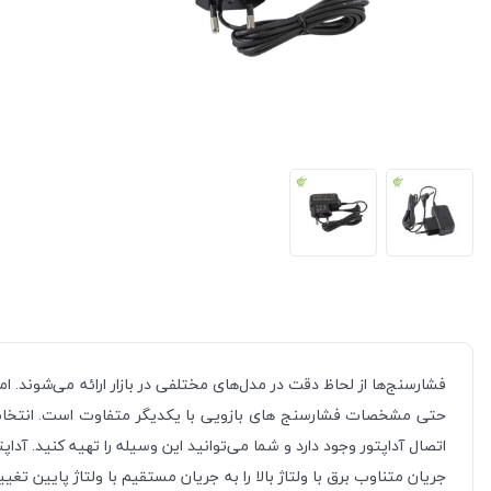
فشارسنج‌ها از لحاظ دقت در مدل‌های مختلفی در بازار ارائه می‌شوند. 
حتی مشخصات فشارسنج های بازویی با یکدیگر متفاوت است. انتخاب فشا