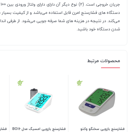
می‌کند. در نتیجه در هزینه های شما صرفه جویی می‌شود. از طرفی اندازه
شدن دستگاه خود باشید.
محصولات مرتبط
فشارسنج بازویی سخنگو وکتو
فشارسنج بازویی امسیگ مدل BO16
فشار