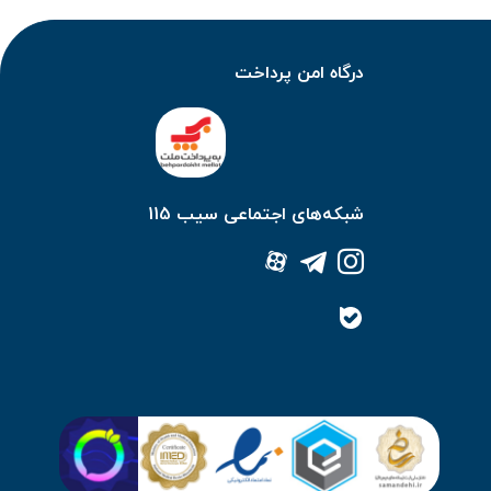
درگاه امن پرداخت
شبکه‌های اجتماعی سیب 115