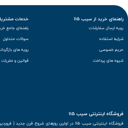
راهنمای خرید از سیب 115
خدمات مشتریان 
رویه ارسال سفارشات
راهنمای جامع خری
شرایط استفاده
سوالات متداول
حریم خصوصی
رویه های بازگرداند
شیوه های پرداخت
قوانین و مقررات
فروشگاه اینترنتی سیب 115