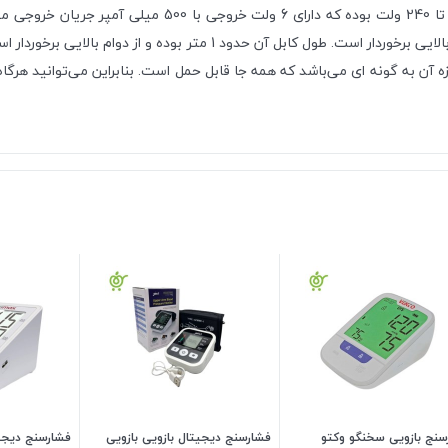
دستگاه های فشارسنج امرن قابل استفاده می‌باشد و از کیفیت بسیار بالایی بر
 آن به گونه ای می‌باشد که همه جا قابل حمل است. بنابراین می‌توانید هرگاه
سنج بازویی سخنگو وکتو
فشارسنج دیجیتال بازویی بازویی