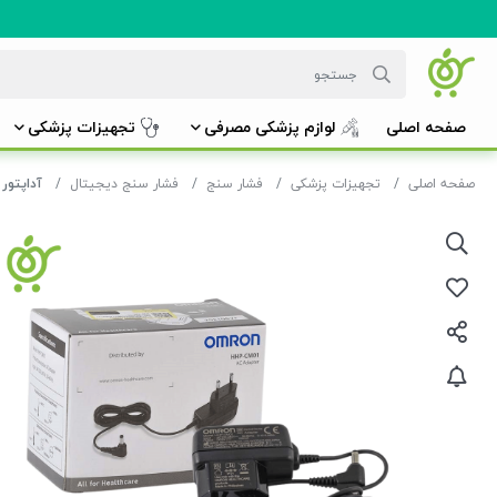
صفحه اصلی
لوازم پزشکی مصرفی
تجهیزات پزشکی
صفحه اصلی
تجهیزات پزشکی
فشار سنج
فشار سنج دیجیتال
آداپتور امرون ron