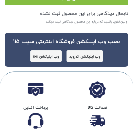
تابحال دیدگاهی برای این محصول ثبت نشده
اولین نفری باشید که درباره این محصول دیدگاهی ثبت میکند
نصب وب اپلیکشن فروشگاه اینترنتی سیب 115
وب اپلیکشن اندروید
وب اپلیکشن ios
ضمانت کالا
پرداخت آنلاین