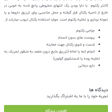
کاتتر رکتوم با دارا بودن یک انتهای مخروطی پانچ شده به خوبی در
خارج از ناحیه رکتال قرار گرفته و محل مناسبی برای تزریق داروها و یا
نمونه برداری و تخلیه رکتوم است. موارد استفاده رکتال تیوب عبارتند از:
جراحی رکتوم
یبوست های بدون انسداد
شست و شوی رکتال جهت معاینه
انجام انما یا اماله (تزریق مایع درون مقعد به‌ منظور تحریک به
تخلیه‌ روده یا شستشوی کولون)
دارو درمانی
دیدگاه ها
تجربه خود را با ما به اشتراگ بگذارید
افزودن دیدگاه