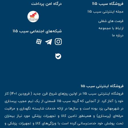
فروشگاه سیب 115
درگاه امن پرداخت
مجله اینترنتی سیب 115
فرصت های شغلی
ارتباط با مجموعه
شبکه‌های اجتماعی سیب 115
درباره ما
فروشگاه اینترنتی سیب 115
فروشگاه اینترنتی سیب 115 در اولین روزهای شروع قرن جدید ( فروردین 1401) کار
خود را آغاز کرد. از آنجایی که گروه سیب 115 قسمتی از یک تیم مجرب پرستاری
در شهرجهانی یزد بوده است و سال‌ها در ارائه خدمات شایسته نگهداری و مراقبت
حرفه‌ای (پرستاری) و همینطور تامین کالا و تجهیزات پزشکی مورد نیاز بیماران
تحت پوشش خود خدمت‌رسانی کرده است با ویژگی‌های کالا و تجهیزات پزشکی و