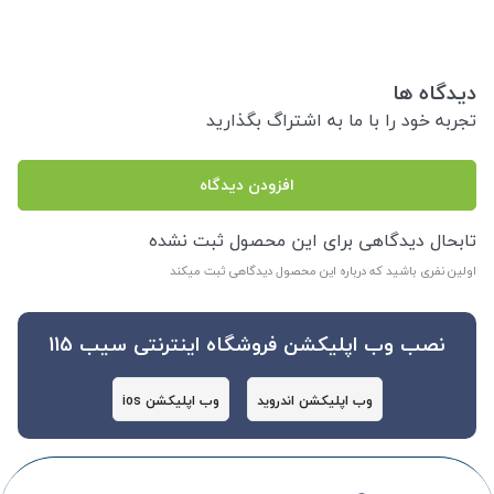
دیدگاه ها
تجربه خود را با ما به اشتراگ بگذارید
افزودن دیدگاه
تابحال دیدگاهی برای این محصول ثبت نشده
اولین نفری باشید که درباره این محصول دیدگاهی ثبت میکند
نصب وب اپلیکشن فروشگاه اینترنتی سیب 115
وب اپلیکشن اندروید
وب اپلیکشن ios