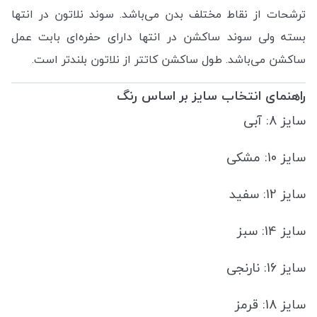
ترشحات از نقاط مختلف بدن می‌باشد. سوند نلاتون در انتها
بسته ولی سوند ساکشن در انتها دارای حفره‌ای بابت عمل
ساکشن می‌باشد. طول ساکشن کاتتر از نلاتون بلندتر است.
راهنمای انتخاب سایز بر اساس رنگ
سایز 8: آبی
سایز 10: مشکی
سایز 12: سفید
سایز 14: سبز
سایز 16: نارنجی
سایز 18: قرمز