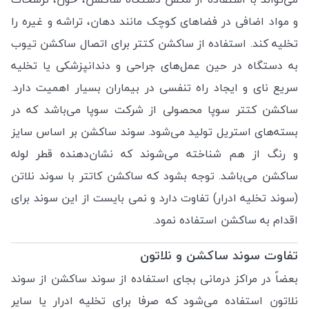
و مواد اضافی در فضاهای کوچک مانند دهان، تراشه و غیره را
تخلیه کند. استفاده از ساکشن کتتر برای اتصال ساکشن تیوب
به دستگاه در حین عمل‌های جراحی و دندانپزشکی یا تخلیه
سریع نای و ایجاد راه تنفسی در بیماران بسیار اهمیت دارد.
ساکشن کتتر سوپا محصولی از شرکت سوپا می‌باشد که در
بسته‌های استریل تولید می‌شود. سوند ساکشن بر اساس سایز
و رنگ از هم شناخته می‌شوند که نشان‌دهنده قطر لوله
ساکشن می‌باشد. توجه بشود که ساکشن کاتتر با سوند نلاتن
(سوند تخلیه ادرار) تفاوت دارد و نمی بایست از این سوند برای
اقدام به ساکشن استفاده نمود.
تفاوت سوند ساکشن و نلاتون
بعضاً در مراکز درمانی بجای استفاده از سوند ساکشن از سوند
نلاتون استفاده می‌شود که صرفا برای تخلیه ادرار یا سایر