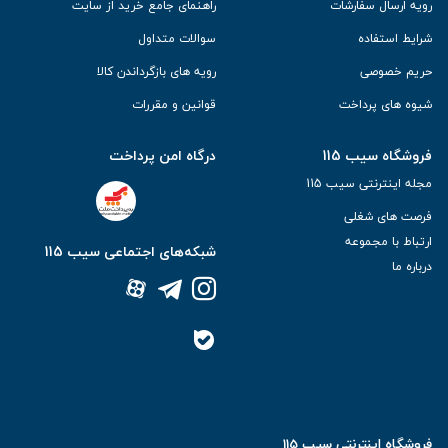
رویه ارسال سفارشات
راهنمای جامع خرید از سایت
شرایط استفاده
سوالات متداول
حریم خصوصی
رویه های بازگرداندن کالا
شیوه های پرداخت
قوانین و مقررات
فروشگاه سیب 115
درگاه امن پرداخت
مجله اینترنتی سیب 115
فرصت های شغلی
ارتباط با مجموعه
شبکه‌های اجتماعی سیب 115
درباره ما
فروشگاه اینترنتی سیب 115