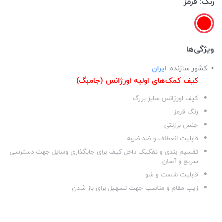
رنگ:
قرمز
ویژگی‌ها
کشور سازنده:
ایران
کیف کمک‌های اولیه اورژانس (جامبگ)
کیف اورژانس سایز بزرگ
رنگ قرمز
جنس برزنتی
قابلیت انعطاف و ضد ضربه
تقسیم بندی و تفکیک داخل کیف برای جایگذاری وسایل جهت دسترسی
سریع و آسان
قابلیت شست و شو
زیپ مقام و مناسب جهت تسهیل برای باز شدن