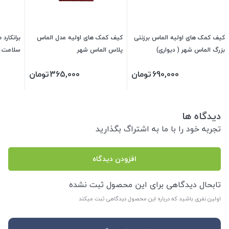
کیف کمک های اولیه الماس برزنتی
کیف کمک های اولیه مدل الماس
برانکارد
بزرگ الماس شهر ( دیواری)
پلاس الماس شهر
سلامت دا
690,000
تومان
365,000
تومان
دیدگاه ها
تجربه خود را با ما به اشتراگ بگذارید
افزودن دیدگاه
تابحال دیدگاهی برای این محصول ثبت نشده
اولین نفری باشید که درباره این محصول دیدگاهی ثبت میکند