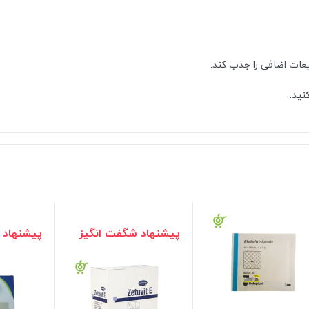
ایعات اضافی را جذب کند.
نید.
پیشنهاد شگفت انگیز
پیشنهاد 