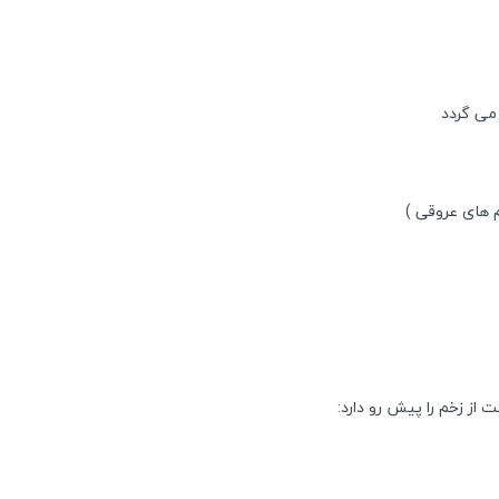
 می گردد
م های عروقی )
 از زخم را پیش رو دارد: