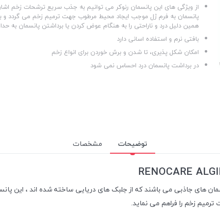
از ویژگی های این پانسمان رنوکر می توانیم به جذب سریع ترشحات زخم اشاره
پانسمان به فرم ژل موجب ایجاد محیط مرطوب جهت ترمیم زخم می گردد و ب
همین دلیل درد و ناراحتی را به هنگام عوض کردن یا برداشتن پانسمان به حدا
بافتی نرم و استفاده اسانی دارد
امکان شکل پذیری، تا شدن و برش خوردن برای انواع زخم
در برداشت پانسمان درد احساس نمی شود
توضیحات
مشخصات
سمان های جاذبی می باشند که از جلبک های دریایی ساخته شده اند ، این پانس
 ترمیم زخم را فراهم می نماید.