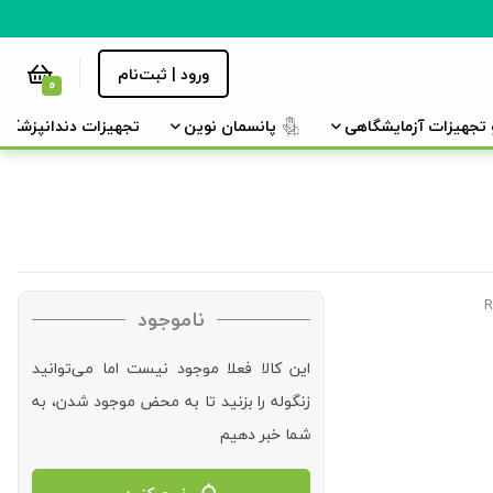
ورود | ثبت‌نام
0
و تجهیزات آزمایشگاهی
پانسمان نوین
تجهیزات دندانپزشکی
ناموجود
این کالا فعلا موجود نیست اما می‌توانید
زنگوله را بزنید تا به محض موجود شدن، به
شما خبر دهیم