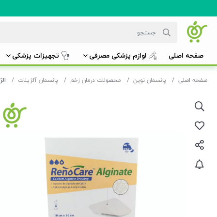
صفحه اصلی
لوازم پزشکی مصرفی
تجهیزات پزشکی
صفحه اصلی
پانسمان نوین
محصولات درمان زخم
پانسمان آلژینات
الژی