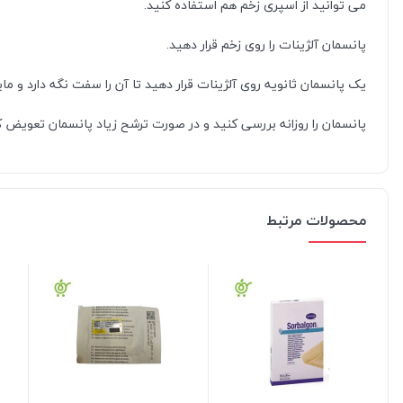
می توانید از اسپری زخم هم استفاده کنید.
پانسمان آلژینات را روی زخم قرار دهید.
یک پانسمان ثانویه روی آلژینات قرار دهید تا آن را سفت نگه دارد و م
پانسمان را روزانه بررسی کنید و در صورت ترشح زیاد پانسمان تعویض ک
محصولات مرتبط