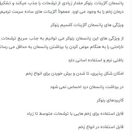
درمان زخم را به وجود می اورد. معمولاً آلژینات های ساده سرعت ترمیم
ویژگی های پانسمان آلژینات کلسیم رنوکر
از ویژگی های این پانسمان رنوکر می توانیم به جذب سریع ترشحات 
ناراحتی را به هنگام عوض کردن یا برداشتن پانسمان به حداقل می رساند
بافتی نرم و استفاده اسانی دارد
امکان شکل پذیری، تا شدن و برش خوردن برای انواع زخم
در برداشت پانسمان درد احساس نمی شود
کاربردهای رنوکر
قابل استفاده برای زخم هایی با ترشحات متوسط تا زیاد
قابل استفاده در انواع زخم