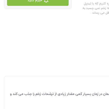
خبرم کنید
 کنیم که با تبدیل
ه زخم نمی چسبد به
قل می رساند .
مان در زمان بسیار کمی مقدار زیادی از ترشحات زخم را جذب می کند و