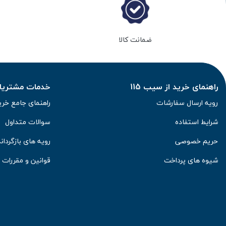
ضمانت کالا
راهنمای خرید از سیب 115
خدمات مشتریان 
رویه ارسال سفارشات
راهنمای جامع خری
شرایط استفاده
سوالات متداول
حریم خصوصی
رویه های بازگرداند
شیوه های پرداخت
قوانین و مقررات