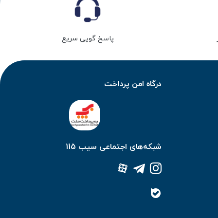
پاسخ گویی سریع
درگاه امن پرداخت
شبکه‌های اجتماعی سیب 115