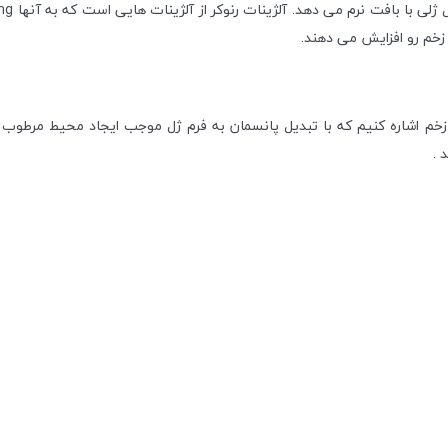
 زخم رو افزایش می دهند.
زخم اشاره کنیم که با تبدیل پانسمان به فرم ژل موجب ایجاد محیط مرطوب
 .