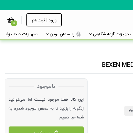
ورود | ثبت‌نام
0
و تجهیزات آزمایشگاهی
پانسمان نوین
تجهیزات دندانپزشکی
ناموجود
این کالا فعلا موجود نیست اما می‌توانید
زنگوله را بزنید تا به محض موجود شدن، به
شما خبر دهیم