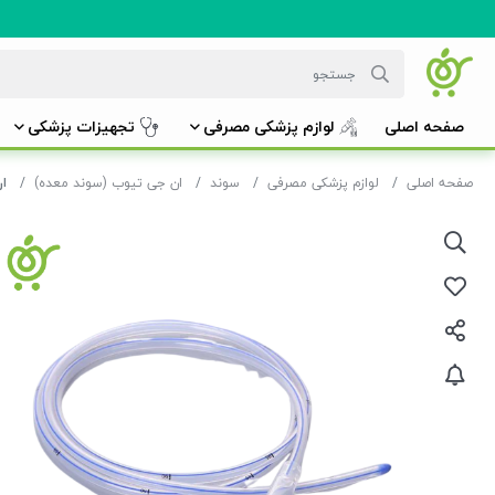
صفحه اصلی
لوازم پزشکی مصرفی
تجهیزات پزشکی
صفحه اصلی
لوازم پزشکی مصرفی
سوند
ان جی تیوب (سوند معده)
ان