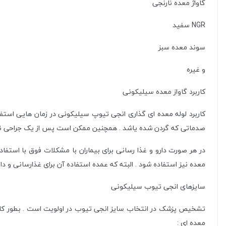
گاواژ معده نارنجی
NGR سفید
سوند معده سبز
و غیره
کاربرد گاواز معده سیلیکونی
کاربرد لوله معده ای گذاری انجی تیوپ سیلیکونی در زمان هایی است
صدماتی که گردن شده یاشد . همچنین ممکن است پس از یک جراحی نیاز به استفاده باشد . برای 
معده نیز استفاده شود . البته که عمده استفاده آن برای غذارسانی و د
سایزهای انجی تیوب سیلیکونی
تشخیص پزشک در انتخاب سایز انجی تیوب در اولویت است . بطور کلی سایز
معده ای :