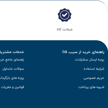
ضمانت کالا
راهنمای خرید از سیب 115
خدمات مشتریان 
رویه ارسال سفارشات
راهنمای جامع خری
شرایط استفاده
سوالات متداول
حریم خصوصی
رویه های بازگرداند
شیوه های پرداخت
قوانین و مقررات