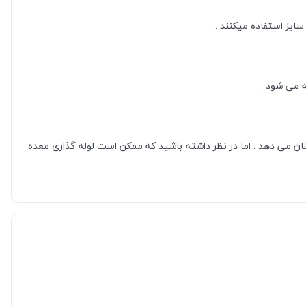
شان می دهد . اما در نظر داشته باشید که ممکن است لوله گذاری معده