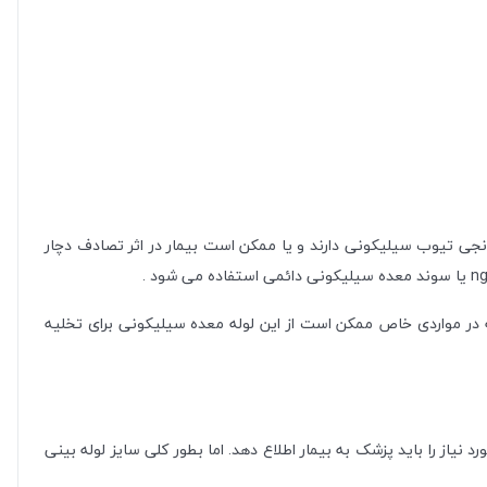
جی تیوب سیلیکونی دارند و یا ممکن است بیمار در اثر تصادف دچار
عده ای سیلیکونی ng سوند معده دائمی استفاده می شود . البته در مواردی خاص ممکن است از این لوله معده سیلیکونی برای تخلیه
یاز را باید پزشک به بیمار اطلاع دهد. اما بطور کلی سایز لوله بینی