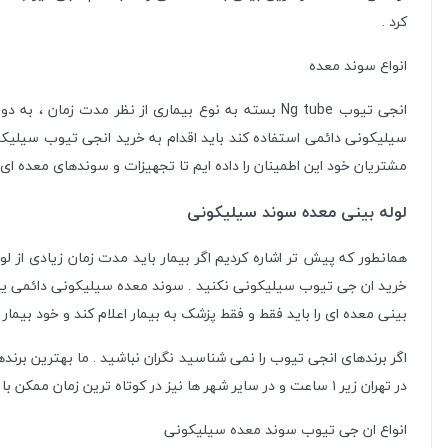
کرد .
انواع سوند معده
انجی تیوب Ng tube بسته به نوع بیماری از نظر مد
مشتریان خود این اطمینان را داده ایم تا تجهیزات و سوندهای معده ای 
لوله بینی معده سوند سیلیکونی
همانطور که پیش تر اشاره کردیم اگر بیمار باید مدت زمان زیادی از 
بینی معده ای را باید فقط و فقط پزشک به بیمار اعلام کند و خود بیما
اگر برندهای انجی تیوب را نمی شناسید نگران نباشید . ما بهترین برنده
در تهران زیر ۱ ساعت و در سایر شهر ها نیز در کوتاه ترین زمان ممکن با ارسال هوایی و یا زمینی به انتخاب شما آنرا به دست شما می رسانیم .
انواع ان جی تیوب سوند معده سیلیکونی