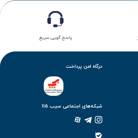
پاسخ گویی سریع
درگاه امن پرداخت
شبکه‌های اجتماعی سیب 115