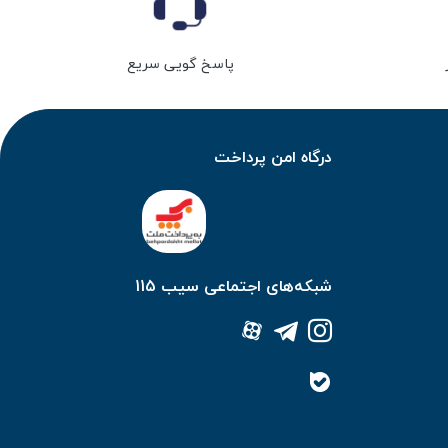
پاسخ گویی سریع
درگاه امن پرداخت
شبکه‌های اجتماعی سیب 115