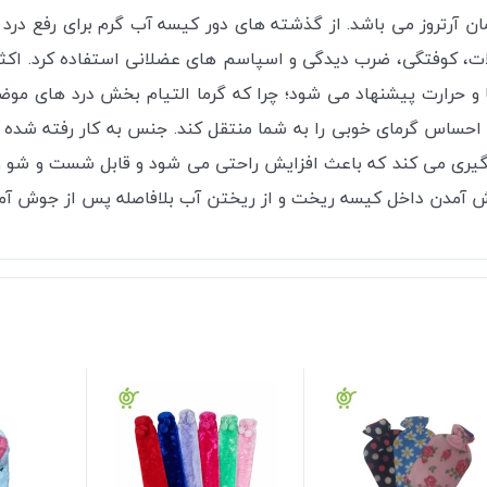
آرتروز می باشد. از گذشته های دور کیسه آب‌ گرم برای رفع درد 
 کوفتگی، ضرب دیدگی و اسپاسم های عضلانی استفاده کرد. اکثر افرا
ا و حرارت پیشنهاد می شود؛ چرا که گرما التیام بخش درد های مو
ری می کند که باعث افزایش راحتی می شود و قابل شست و شو و ج