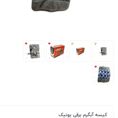
کیسه آبگرم برقی یونیک