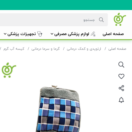
صفحه اصلی
لوازم پزشکی مصرفی
تجهیزات پزشکی
صفحه اصلی
ارتوپدی و کمک درمانی
گرما و سرما درمانی
کیسه آب گرم