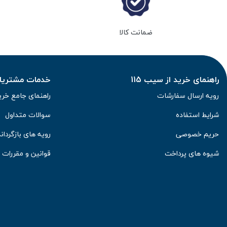
ضمانت کالا
راهنمای خرید از سیب 115
خدمات مشتریان 
رویه ارسال سفارشات
راهنمای جامع خری
شرایط استفاده
سوالات متداول
حریم خصوصی
رویه های بازگرداند
شیوه های پرداخت
قوانین و مقررات