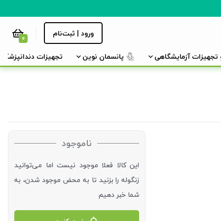
ورود | ثبت‌نام
0
و تجهیزات آزمایشگاهی
پانسمان نوین
تجهیزات دندانپزشکی
ناموجود
این کالا فعلا موجود نیست اما می‌توانید
زنگوله را بزنید تا به محض موجود شدن، به
شما خبر دهیم