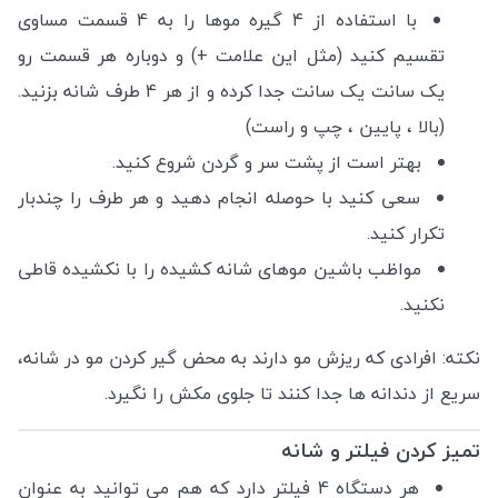
با استفاده از 4 گیره موها را به 4 قسمت مساوی
تقسیم کنید (مثل این علامت +) و دوباره هر قسمت رو
یک سانت یک سانت جدا کرده و از هر 4 طرف شانه بزنید.
(بالا ، پایین ، چپ و راست)
بهتر است از پشت سر و گردن شروع کنید.
سعی کنید با حوصله انجام دهید و هر طرف را چندبار
تکرار کنید.
مواظب باشین موهای شانه کشیده را با نکشیده قاطی
نکنید.
نکته: افرادی که ریزش مو دارند به محض گیر کردن مو در شانه،
سریع از دندانه ها جدا کنند تا جلوی مکش را نگیرد.
تمیز کردن فیلتر و شانه
هر دستگاه 4 فیلتر دارد که هم می توانید به عنوان