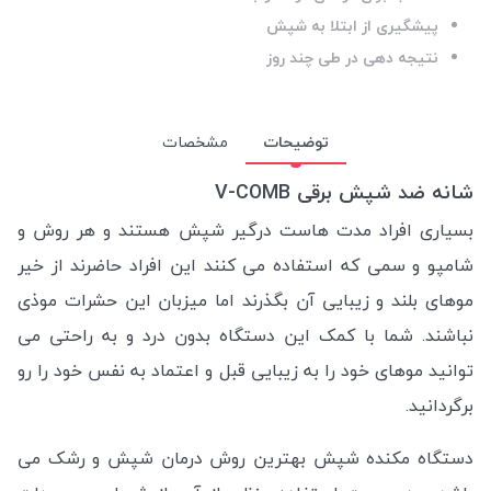
پیشگیری از ابتلا به شپش
نتیجه دهی در طی چند روز
توضیحات
مشخصات
شانه ضد شپش برقی V-COMB
بسیاری افراد مدت هاست درگیر شپش هستند و هر روش و
شامپو و سمی که استفاده می کنند این افراد حاضرند از خیر
موهای بلند و زیبایی آن بگذرند اما میزبان این حشرات موذی
نباشند. شما با کمک این دستگاه بدون درد و به راحتی می
توانید موهای خود را به زیبایی قبل و اعتماد به نفس خود را رو
برگردانید.
دستگاه مکنده شپش بهترین روش درمان شپش و رشک می