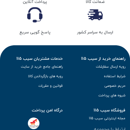
ضمانت کالا
پرداخت آنلاین
ارسال به سراسر کشور
پاسخ گویی سریع
راهنمای خرید از سیب 115
خدمات مشتریان سیب 115
رویه ارسال سفارشات
راهنمای جامع خرید از سایت
شرایط استفاده
رویه های بازگرداندن کالا
حریم خصوصی
قوانین و مقررات
شیوه های پرداخت
فروشگاه سیب 115
درگاه امن پرداخت
مجله اینترنتی سیب 115
ارتباط با مجموعه