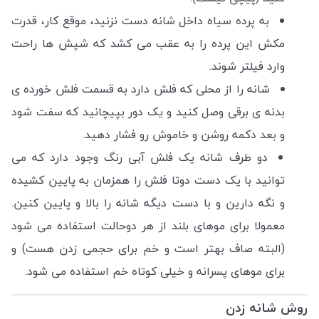
به پرده سیاه داخل شانه دست نزنید، موقع کار، قدرت
مکش این پرده را به عقب می کشد که شپش ها راحت
وارد فیلتر شوند.
شانه را از محلی که فلش دارد به قسمت فلش خورده ی
بدنه ی برقی وصل کنید و یک دور بپیچانید که سفت شود
و بعد دکمه روشن و خاموش رو فشار دهید.
دو طرف شانه یک فلش آبی رنگ وجود دارد که می
توانید با یک دست دوتا فلش را همزمان به پایین کشیده
و نگه دارین و با دست دیگه شانه را بالا و پایین کنین.
معمولا برای موهای بلند از هر دوحالت استفاده می شود
(البته صاف بهتر است و خم برای حجمی زدن هست) و
برای موهای پسرانه و خیلی کوتاه خم استفاده می شود.
روش شانه زدن