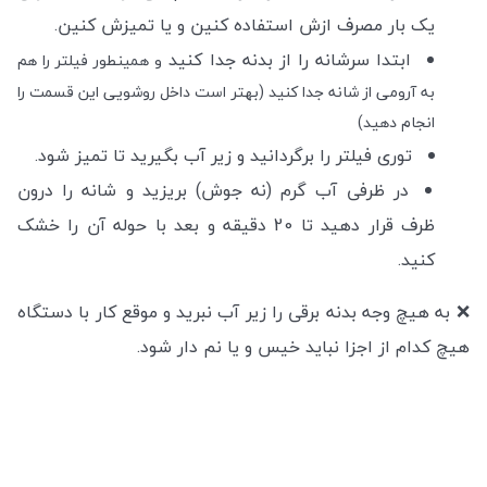
یک بار مصرف ازش استفاده کنین و یا تمیزش کنین.
ابتدا سرشانه را از بدنه جدا کنید
و همینطور فیلتر را هم
به آرومی از شانه جدا کنید (بهتر است داخل روشویی این قسمت را
انجام دهید)
توری فیلتر را برگردانید و زیر آب بگیرید تا تمیز شود.
در ظرفی آب گرم (نه جوش) بریزید و شانه را درون
ظرف قرار دهید تا 20 دقیقه و بعد با حوله آن را خشک
کنید.
❌
به هیچ وجه بدنه برقی را زیر آب نبرید
و موقع کار با دستگاه
هیچ کدام از اجزا نباید خیس و یا نم دار شود.