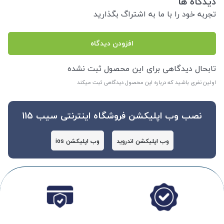
دیدگاه ها
تجربه خود را با ما به اشتراگ بگذارید
افزودن دیدگاه
تابحال دیدگاهی برای این محصول ثبت نشده
اولین نفری باشید که درباره این محصول دیدگاهی ثبت میکند
نصب وب اپلیکشن فروشگاه اینترنتی سیب 115
وب اپلیکشن اندروید
وب اپلیکشن ios