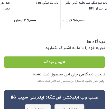
باند سوختگی کنار بافته شکل پذیر
باند سوختگی کاوه
بی پی آی BPI
توس
55,000
تومان
35,000
تومان
دیدگاه ها
تجربه خود را با ما به اشتراگ بگذارید
افزودن دیدگاه
تابحال دیدگاهی برای این محصول ثبت نشده
اولین نفری باشید که درباره این محصول دیدگاهی ثبت میکند
نصب وب اپلیکشن فروشگاه اینترنتی سیب 115