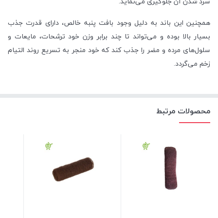
سرد شدن آن جلوگیری می‌نماید.
همچنین این باند به دلیل وجود بافت پنبه خالص، دارای قدرت جذب
بسیار بالا بوده و می‌تواند تا چند برابر وزن خود ترشحات، مایعات و
سلول‌های مرده و مضر را جذب کند که خود منجر به تسریع روند التیام
زخم می‌گردد.
محصولات مرتبط