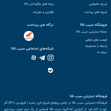
حریم خصوصی
رویه های بازگرداندن کالا
شیوه های پرداخت
قوانین و مقررات
فروشگاه سیب 115
درگاه امن پرداخت
مجله اینترنتی سیب 115
فرصت های شغلی
ارتباط با مجموعه
شبکه‌های اجتماعی سیب 115
درباره ما
فروشگاه اینترنتی سیب 115
فروشگاه اینترنتی سیب 115 در اولین روزهای شروع قرن جدید ( فروردین 1401) کار
خود را آغاز کرد. از آنجایی که گروه سیب 115 قسمتی از یک تیم مجرب پرستاری