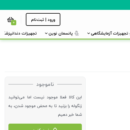
ورود | ثبت‌نام
0
و تجهیزات آزمایشگاهی
پانسمان نوین
تجهیزات دندانپزشکی
ناموجود
این کالا فعلا موجود نیست اما می‌توانید
زنگوله را بزنید تا به محض موجود شدن، به
شما خبر دهیم