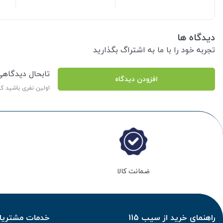
دیدگاه ها
تجربه خود را با ما به اشتراگ بگذارید
تابحال دیدگاه
افزودن دیدگاه
اولین نفری باشید ک
ضمانت کالا
راهنمای خرید از سیب 115
خدمات مشتریان 