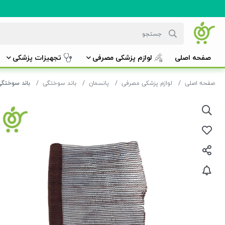
صفحه اصلی
لوازم پزشکی مصرفی
تجهیزات پزشکی
صفحه اصلی
لوازم پزشکی مصرفی
پانسمان
باند سوختگی
باند سوختگی 20 سانت 2 یارد التیا