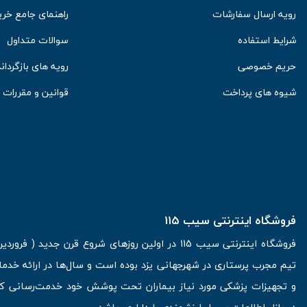
رویه ارسال سفارشات
راهنمای جامع خری
شرایط استفاده
سوالات متداول
حریم خصوصی
رویه های بازگرداند
شیوه های پرداخت
قوانین و مقررات
فروشگاه اینترنتی سیب 115
تیم مجرب پرستاری در شهرجهانی یزد بوده است و سال‌ها در ارائه خدما
و تجهیزات پزشکی مورد نیاز بیماران تحت پوشش خود خدمت‌رسانی کرده