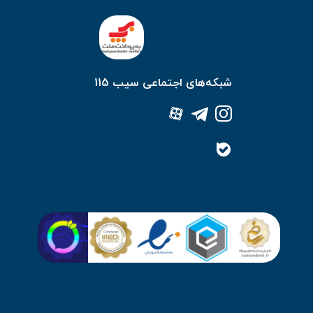
شبکه‌های اجتماعی سیب 115