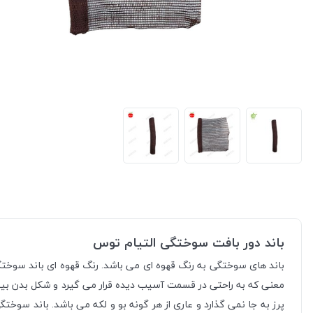
باند دور بافت سوختگی التیام توس
باند های سوختگی به رنگ قهوه ای می باشد. رنگ قهوه ای باند سوخت
معنی که به راحتی در قسمت آسیب دیده قرار می گیرد و شکل بدن بیمار