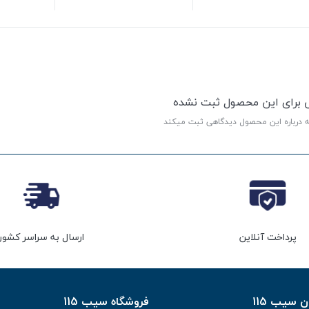
ی برای این محصول ثبت نشده
ه درباره این محصول دیدگاهی ثبت میکند
پرداخت آنلاین
ارسال به سراسر کشور
سیب 115
فروشگاه سیب 115