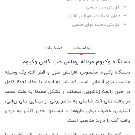
افزایش میل جنسی
درمان اختلالات نعوظ در آقایان
افزایش دهنده قوای جنسی
توضیحات
مشخصات
دستگاه وکیوم مردانه روناس طب گلدن وکیوم
دستگاه وکیوم مخصوص افزایش طول و قطر آلت یک وسیله
مناسب برای آقایانی است که قادر به ایجاد یا حفظ نعوظ کامل
در حین رابطه زناشویی نیستند و مشکل عمدتا به علت ضعف
در بافت های آلت تناسلی به خاطر برخی از بیماری های روانی،
استرس، مصرف برخی داروها یا نرسیدن خون کافی به درون
بافت آلت را دارند مناسب است.
دستگاه وکیوم مخصوص افزایش طول و قطر الت آقایان با