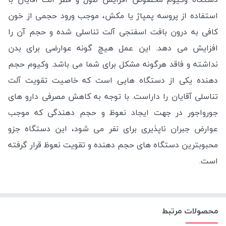
استفاده از پروسه پمپاژ یا مکش، موجب ورود حجمی از خون
کافی به درون بافت اسفنجی آلت تناسلی شده و حجم آن را
افزایش می دهد.
این عمل هیچ گونه عوارضی برای بدن
نداشته و فاقد هرگونه مشکل برای شما می باشد.
وکیوم حجم
دهنده یکی از دستگاه هایی است که خاصیت تقویت آلت
تناسلی آقایان را داراست. با توجه به کاهش مصرفی دارو های
جورواجور در جهت ایجاد نعوظ و حجم دهندگی که موجب
عوارض جبران ناپذیری برای نفر می شود، این دستگاه جزو
محبوبترین دستگاه های حجم دهنده و تقویت نعوظ قرار گرفته
است.
محصولات مرتبط