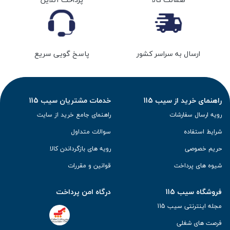
ارسال به سراسر کشور
پاسخ گویی سریع
راهنمای خرید از سیب 115
خدمات مشتریان سیب 115
رویه ارسال سفارشات
راهنمای جامع خرید از سایت
شرایط استفاده
سوالات متداول
حریم خصوصی
رویه های بازگرداندن کالا
شیوه های پرداخت
قوانین و مقررات
فروشگاه سیب 115
درگاه امن پرداخت
مجله اینترنتی سیب 115
فرصت های شغلی