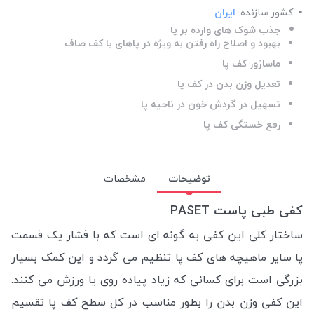
کشور سازنده:
ایران
جذب شوک های وارده بر پا
بهبود و اصلاح راه رفتن به ویژه در پاهای با کف صاف
ماساژور کف پا
تعدیل وزن بدن در کف پا
تسهیل در گردش خون در ناحیه پا
رفع خستگی کف پا
توضیحات
مشخصات
کفی طبی پاست PASET
ساختار کلی این کفی به گونه ای است که با فشار یک قسمت
پا سایر ماهیچه های کف پا تنظیم می گردد و این کمک بسیار
بزرگی است برای کسانی که زیاد پیاده روی یا ورزش می کنند.
این کفی وزن بدن را بطور مناسب در کل سطح کف پا تقسیم