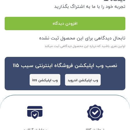
تجربه خود را با ما به اشتراگ بگذارید
افزودن دیدگاه
تابحال دیدگاهی برای این محصول ثبت نشده
اولین نفری باشید که درباره این محصول دیدگاهی ثبت میکند
نصب وب اپلیکشن فروشگاه اینترنتی سیب 115
وب اپلیکشن اندروید
وب اپلیکشن ios
ضمانت کالا
پرداخت آنلاین