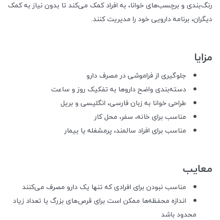
رنگ‌بندی و برچسب‌های خوانا، به افراد کمک می‌کند تا بدون نیاز به کمک
دیگران، برنامه دارویی خود را مدیریت کنند.
مزایا
جلوگیری از فراموشی در مصرف دارو
دسته‌بندی واضح داروها به تفکیک روز و ساعت
طراحی خوانا به زبان فارسی، انگلیسی و بریل
مناسب برای خانه، سفر، محل کار
مناسب برای افراد سالمند، پرمشغله یا بیمار
معایب
مناسب نبودن برای افرادی که تنها یک دارو مصرف می‌کنند
اندازه محفظه‌ها ممکن است برای قرص‌های بزرگ یا تعداد زیاد
محدود باشد