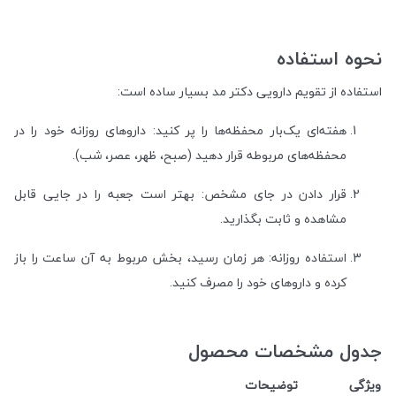
نحوه استفاده
استفاده از تقویم دارویی دکتر مد بسیار ساده است:
هفته‌ای یک‌بار محفظه‌ها را پر کنید: داروهای روزانه خود را در
محفظه‌های مربوطه قرار دهید (صبح، ظهر، عصر، شب).
قرار دادن در جای مشخص: بهتر است جعبه را در جایی قابل
مشاهده و ثابت بگذارید.
استفاده روزانه: هر زمان رسید، بخش مربوط به آن ساعت را باز
کرده و داروهای خود را مصرف کنید.
جدول مشخصات محصول
ویژگی
توضیحات