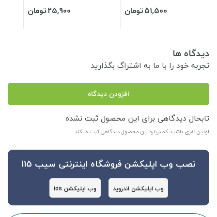
51,500
تومان
25,900
تومان
دیدگاه ها
تجربه خود را با ما به اشتراگ بگذارید
افزودن دیدگاه
تابحال دیدگاهی برای این محصول ثبت نشده
اولین نفری باشید که درباره این محصول دیدگاهی ثبت میکند
نصب وب اپلیکشن فروشگاه اینترنتی سیب 115
وب اپلیکشن اندروید
وب اپلیکشن ios