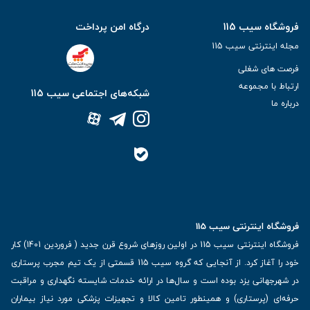
فروشگاه سیب 115
درگاه امن پرداخت
مجله اینترنتی سیب 115
فرصت های شغلی
ارتباط با مجموعه
شبکه‌های اجتماعی سیب 115
درباره ما
فروشگاه اینترنتی سیب 115
فروشگاه اینترنتی سیب 115 در اولین روزهای شروع قرن جدید ( فروردین 1401) کار
خود را آغاز کرد. از آنجایی که گروه سیب 115 قسمتی از یک تیم مجرب پرستاری
در شهرجهانی یزد بوده است و سال‌ها در ارائه خدمات شایسته نگهداری و مراقبت
حرفه‌ای (پرستاری) و همینطور تامین کالا و تجهیزات پزشکی مورد نیاز بیماران