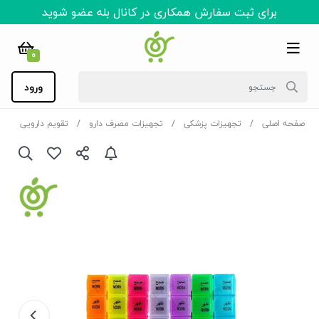
برای ثبت سفارش همکاری در کانال بله عضو شوید
0
ورود
صفحه اصلی
تجهیزات پزشکی
تجهیزات مصرف دارو
تقویم دارویی