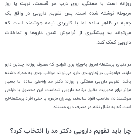
روزانه است یا هفتگی، روی درب هر قسمت، نوبت یا روز
مربوطه نوشته شده است. پس تقویم دارویی در واقع یک
جعبه در ظاهر ساده اما با کاربردی نیمه هوشمند است که
می‌تواند به پیشگیری از فراموش شدن داروها و تداخلات
دارویی کمک کند.
در دنیای پرمشغله امروز، به‌ویژه برای افرادی که مصرف روزانه چندین دارو
دارند، فراموشی در زمان‌بندی دارو می‌تواند عواقب جدی به همراه داشته
باشد. تقویم دارویی هفتگی و روزانه دکتر مد راه‌حلی ساده اما بسیار
مؤثر برای مدیریت دقیق برنامه دارویی شماست. این محصول با طراحی
هوشمندانه، مناسب افراد سالمند، بیماران مزمن، یا حتی افراد پرمشغله‌ای
است که به دنبال نظم در مصرف دارو هستند.
چرا باید تقویم دارویی دکتر مد را انتخاب کرد؟