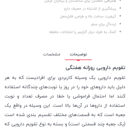
همراهی مطمئن برای سالمندان و بیماران مزمن
پیشگیری از اشتباه در مصرف دارو
کیفیت ساخت بالا و طراحی قابل‌حمل
ایده‌آل برای سفر
کمک به افراد دچار آلزایمر یا اختلالات حافظه
توضیحات
مشخصات
تقویم دارویی روزانه هفتگی
تقویم دارویی یک وسیله کاربردی برای افرادیست که به هر
دلیل باید داروهای خود را در روز یا نوبت‌های چندگانه استفاده
کنند اما احتمال فراموشی یا خطا در مصرف تعداد و نوبت
استفاده از داروها در آن‌ها بالا است. این وسیله در واقع یک
جعبه است که به قسمت‌های مختلف تقسیم بندی شده است
(یک جعبه چند قسمتی است) و بسته به نوع تقویم دارویی که