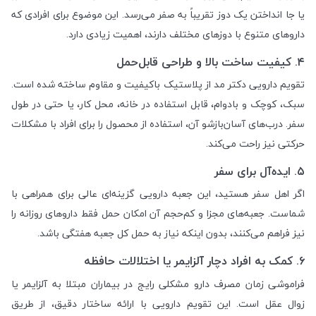
یا جا انداختن یک دوز تقریباً به صفر می‌رسد. این موضوع برای افرادی که
داروهای متنوع با دوزهای مختلف دارند، اهمیت زیادی دارد.
۴. کیفیت ساخت بالا و طراحی قابل‌حمل
تقویم دارویی دکتر مد از پلاستیک باکیفیت و مقاوم ساخته شده است.
سبک، کوچک و بادوام، قابل استفاده در خانه، محل کار، یا حتی در طول
سفر. درب‌های آسان‌بازشو آن، استفاده از محصول را برای افراد با مشکلات
حرکتی نیز راحت می‌کند.
۵. ایده‌آل برای سفر
اگر اهل سفر هستید، این جعبه دارویی گزینه‌ای عالی برای همراهی با
شماست. جعبه‌های مجزا و کم‌حجم آن امکان حمل فقط داروهای روزانه را
نیز فراهم می‌کنند، بدون اینکه نیاز به حمل کل جعبه هفتگی باشد.
۶. کمک به افراد دچار آلزایمر یا اختلالات حافظه
فراموشی زمان مصرف دارو مشکلی رایج در بیماران مبتلا به آلزایمر یا
زوال عقل است. این تقویم دارویی با ارائه ساختار دقیق، از طریق