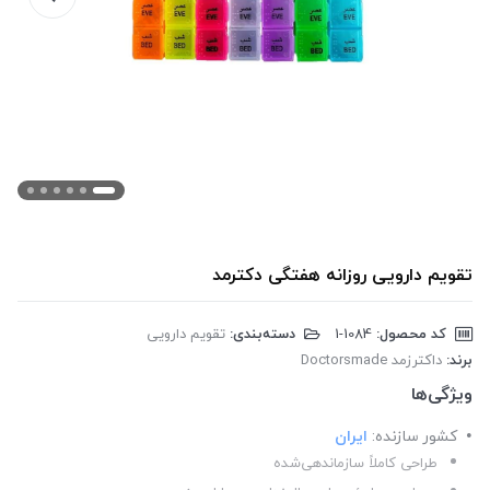
تقویم دارویی روزانه هفتگی دکترمد
کد محصول:
‎1-1084
دسته‌بندی:
تقویم دارویی
برند:
داکترزمد Doctorsmade
ویژگی‌ها
کشور سازنده:
ایران
طراحی کاملاً سازماندهی‌شده