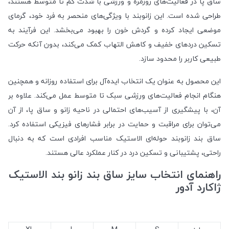
ساق پا در فعالیت‌های روزمره و ورزشی با شدت کم تا متوسط هستند،
طراحی شده است. این زانوبند با ویژگی‌های منحصر به فرد خود، گرمای
موضعی ایجاد کرده و گردش خون را بهبود می‌بخشد. این فرآیند به
تسکین دردهای خفیف و کاهش التهاب کمک می‌کند، بدون آنکه حرکت
طبیعی کاربر را محدود سازد.
این محصول به عنوان یک انتخاب ایده‌آل برای استفاده روزانه و همچنین
هنگام انجام فعالیت‌های ورزشی سبک تا متوسط عمل می‌کند. علاوه بر
آن، با پیشگیری از آسیب‌های احتمالی در ناحیه زانو و ساق پا، از آن
می‌توان برای مراقبت و حمایت در برابر فشارهای فیزیکی استفاده کرد.
ساق بند زانوبند حوله‌ای الاستیک مناسب افرادی است که به دنبال
راحتی، پشتیبانی و تسکین درد در کنار عملکرد عالی هستند.
راهنمای انتخاب سایز ساق بند زانو بند الاستیک
ژاکارد آدور