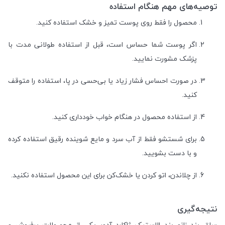
توصیه‌های مهم هنگام استفاده
محصول را فقط روی پوست تمیز و خشک استفاده کنید.
اگر پوست شما حساس است، قبل از استفاده طولانی مدت با
پزشک مشورت نمایید.
در صورت احساس فشار زیاد یا بی‌حسی در پا، استفاده را متوقف
کنید.
از استفاده محصول در هنگام خواب خودداری کنید.
برای شستشو فقط از آب سرد و مایع شوینده رقیق استفاده کرده
و با دست بشویید.
از چلاندن، اتو کردن یا خشک‌کن برای این محصول استفاده نکنید.
نتیجه‌گیری
ساق بند زانو بند الاستیک ژاکارد آدور یکی از محصولات پرفروش و