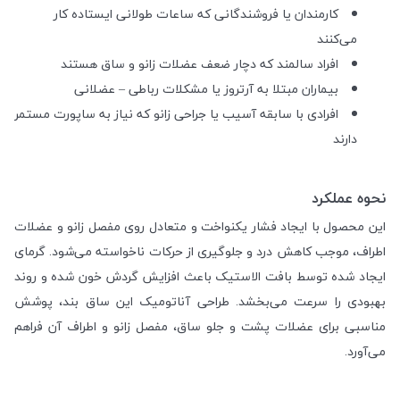
کارمندان یا فروشندگانی که ساعات طولانی ایستاده کار
می‌کنند
افراد سالمند که دچار ضعف عضلات زانو و ساق هستند
بیماران مبتلا به آرتروز یا مشکلات رباطی – عضلانی
افرادی با سابقه آسیب یا جراحی زانو که نیاز به ساپورت مستمر
دارند
نحوه عملکرد
این محصول با ایجاد فشار یکنواخت و متعادل روی مفصل زانو و عضلات
اطراف، موجب کاهش درد و جلوگیری از حرکات ناخواسته می‌شود. گرمای
ایجاد شده توسط بافت الاستیک باعث افزایش گردش خون شده و روند
بهبودی را سرعت می‌بخشد. طراحی آناتومیک این ساق بند، پوشش
مناسبی برای عضلات پشت و جلو ساق، مفصل زانو و اطراف آن فراهم
می‌آورد.