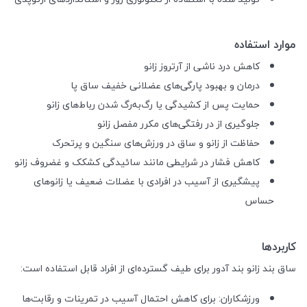
موارد استفاده
کاهش درد ناشی از آرتروز زانو
درمان و بهبود پارگی‌های عضلانی خفیف ساق پا
حمایت پس از کشیدگی یا رگ‌به‌رگ شدن رباط‌های زانو
جلوگیری از در رفتگی‌های مکرر مفصل زانو
حفاظت از زانو و ساق در ورزش‌های سنگین و پرتحرک
کاهش فشار در شرایطی مانند سائیدگی کشکک و غضروف زانو
پیشگیری از آسیب در افرادی با عضلات ضعیف یا زانوهای
حساس
کاربردها
ساق بند زانو بند آدور برای طیف گسترده‌ای از افراد قابل استفاده است:
ورزشکاران: برای کاهش احتمال آسیب در تمرینات و رقابت‌ها