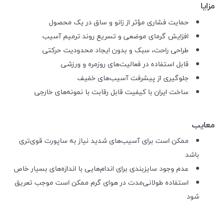
مزایا
حمایت فشاری مؤثر از زانو و ساق در یک محصول
افزایش گرمای موضعی و تسریع روند ترمیم آسیب
طراحی راحت، سبک و بدون ایجاد محدودیت حرکتی
قابل استفاده در فعالیت‌های روزمره و ورزشی
جلوگیری از پیشرفت آسیب‌های خفیف
ساخت ایران با کیفیت قابل رقابت با نمونه‌های خارجی
معایب
ممکن است برای آسیب‌های شدید نیاز به ساپورت قوی‌تری
باشد
عدم وجود سایزبندی برای اندام‌هایی با اندازه‌های بسیار خاص
استفاده طولانی‌مدت در هوای گرم ممکن است موجب تعریق
شود