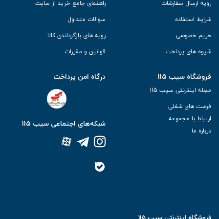
رویه ارسال سفارشات
راهنمای جامع خرید از سایت
شرایط استفاده
سوالات متداول
حریم خصوصی
رویه های بازگرداندن کالا
شیوه های پرداخت
قوانین و مقررات
فروشگاه سیب 115
درگاه امن پرداخت
مجله اینترنتی سیب 115
فرصت های شغلی
ارتباط با مجموعه
شبکه‌های اجتماعی سیب 115
درباره ما
فروشگاه اینترنتی سیب 115