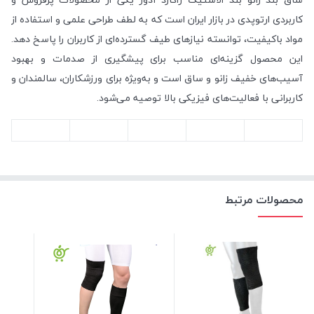
کاربردی ارتوپدی در بازار ایران است که به لطف طراحی علمی و استفاده از
مواد باکیفیت، توانسته نیازهای طیف گسترده‌ای از کاربران را پاسخ دهد.
این محصول گزینه‌ای مناسب برای پیشگیری از صدمات و بهبود
آسیب‌های خفیف زانو و ساق است و به‌ویژه برای ورزشکاران، سالمندان و
کاربرانی با فعالیت‌های فیزیکی بالا توصیه می‌شود.
محصولات مرتبط