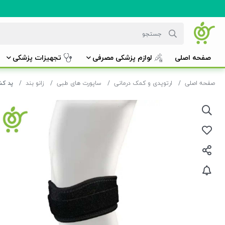
صفحه اصلی
لوازم پزشکی مصرفی
تجهیزات پزشکی
صفحه اصلی
ارتوپدی و کمک درمانی
ساپورت های طبی
زانو بند
پد کشک