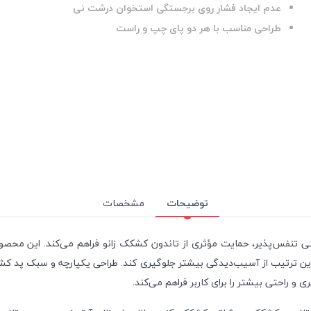
عدم ایجاد فشار روی برجستگی استخوان درشت نی
طراحی مناسب با هر دو پای چپ و راست
توضیحات
مشخصات
رنی تنفس‌پذیر، حمایت مؤثری از تاندون کشکک زانو فراهم می‌کند. این محصو
ن ترتیب از آسیب‌دیدگی بیشتر جلوگیری کند. طراحی یکپارچه و سبک پد کشکک ز
و راحتی بیشتر را برای کاربر فراهم می‌کند.