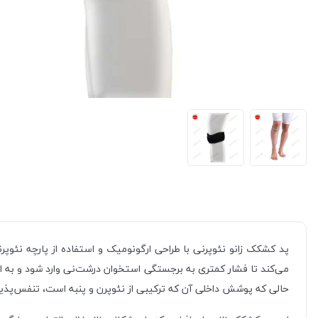
پد کشکک زانو نئوپرنی با طراحی ارگونومیک و استفاده از پارچه نئوپ
می‌کند تا فشار کمتری به برجستگی استخوان درشت‌نی وارد شود و به ای
حالی که پوشش داخلی آن که ترکیبی از نئوپرن و پنبه است، تنفس‌پذیری 