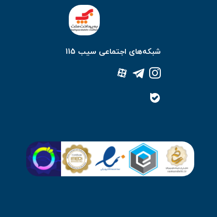
شبکه‌های اجتماعی سیب 115