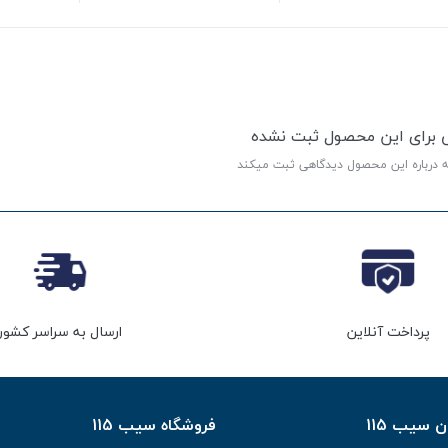
ی برای این محصول ثبت نشده
ه درباره این محصول دیدگاهی ثبت میکند
پرداخت آنلاین
ارسال به سراسر کشور
سیب 115
فروشگاه سیب 115