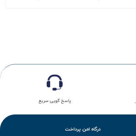
پاسخ گویی سریع
درگاه امن پرداخت