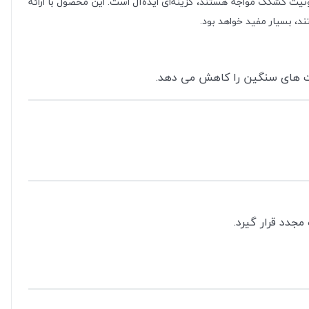
دونیت کشکک مواجه هستند، گزینه‌ای ایده‌آل است. این محصول با ارائه
، بسیار مفید خواهد بود.
یت های سنگین را کاهش می دهد.
مجدد قرار گیرد.