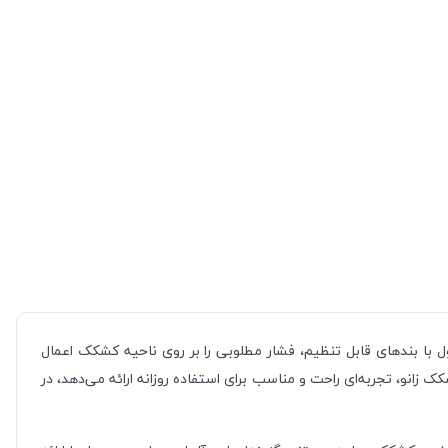
ل با بندهای قابل تنظیم، فشار مطلوبی را بر روی ناحیه کشکک اعمال
انو، تجربه‌ای راحت و مناسب برای استفاده روزانه ارائه می‌دهد، در