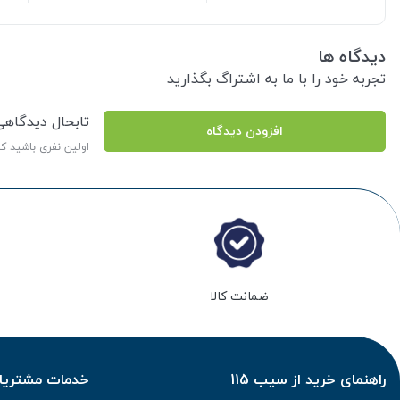
دیدگاه ها
تجربه خود را با ما به اشتراگ بگذارید
تابحال دیدگاه
افزودن دیدگاه
اولین نفری باشید ک
ضمانت کالا
راهنمای خرید از سیب 115
خدمات مشتریان 