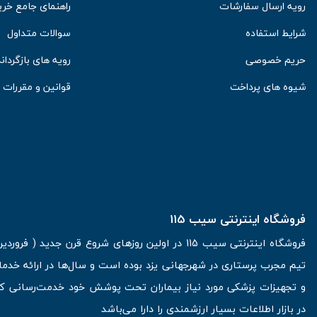
رویه ارسال سفارشات
راهنمای جامع خری
شرایط استفاده
سوالات متداول
حریم خصوصی
رویه های بازگرداند
شیوه های پرداخت
قوانین و مقررات
فروشگاه اینترنتی سیب 115
تیم مجرب پرستاری در شهرجهانی یزد بوده است و سال‌ها در ارائه خدما
و تجهیزات پزشکی مورد نیاز بیماران تحت پوشش خود خدمت‌رسانی کرده
در بازار اطلاعات بسیار ارزشمندی را دارا می‌باشد