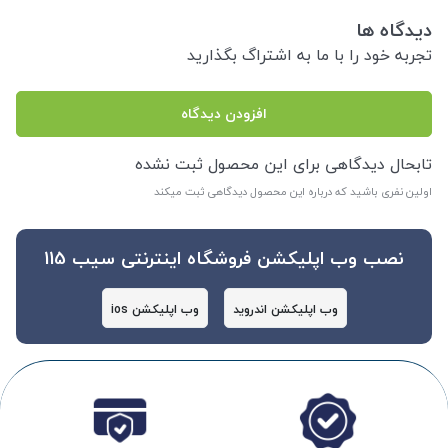
دیدگاه ها
تجربه خود را با ما به اشتراگ بگذارید
افزودن دیدگاه
تابحال دیدگاهی برای این محصول ثبت نشده
اولین نفری باشید که درباره این محصول دیدگاهی ثبت میکند
نصب وب اپلیکشن فروشگاه اینترنتی سیب 115
وب اپلیکشن اندروید
وب اپلیکشن ios