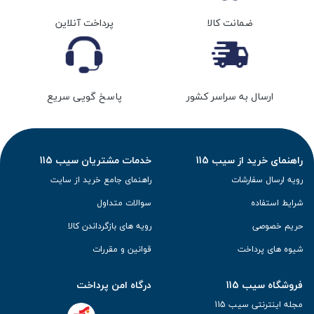
ضمانت کالا
پرداخت آنلاین
ارسال به سراسر کشور
پاسخ گویی سریع
راهنمای خرید از سیب 115
خدمات مشتریان سیب 115
رویه ارسال سفارشات
راهنمای جامع خرید از سایت
شرایط استفاده
سوالات متداول
حریم خصوصی
رویه های بازگرداندن کالا
شیوه های پرداخت
قوانین و مقررات
فروشگاه سیب 115
درگاه امن پرداخت
مجله اینترنتی سیب 115