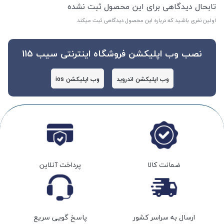
تابحال دیدگاهی برای این محصول ثبت نشده
اولین نفری باشید که درباره این محصول دیدگاهی ثبت میکند
نصب وب اپلیکشن فروشگاه اینترنتی سیب 115
وب اپلیکشن اندروید
وب اپلیکشن ios
ضمانت کالا
پرداخت آنلاین
ارسال به سراسر کشور
پاسخ گویی سریع