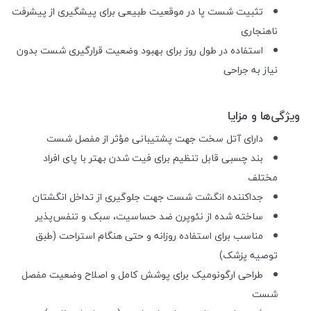
تثبیت شست پا در موقعیت طبیعی برای پیشگیری از پیشرفت
ناهنجاری
استفاده در طول روز برای بهبود وضعیت قرارگیری شست بدون
نیاز به جراحی
ویژگی‌ها و مزایا
دارای آتل سخت جهت پشتیبانی مؤثر از مفصل شست
بند چسبی قابل تنظیم برای فیت شدن بهتر با پای افراد
مختلف
جداکننده انگشت شست جهت جلوگیری از تداخل انگشتان
ساخته شده از نئوپرن ضد حساسیت، سبک و تنفس‌پذیر
مناسب برای استفاده روزانه و حتی هنگام استراحت (طبق
توصیه پزشک)
طراحی ارگونومیک برای پوشش کامل و اصلاح وضعیت مفصل
شست