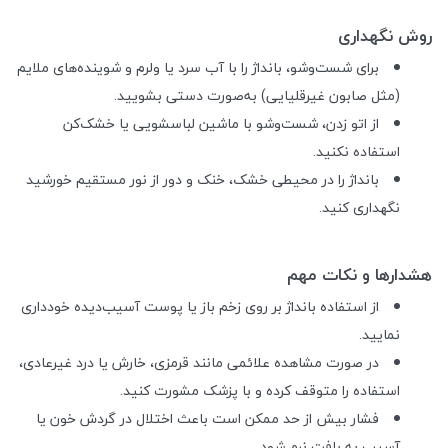
روش نگهداری
برای شست‌وشو، بانداژ را با آب سرد یا ولرم و شوینده‌های ملایم
(مثل صابون غیرقلیایی) به‌صورت دستی بشویید.
از اتو زدن، شست‌وشو با ماشین لباسشویی یا خشک‌کن
استفاده نکنید.
بانداژ را در محیطی خشک، خنک و دور از نور مستقیم خورشید
نگهداری کنید.
هشدارها و نکات مهم
از استفاده بانداژ بر روی زخم باز یا پوست آسیب‌دیده خودداری
نمایید.
در صورت مشاهده علائمی مانند قرمزی، خارش یا درد غیرعادی،
استفاده را متوقف کرده و با پزشک مشورت کنید.
فشار بیش از حد ممکن است باعث اختلال در گردش خون یا
آسیب به بافت نرم شود.