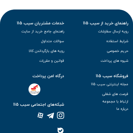
راهنمای خرید از سیب 115
خدمات مشتریان سیب 115
رویه ارسال سفارشات
راهنمای جامع خرید از سایت
شرایط استفاده
سوالات متداول
حریم خصوصی
رویه های بازگرداندن کالا
شیوه های پرداخت
قوانین و مقررات
فروشگاه سیب 115
درگاه امن پرداخت
مجله اینترنتی سیب 115
فرصت های شغلی
ارتباط با مجموعه
شبکه‌های اجتماعی سیب 115
درباره ما