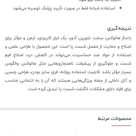
استفاده شبانه فقط در صورت تأیید پزشک توصیه می‌شود.
نتیجه‌گیری
بانداژ هالوکس سخت نئوپرن آدور، یک ابزار کاربردی، ایمن و مؤثر برای
اصلاح و حمایت از مفصل شست پا است. این محصول با طراحی علمی و
استفاده از مواد ضد حساسیت، می‌تواند در کاهش درد، اصلاح فرم
شست و جلوگیری از پیشرفت ناهنجاری‌هایی مثل هالوکس والگوس
بسیار مؤثر باشد. قابلیت استفاده روزانه، فری سایز بودن، طراحی چسبی
و آتل داخلی از جمله ویژگی‌هایی هستند که آن را به انتخابی مناسب
برای افراد دارای مشکلات انگشت شست پا تبدیل کرده است.
محصولات مرتبط