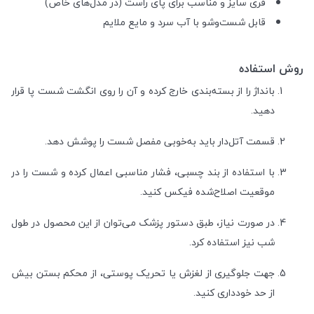
فری سایز و مناسب برای پای راست (در مدل‌های خاص)
قابل شست‌وشو با آب سرد و مایع ملایم
روش استفاده
بانداژ را از بسته‌بندی خارج کرده و آن را روی انگشت شست پا قرار
دهید.
قسمت آتل‌دار باید به‌خوبی مفصل شست را پوشش دهد.
با استفاده از بند چسبی، فشار مناسبی اعمال کرده و شست را در
موقعیت اصلاح‌شده فیکس کنید.
در صورت نیاز، طبق دستور پزشک می‌توان از این محصول در طول
شب نیز استفاده کرد.
جهت جلوگیری از لغزش یا تحریک پوستی، از محکم بستن بیش
از حد خودداری کنید.