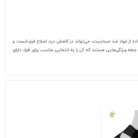
فاده از مواد ضد حساسیت، می‌تواند در کاهش درد، اصلاح فرم شست و
له ویژگی‌هایی هستند که آن را به انتخابی مناسب برای افراد دارای