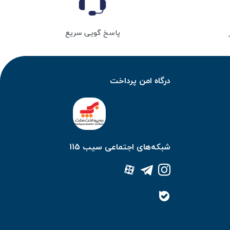
پاسخ گویی سریع
درگاه امن پرداخت
شبکه‌های اجتماعی سیب 115