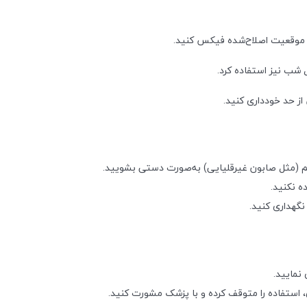
ر موقعیت اصلاح‌شده فیکس کنید.
شب نیز استفاده کرد.
 حد خودداری کنید.
لایم (مثل صابون غیرقلیایی) به‌صورت دستی بشویید.
ه نکنید.
نگهداری کنید.
 نمایید.
 استفاده را متوقف کرده و با پزشک مشورت کنید.