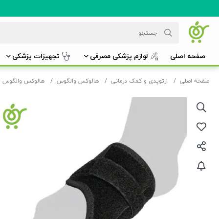
صفحه اصلی
لوازم پزشکی مصرفی
تجهیزات پزشکی
صفحه اصلی
ارتوپدی و کمک درمانی
هالوکس والگوس
هالوکس والگوس