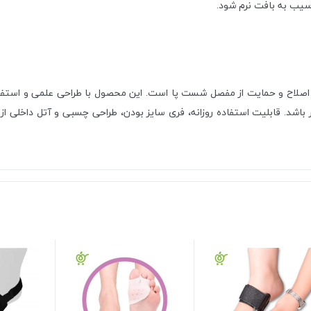
یب به بافت نرم شود.
رای اصلاح و حمایت از مفصل شست پا است. این محصول با طراحی علمی و است
شد. قابلیت استفاده روزانه، فری سایز بودن، طراحی چسبی و آتل داخلی از جم