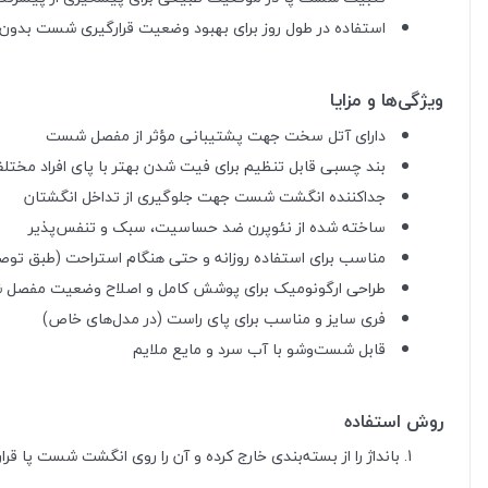
استفاده در طول روز برای بهبود وضعیت قرارگیری شست بدون ن
ویژگی‌ها و مزایا
دارای آتل سخت جهت پشتیبانی مؤثر از مفصل شست
بند چسبی قابل تنظیم برای فیت شدن بهتر با پای افراد مختل
جداکننده انگشت شست جهت جلوگیری از تداخل انگشتان
ساخته شده از نئوپرن ضد حساسیت، سبک و تنفس‌پذیر
مناسب برای استفاده روزانه و حتی هنگام استراحت (طبق تو
طراحی ارگونومیک برای پوشش کامل و اصلاح وضعیت مفصل
فری سایز و مناسب برای پای راست (در مدل‌های خاص)
قابل شست‌وشو با آب سرد و مایع ملایم
روش استفاده
بانداژ را از بسته‌بندی خارج کرده و آن را روی انگشت شست پا قرار