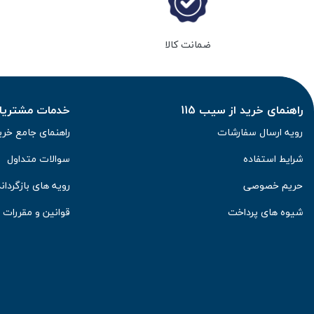
ضمانت کالا
راهنمای خرید از سیب 115
خدمات مشتریان 
رویه ارسال سفارشات
راهنمای جامع خری
شرایط استفاده
سوالات متداول
حریم خصوصی
رویه های بازگرداند
شیوه های پرداخت
قوانین و مقررات