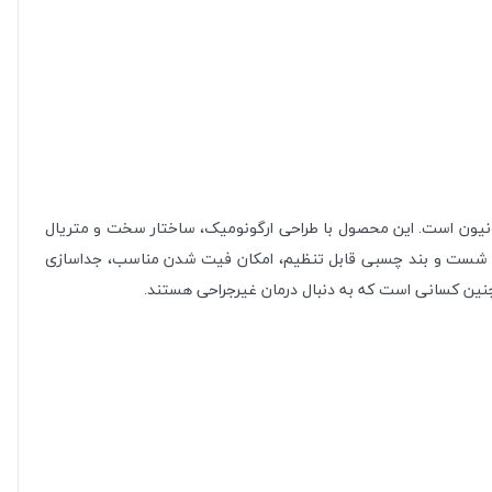
ونیون است. این محصول با طراحی ارگونومیک، ساختار سخت و متریال
حیه شست و بند چسبی قابل تنظیم، امکان فیت شدن مناسب، جداسازی
چنین کسانی است که به دنبال درمان غیرجراحی هستند.