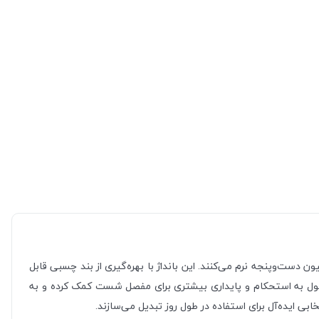
ست‌وپنجه نرم می‌کنند. این بانداژ با بهره‌گیری از بند چسبی قابل
صول به استحکام و پایداری بیشتری برای مفصل شست کمک کرده و به
ی ایده‌آل برای استفاده در طول روز تبدیل می‌سازند.