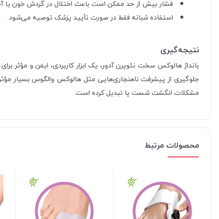
فشار بیش از حد ممکن است باعث اختلال در گردش خون یا آس
استفاده شبانه فقط در صورت تأیید پزشک توصیه می‌شود.
نتیجه‌گیری
بانداژ هالوکس سخت نئوپرن آدور، یک ابزار کاربردی، ایمن و مؤثر ب
جلوگیری از پیشرفت ناهنجاری‌هایی مثل هالوکس والگوس بسیار مؤثر با
مشکلات انگشت شست پا تبدیل کرده است.
محصولات مرتبط