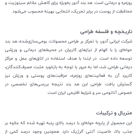
روزمره و درمانی است. هد بند آدور به‌ویژه برای کاهش علائم سینوزیت و
محافظت از پوست در برابر تحریک، انتخابی بهینه محسوب می‌شود.
تاریخچه و فلسفه طراحی
شرکت ایرانی آدور، با تمرکز بر طراحی محصولات بومی‌سازی‌شده، هد بند
حوله‌ای را با الهام از نیازهای کاربران در محیط‌های درمانی و ورزشی
توسعه داده است. در ابتدا با هدف استفاده در اتاق‌های عمل و مراکز
درمانی طراحی شد، اما به مرور با توجه به بازخورد مثبت مصرف‌کنندگان،
کاربرد آن به فعالیت‌های روزمره، مراقبت‌های پوستی و ورزش نیز
گسترش یافت. طراحی این هد بند نتیجه بررسی‌های تخصصی در
خصوص آناتومی سر و شرایط اقلیمی ایران است.
متریال و ترکیبات
این محصول از پارچه حوله‌ای با درصد بالای پنبه تهیه شده که علاوه بر
جذب بالا، خاصیت آنتی آلرژیک دارد. همچنین وجود درصد کمی از