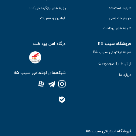
شرایط استفاده
رویه های بازگرداندن کالا
حریم خصوصی
قوانین و مقررات
شیوه های پرداخت
فروشگاه سیب 115
درگاه امن پرداخت
مجله اینترنتی سیب 115
ارتباط با مجموعه
شبکه‌های اجتماعی سیب 115
درباره ما
فروشگاه اینترنتی سیب 115