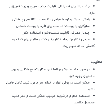
جذب بالا: پارچه حوله‌ای قابلیت جذب سریع و زیاد تعریق را
دارد.
راحتی: سبک و نرم با طراحی متناسب با آناتومی پیشانی
سازگاری با پوست: مناسب برای افراد با پوست حساس
چندبار مصرف: قابلیت شست‌وشو و استفاده مکرر
طراحی فشاری: ایجاد فشار یکنواخت و ملایم برای کمک به
کاهش علائم سینوزیت
معایب
در صورت شست‌وشوی نامنظم، امکان تجمع باکتری و بوی
نامطبوع وجود دارد.
ممکن است در برخی افراد با اندازه سر خاص، فیت کامل حاصل
نشود.
استفاده مداوم در شرایط مرطوب ممکن است از عمر مفید
محصول بکاهد.