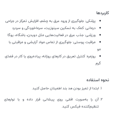
کاربردها
پزشکی: جلوگیری از ورود عرق به چشم، افزایش تمرکز در جراحی
درمانی: کمک به تسکین سینوزیت، سرماخوردگی و سردرد
ورزشی: جذب عرق در فعالیت‌هایی مثل دویدن، باشگاه، یوگا
مراقبت پوستی: جلوگیری از تماس مواد آرایشی و مراقبتی با
مو
روزمره: کنترل تعریق در کارهای روزانه، پیاده‌روی یا کار در فضای
گرم
نحوه استفاده
ابتدا از تمیز بودن هد بند اطمینان حاصل کنید.
آن را به‌صورت افقی روی پیشانی قرار داده و با نوارهای
تنظیم‌کننده فیکس کنید.