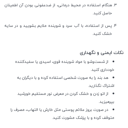
هنگام استفاده در محیط درمانی، از ضدعفونی بودن آن اطمینان
حاصل کنید.
پس از استفاده، با آب سرد و شوینده ملایم بشویید و در سایه
خشک کنید.
نکات ایمنی و نگهداری
از شست‌وشو با مواد شوینده قوی، اسیدی یا سفیدکننده
خودداری کنید.
هد بند را به صورت شخصی استفاده کرده و با دیگران به
اشتراک نگذارید.
از اتو زدن و خشک کردن در معرض نور مستقیم خورشید
بپرهیزید.
در صورت بروز علائم پوستی مثل خارش یا التهاب، مصرف را
متوقف کرده و با پزشک مشورت کنید.