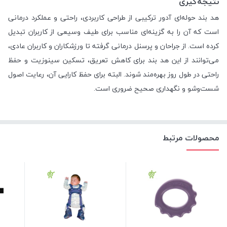
نتیجه‌گیری
هد بند حوله‌ای آدور ترکیبی از طراحی کاربردی، راحتی و عملکرد درمانی
است که آن را به گزینه‌ای مناسب برای طیف وسیعی از کاربران تبدیل
کرده است. از جراحان و پرسنل درمانی گرفته تا ورزشکاران و کاربران عادی،
می‌توانند از این هد بند برای کاهش تعریق، تسکین سینوزیت و حفظ
راحتی در طول روز بهره‌مند شوند. البته برای حفظ کارایی آن، رعایت اصول
شست‌وشو و نگهداری صحیح ضروری است.
محصولات مرتبط