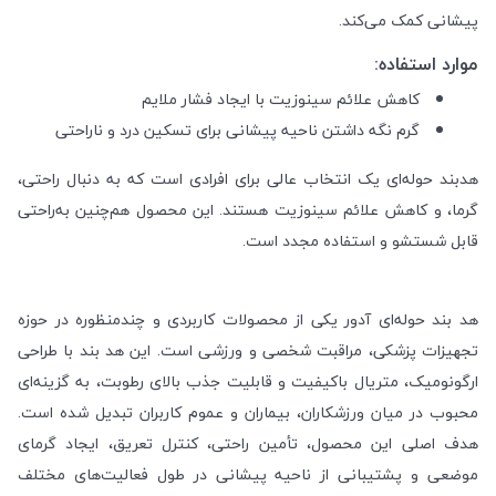
پیشانی کمک می‌کند.
موارد استفاده:
کاهش علائم سینوزیت با ایجاد فشار ملایم
گرم نگه داشتن ناحیه پیشانی برای تسکین درد و ناراحتی
هدبند حوله‌ای یک انتخاب عالی برای افرادی است که به دنبال راحتی،
گرما، و کاهش علائم سینوزیت هستند. این محصول هم‌چنین به‌راحتی
قابل شستشو و استفاده مجدد است.
هد بند حوله‌ای آدور یکی از محصولات کاربردی و چندمنظوره در حوزه
تجهیزات پزشکی، مراقبت شخصی و ورزشی است. این هد بند با طراحی
ارگونومیک، متریال باکیفیت و قابلیت جذب بالای رطوبت، به گزینه‌ای
محبوب در میان ورزشکاران، بیماران و عموم کاربران تبدیل شده است.
هدف اصلی این محصول، تأمین راحتی، کنترل تعریق، ایجاد گرمای
موضعی و پشتیبانی از ناحیه پیشانی در طول فعالیت‌های مختلف