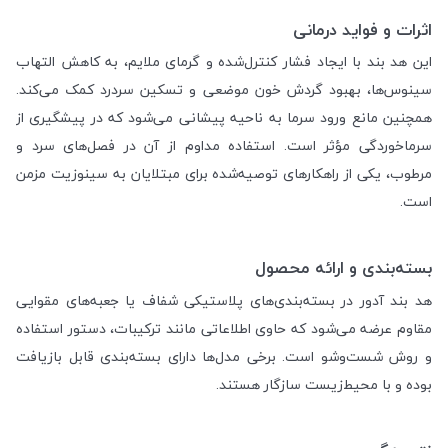
اثرات و فواید درمانی
این هد بند با ایجاد فشار کنترل‌شده و گرمای ملایم، به کاهش التهاب
سینوس‌ها، بهبود گردش خون موضعی و تسکین سردرد کمک می‌کند.
همچنین مانع ورود سرما به ناحیه پیشانی می‌شود که در پیشگیری از
سرماخوردگی مؤثر است. استفاده مداوم از آن در فصل‌های سرد و
مرطوب، یکی از راهکارهای توصیه‌شده برای مبتلایان به سینوزیت مزمن
است.
بسته‌بندی و ارائه محصول
هد بند آدور در بسته‌بندی‌های پلاستیکی شفاف یا جعبه‌های مقوایی
مقاوم عرضه می‌شود که حاوی اطلاعاتی مانند ترکیبات، دستور استفاده
و روش شست‌وشو است. برخی مدل‌ها دارای بسته‌بندی قابل بازیافت
بوده و با محیط‌زیست سازگار هستند.