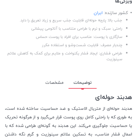
ویژگی‌ها
کشور سازنده:
ایران
جذب بالا: پارچه حوله‌ای قابلیت جذب سریع و زیاد تعریق را دارد.
راحتی: سبک و نرم با طراحی متناسب با آناتومی پیشانی
سازگاری با پوست: مناسب برای افراد با پوست حساس
چندبار مصرف: قابلیت شست‌وشو و استفاده مکرر
طراحی فشاری: ایجاد فشار یکنواخت و ملایم برای کمک به کاهش علائم
سینوزیت
توضیحات
مشخصات
هدبند حوله‌ای
هدبند حوله‌ای از متریال الاستیک و ضد حساسیت ساخته شده است،
به طوری که با راحتی کامل روی پوست قرار می‌گیرد و از هرگونه تحریک
یا حساسیت جلوگیری می‌کند. این هدبند به گونه‌ای طراحی شده که با
اعمال فشار مناسب، به تسکین علائم سینوزیت و گرم نگه داشتن