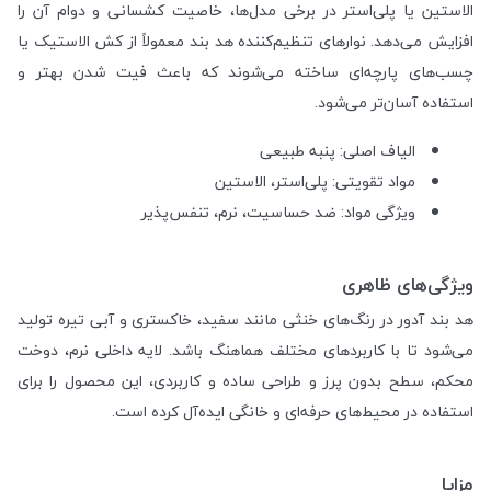
الاستین یا پلی‌استر در برخی مدل‌ها، خاصیت کشسانی و دوام آن را
افزایش می‌دهد. نوارهای تنظیم‌کننده هد بند معمولاً از کش الاستیک یا
چسب‌های پارچه‌ای ساخته می‌شوند که باعث فیت شدن بهتر و
استفاده آسان‌تر می‌شود.
الیاف اصلی: پنبه طبیعی
مواد تقویتی: پلی‌استر، الاستین
ویژگی مواد: ضد حساسیت، نرم، تنفس‌پذیر
ویژگی‌های ظاهری
هد بند آدور در رنگ‌های خنثی مانند سفید، خاکستری و آبی تیره تولید
می‌شود تا با کاربردهای مختلف هماهنگ باشد. لایه داخلی نرم، دوخت
محکم، سطح بدون پرز و طراحی ساده و کاربردی، این محصول را برای
استفاده در محیط‌های حرفه‌ای و خانگی ایده‌آل کرده است.
مزایا