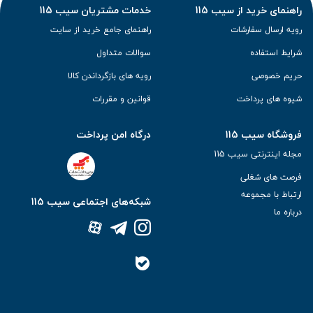
راهنمای خرید از سیب 115
خدمات مشتریان سیب 115
رویه ارسال سفارشات
راهنمای جامع خرید از سایت
شرایط استفاده
سوالات متداول
حریم خصوصی
رویه های بازگرداندن کالا
شیوه های پرداخت
قوانین و مقررات
فروشگاه سیب 115
درگاه امن پرداخت
مجله اینترنتی سیب 115
فرصت های شغلی
ارتباط با مجموعه
شبکه‌های اجتماعی سیب 115
درباره ما