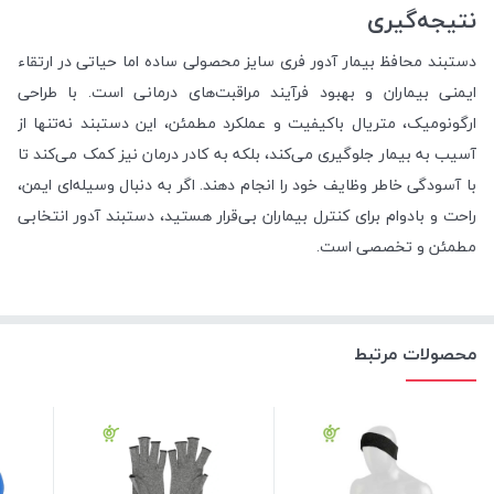
نتیجه‌گیری
دستبند محافظ بیمار آدور فری سایز محصولی ساده اما حیاتی در ارتقاء
ایمنی بیماران و بهبود فرآیند مراقبت‌های درمانی است. با طراحی
ارگونومیک، متریال باکیفیت و عملکرد مطمئن، این دستبند نه‌تنها از
آسیب به بیمار جلوگیری می‌کند، بلکه به کادر درمان نیز کمک می‌کند تا
با آسودگی خاطر وظایف خود را انجام دهند. اگر به دنبال وسیله‌ای ایمن،
راحت و بادوام برای کنترل بیماران بی‌قرار هستید، دستبند آدور انتخابی
مطمئن و تخصصی است.
محصولات مرتبط