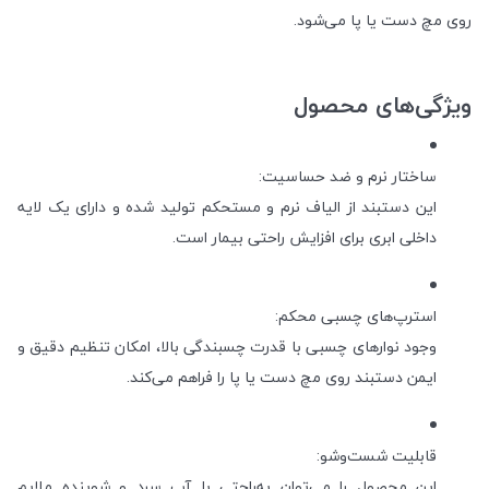
روی مچ دست یا پا می‌شود.
ویژگی‌های محصول
ساختار نرم و ضد حساسیت:
این دستبند از الیاف نرم و مستحکم تولید شده و دارای یک لایه
داخلی ابری برای افزایش راحتی بیمار است.
استرپ‌های چسبی محکم:
وجود نوارهای چسبی با قدرت چسبندگی بالا، امکان تنظیم دقیق و
ایمن دستبند روی مچ دست یا پا را فراهم می‌کند.
قابلیت شست‌وشو:
این محصول را می‌توان به‌راحتی با آب سرد و شوینده ملایم