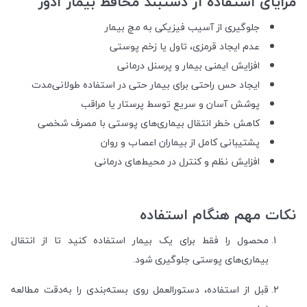
مزایای استفاده از دستبند محافظ بیمار آدور
جلوگیری از آسیب فیزیکی به مچ بیمار
عدم ایجاد قرمزی، تاول یا زخم پوستی
افزایش ایمنی بیمار و پرسنل درمانی
ایجاد حس راحتی برای بیمار حتی در استفاده طولانی‌مدت
پوشش آسان و سریع توسط پرستار یا مراقب
کاهش خطر انتقال بیماری‌های پوستی با مصرف شخصی
پشتیبانی کامل از بیماران اعصاب و روان
افزایش نظم و کنترل در محیط‌های درمانی
نکات مهم هنگام استفاده
محصول را فقط برای یک بیمار استفاده کنید تا از انتقال
بیماری‌های پوستی جلوگیری شود.
قبل از استفاده، دستورالعمل روی بسته‌بندی را به‌دقت مطالعه