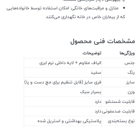
منازل و مراقبت‌های خانگی: امکان استفاده توسط خانواده‌هایی
که از بیماران خاص در خانه نگهداری می‌کنند.
مشخصات فنی محصول
ویژگی‌ها
توضیحات
جنس
الیاف مقاوم + لایه داخلی نرم ابری
رنگ
سفید
سایز
فری سایز (قابل تنظیم برای مچ دست و پا)
وزن
بسیار سبک
قابلیت شستشو
دارد
قابلیت ضدعفونی
دارد
نوع بسته‌بندی
پلاستیکی بهداشتی و استریل شده