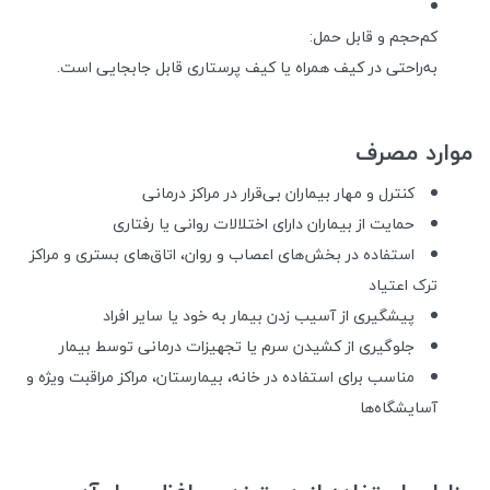
کم‌حجم و قابل حمل:
به‌راحتی در کیف همراه یا کیف پرستاری قابل جابجایی است.
موارد مصرف
کنترل و مهار بیماران بی‌قرار در مراکز درمانی
حمایت از بیماران دارای اختلالات روانی یا رفتاری
استفاده در بخش‌های اعصاب و روان، اتاق‌های بستری و مراکز
ترک اعتیاد
پیشگیری از آسیب زدن بیمار به خود یا سایر افراد
جلوگیری از کشیدن سرم یا تجهیزات درمانی توسط بیمار
مناسب برای استفاده در خانه، بیمارستان، مراکز مراقبت ویژه و
آسایشگاه‌ها