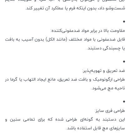
شست‌وشو داد، بدون اینکه فرم یا عملکرد آن تغییر کند.
مقاومت بالا در برابر مواد ضدعفونی‌کننده:
قابل ضدعفونی با مواد مختلف (مانند الکل) بدون آسیب به بافت
یا چسبندگی دستبند.
ضد تعریق و تهویه‌پذیر:
طراحی ارگونومیک و بافت ضد تعریق، مانع ایجاد التهاب یا گرما در
ناحیه مچ می‌شود.
طراحی فری سایز:
این دستبند به گونه‌ای طراحی شده که برای تمامی سنین و
سایزهای مچ قابل استفاده باشد.