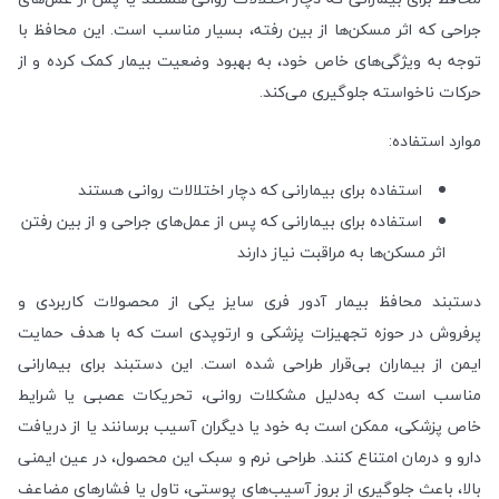
جراحی که اثر مسکن‌ها از بین رفته، بسیار مناسب است. این محافظ با
توجه به ویژگی‌های خاص خود، به بهبود وضعیت بیمار کمک کرده و از
حرکات ناخواسته جلوگیری می‌کند.
موارد استفاده:
استفاده برای بیمارانی که دچار اختلالات روانی هستند
استفاده برای بیمارانی که پس از عمل‌های جراحی و از بین رفتن
اثر مسکن‌ها به مراقبت نیاز دارند
دستبند محافظ بیمار آدور فری سایز یکی از محصولات کاربردی و
پرفروش در حوزه تجهیزات پزشکی و ارتوپدی است که با هدف حمایت
ایمن از بیماران بی‌قرار طراحی شده است. این دستبند برای بیمارانی
مناسب است که به‌دلیل مشکلات روانی، تحریکات عصبی یا شرایط
خاص پزشکی، ممکن است به خود یا دیگران آسیب برسانند یا از دریافت
دارو و درمان امتناع کنند. طراحی نرم و سبک این محصول، در عین ایمنی
بالا، باعث جلوگیری از بروز آسیب‌های پوستی، تاول یا فشارهای مضاعف