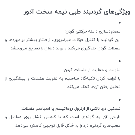
ویژگی‌های گردنبند طبی نیمه سخت آدور
محدودسازی دامنه حرکتی گردن:
این گردنبند با کنترل حرکات غیرضروری، از فشار بیشتر بر مهره‌ها و
عضلات گردن جلوگیری می‌کند و روند درمان را تسریع می‌بخشد.
تقویت و حمایت از عضلات گردن:
با فراهم کردن تکیه‌گاه مناسب، به تقویت عضلات و پیشگیری از
تحلیل رفتن آن‌ها کمک می‌کند.
تسکین درد ناشی از آرتروز، روماتیسم یا اسپاسم عضلات:
طراحی آن به گونه‌ای است که با کاهش فشار روی مفاصل و
عصب‌های گردنی، درد را به شکل قابل توجهی کاهش می‌دهد.