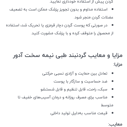
گردن پیش از استفاده خودداری نمایید.
استفاده مداوم و بدون تجویز پزشک ممکن است به تضعیف
عضلات گردن منجر شود.
در صورتی که پوست گردن دچار قرمزی یا تحریک شد، استفاده
از محصول را متوقف کرده و با پزشک مشورت کنید.
مزایا و معایب گردنبند طبی نیمه سخت آدور
مزایا:
تعادل بین حمایت و آزادی نسبی حرکتی
ضد حساسیت و سازگار با پوست
سبک، راحت، قابل تنظیم و قابل شستشو
مناسب برای مصرف روزانه و درمان آسیب‌های خفیف تا
متوسط
قیمت مناسب به‌دلیل تولید داخلی
معایب: