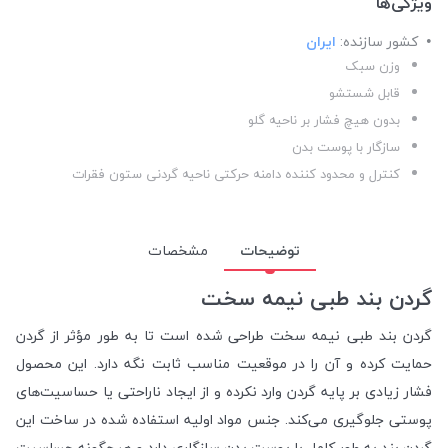
ویژگی‌ها
کشور سازنده:
ایران
وزن سبک
قابل شستشو
بدون هیچ فشار بر ناحیه گلو
سازگار با پوست بدن
کنترل و محدود کننده دامنه حرکتی ناحیه گردنی ستون فقرات
توضیحات
مشخصات
گردن بند طبی نیمه سخت
گردن بند طبی نیمه سخت طراحی شده است تا به طور مؤثر از گردن
حمایت کرده و آن را در موقعیت مناسب ثابت نگه دارد. این محصول
فشار زیادی بر پایه گردن وارد نکرده و از ایجاد ناراحتی یا حساسیت‌های
پوستی جلوگیری می‌کند. جنس مواد اولیه استفاده شده در ساخت این
گردن بند به طور کامل با پوست بدن سازگاری دارد و هیچگونه حساسیت