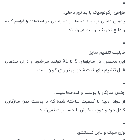
طراحی ارگونومیک با پد نرم داخلی:
پدهای داخلی نرم و ضدحساسیت، راحتی در استفاده را فراهم کرده
و مانع تحریک پوست می‌شوند.
قابلیت تنظیم سایز:
این محصول در سایزهای S تا XL تولید می‌شود و دارای بندهای
قابل تنظیم برای فیت شدن بهتر روی گردن است.
جنس سازگار با پوست و ضدحساسیت:
از مواد اولیه با کیفیت ساخته شده که با پوست بدن سازگاری
کامل دارد و موجب خارش یا حساسیت نمی‌شود.
وزن سبک و قابل شستشو: