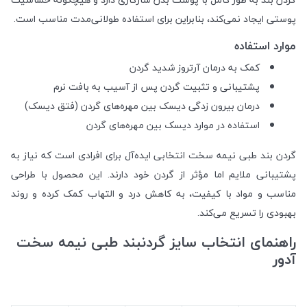
پوستی ایجاد نمی‌کند، بنابراین برای استفاده طولانی‌مدت مناسب است.
موارد استفاده
کمک به درمان آرتروز شدید گردن
پشتیبانی و تثبیت گردن پس از آسیب به بافت نرم
درمان بیرون زدگی دیسک بین مهره‌های گردن (فتق دیسک)
استفاده در موارد دیسک بین مهره‌های گردن
گردن بند طبی نیمه سخت انتخابی ایده‌آل برای افرادی است که نیاز به
پشتیبانی ملایم اما مؤثر از گردن خود دارند. این محصول با طراحی
مناسب و مواد با کیفیت، به کاهش درد و التهاب کمک کرده و روند
بهبودی را تسریع می‌کند.
راهنمای انتخاب سایز گردنبند طبی نیمه سخت
آدور