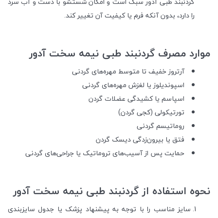
گردنبند طبی آدور سبک است و امکان شستشو با دست و آب سرد
را دارد، بدون آنکه فرم یا کیفیت آن تغییر کند.
موارد مصرف گردنبند طبی نیمه سخت آدور
آرتروز خفیف تا متوسط مهره‌های گردنی
اسپوندیلوز یا لغزش مهره‌های گردنی
اسپاسم یا کشیدگی عضلات گردن
تورتیکولی (کجی گردن)
روماتیسم گردنی
فتق یا بیرون‌زدگی دیسک گردن
حمایت پس از آسیب‌های تروماتیک یا جراحی‌های گردنی
نحوه استفاده از گردنبند طبی نیمه سخت آدور
سایز مناسب را با توجه به پیشنهاد پزشک یا جدول سایزبندی