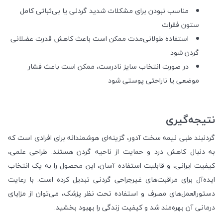
مناسب نبودن برای مشکلات شدید گردنی یا بی‌ثباتی کامل
ستون فقرات
استفاده طولانی‌مدت ممکن است باعث کاهش قدرت عضلانی
گردن شود
در صورت انتخاب سایز نادرست، ممکن است باعث فشار
موضعی یا ناراحتی پوستی شود
نتیجه‌گیری
گردنبند طبی نیمه سخت آدور، گزینه‌ای هوشمندانه برای افرادی است که
به دنبال کاهش درد و حمایت از ناحیه گردن هستند. طراحی علمی،
کیفیت ایرانی، و قابلیت استفاده آسان، این محصول را به یک انتخاب
ایده‌آل برای مراقبت‌های غیرجراحی گردنی تبدیل کرده است. با رعایت
دستورالعمل‌های مصرف و استفاده تحت نظر پزشک، می‌توان از مزایای
درمانی آن بهره‌مند شد و کیفیت زندگی را بهبود بخشید.