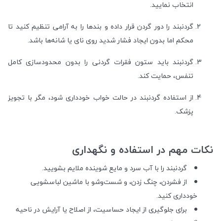
انتخاب نمایید.
گردنبند را دور گردن قرار داده و بندها را به آرامی تنظیم کنید تا
محکم اما بدون ایجاد فشار شدید روی نای یا شانه‌ها باشد.
گردنبند باید ستون فقرات گردنی را بدون محدودسازی کامل
تنفس، حمایت کند.
از استفاده گردنبند در حالت خواب خودداری شود، مگر با تجویز
پزشک.
نکات مهم در استفاده و نگهداری
گردنبند را با آب سرد و مایع شوینده ملایم بشویید.
از فشردن، چنگ زدن، و شست‌وشو با ماشین لباسشویی
خودداری کنید.
برای جلوگیری از ایجاد حساسیت، از اصلاح یا آرایش در ناحیه