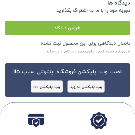
دیدگاه ها
تجربه خود را با ما به اشتراگ بگذارید
افزودن دیدگاه
تابحال دیدگاهی برای این محصول ثبت نشده
اولین نفری باشید که درباره این محصول دیدگاهی ثبت میکند
نصب وب اپلیکشن فروشگاه اینترنتی سیب 115
وب اپلیکشن اندروید
وب اپلیکشن ios