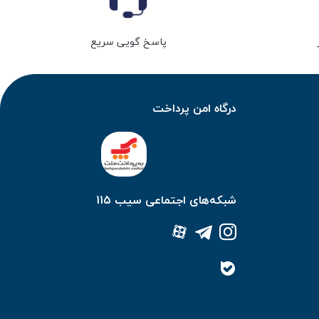
پاسخ گویی سریع
درگاه امن پرداخت
شبکه‌های اجتماعی سیب 115