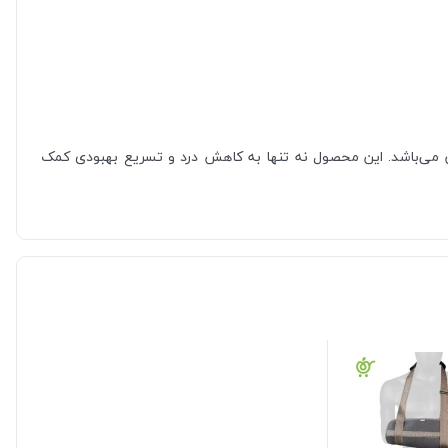
ان می‌باشد. این محصول نه تنها به کاهش درد و تسریع بهبودی کمک