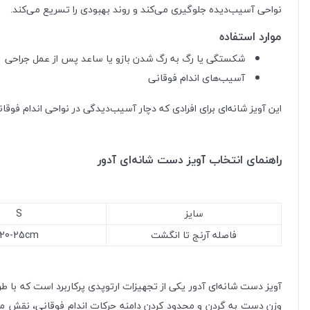
نواحی آسیب‌دیده جلوگیری می‌کند و روند بهبودی را تسریع می‌کند.
موارد استفاده
شکستگی یا رگ به رگ شدن بازو یا ساعد پس از عمل جراحی
آسیب‌های اندام فوقانی
این آویز شانه‌ای برای افرادی که دچار آسیب‌دیدگی در نواحی اندام فوقا
راهنمای انتخاب آویز دست شانه‌ای آدور
سایز
S
فاصله آرنج تا انگشت
20-25cm
آویز دست شانه‌ای آدور یکی از تجهیزات ارتوپدی پرکاربرد است که با 
وزن دست به گردن و محدود کردن دامنه حرکات اندام فوقانی، نقش مؤثر