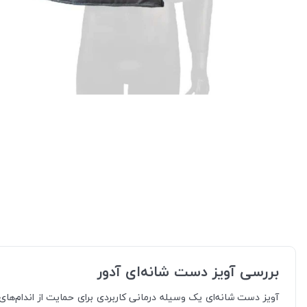
بررسی آویز دست شانه‌ای آدور
آویز دست شانه‌ای یک وسیله درمانی کاربردی برای حمایت از اندام‌های