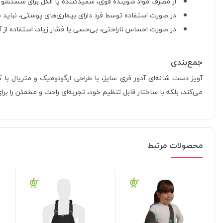
از مصرف مواد شوینده قوی، سفیدکننده یا الکل برای شستشو خ
در صورت استفاده توسط فرد دارای بیماری‌های پوستی، نباید بر
در صورت احساس ناراحتی، بی‌حسی یا فشار زیاد، استفاده از آ
جمع‌بندی
آویز دست شانه‌ای آدور فری سایز، با طراحی ارگونومیک و متریال ب
می‌کند، بلکه با ساختار قابل تنظیم خود، تجربه‌ای راحت و مطمئن را برای
محصولات مرتبط