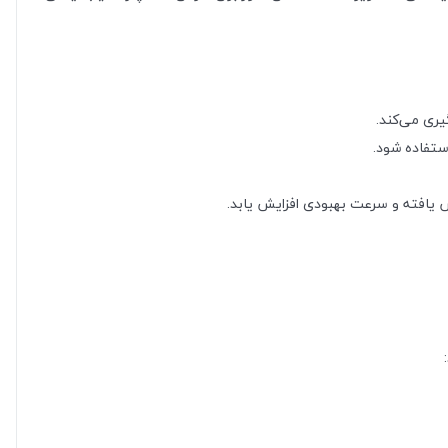
یری می‌کند.
ستفاده شود.
ش یافته و سرعت بهبودی افزایش یابد.