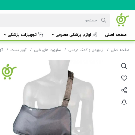
صفحه اصلی
لوازم پزشکی مصرفی
تجهیزات پزشکی
صفحه اصلی
ارتوپدی و کمک درمانی
ساپورت های طبی
آویز دست
آوی