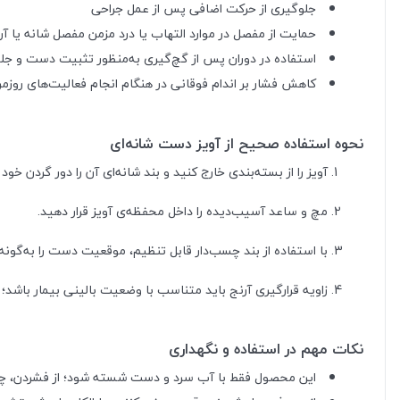
جلوگیری از حرکت اضافی پس از عمل جراحی
حمایت از مفصل در موارد التهاب یا درد مزمن مفصل شانه یا آر
استفاده در دوران پس از گچ‌گیری به‌منظور تثبیت دست و ج
کاهش فشار بر اندام فوقانی در هنگام انجام فعالیت‌های روزمر
نحوه استفاده صحیح از آویز دست شانه‌ای
آویز را از بسته‌بندی خارج کنید و بند شانه‌ای آن را دور گردن خود 
مچ و ساعد آسیب‌دیده را داخل محفظه‌ی آویز قرار دهید.
با استفاده از بند چسب‌دار قابل تنظیم، موقعیت دست را به‌گونه
زاویه قرارگیری آرنج باید متناسب با وضعیت بالینی بیمار باشد؛
نکات مهم در استفاده و نگهداری
این محصول فقط با آب سرد و دست شسته شود؛ از فشردن، چنگ