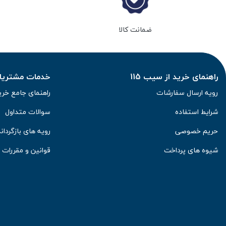
ضمانت کالا
راهنمای خرید از سیب 115
خدمات مشتریان 
رویه ارسال سفارشات
راهنمای جامع خری
شرایط استفاده
سوالات متداول
حریم خصوصی
رویه های بازگرداند
شیوه های پرداخت
قوانین و مقررات