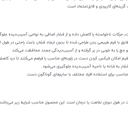
ینه‌ای کاربردی و قابل‌اعتماد است.
ت، حرکات ناخواسته را کاهش داده و از فشار اضافی به نواحی آسیب‌دیده جلوگ
بق با فرم طبیعی بدن طراحی شده تا بدون ایجاد فشار، باعث راحتی در طول ا
 مچ را به خوبی در بر گرفته و از آسیب‌دیدگی مجدد محافظت می‌کند.
تنظیم امکان فیکس کردن دست در زاویه‌ای مناسب را فراهم می‌کنند تا درد کاه
فشار به شانه یا ناحیه آسیب‌دیده جلوگیری می‌شود.
ت در طول دوران نقاهت یا درمان است. این محصول مناسب شرایط زیر می‌باشد: