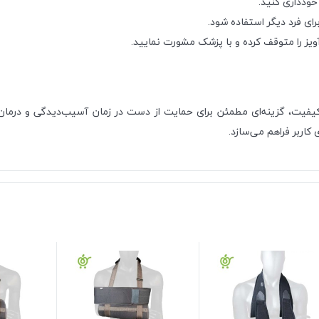
ودداری کنید.
ای فرد دیگر استفاده شود.
ویز را متوقف کرده و با پزشک مشورت نمایید.
ا کیفیت، گزینه‌ای مطمئن برای حمایت از دست در زمان آسیب‌دیدگی و درم
 کاربر فراهم می‌سازد.