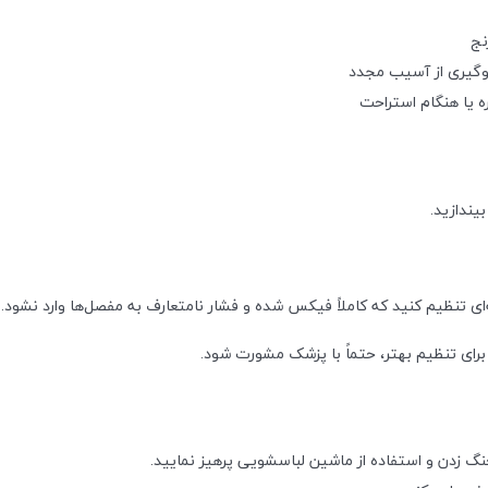
نج
لوگیری از آسیب مجدد
ه یا هنگام استراحت
بیندازید.
‌ای تنظیم کنید که کاملاً فیکس شده و فشار نامتعارف به مفصل‌ها وارد نشود.
 برای تنظیم بهتر، حتماً با پزشک مشورت شود.
 زدن و استفاده از ماشین لباسشویی پرهیز نمایید.