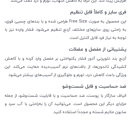
افزایش پیدا کند. این گرما به کاهش التهاب، تورم و درد کمک می‌کند.
فری سایز و کاملاً قابل تنظیم
این محصول به صورت Free Size طراحی شده و با بندهای چسبی قوی،
به راحتی روی سایزهای مختلف آرنج تنظیم می‌شود. فشار وارده نیز با
توجه به نیاز فرد قابل کنترل است.
پشتیبانی از مفصل و عضلات
آرنج بند نئوپرنی آدور فشار یکنواختی بر مفصل وارد کرده و با کاهش
کشیدگی تاندون‌ها، از بافت‌های نرم آسیب‌دیده حمایت می‌کند. این
ویژگی باعث کاهش درد، تورم و جلوگیری از آسیب‌های بیشتر می‌شود.
ضد حساسیت و قابل شست‌وشو
الیاف سازگار با پوست، ضد حساسیت و با قابلیت شست‌وشو، از جمله
مزایای دیگر این محصول است. می‌توانید آن را به‌راحتی با آب سرد و
صابون ملایم شسته و مجدداً استفاده کنید.