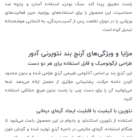
راست تطبیق پیدا کند. سبک بودن، استفاده آسان، و پارچه ضد
حساسیت، این محصول را برای استفاده‌های روزمره، حین فعالیت‌های
ورزشی یا در دوران نقاهت پس از آسیب‌دیدگی، به انتخابی هوشمندانه
تبدیل کرده است.
مزایا و ویژگی‌های آرنج بند نئوپرنی آدور
طراحی ارگونومیک و قابل استفاده برای هر دو دست
این آرنج بند بر اساس آناتومی طبیعی آرنج طراحی شده و بدون محدود
کردن دامنه حرکت، پشتیبانی مؤثری از مفصل ارائه می‌دهد. شما
می‌توانید آن را برای دست چپ یا راست بدون هیچ مشکلی استفاده
کنید.
نئوپرن با کیفیت با قابلیت ایجاد گرمای درمانی
استفاده از نئوپرن استاندارد و بادوام در این محصول باعث می‌شود تا
هنگام استفاده، گرمای ملایمی در ناحیه آرنج تولید شده و گردش خون