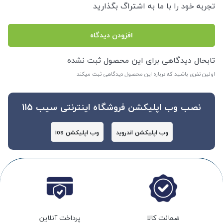
تجربه خود را با ما به اشتراگ بگذارید
افزودن دیدگاه
تابحال دیدگاهی برای این محصول ثبت نشده
اولین نفری باشید که درباره این محصول دیدگاهی ثبت میکند
نصب وب اپلیکشن فروشگاه اینترنتی سیب 115
وب اپلیکشن اندروید
وب اپلیکشن ios
ضمانت کالا
پرداخت آنلاین