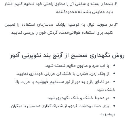
بندها را بسته و سفتی آن را مطابق راحتی خود تنظیم کنید. فشار
باید حمایتی باشد نه محدودکننده.
در صورت نیاز، به توصیه پزشک مدت‌زمان استفاده را تعیین
کنید. برای استفاده طولانی‌مدت، گردش خون را بررسی نمایید.
روش نگهداری صحیح از آرنج بند نئوپرنی آدور
با آب سرد و صابون ملایم شسته شود.
از چنگ زدن، فشردن یا خشک‌کن حرارتی خودداری نمایید.
در فضای باز و به دور از نور مستقیم خورشید یا حرارت بالا
خشک شود.
در محیط خشک و خنک نگهداری شود.
برای حفظ بهداشت فردی، از اشتراک‌گذاری محصول با دیگران
بپرهیزید.