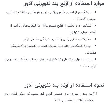
موارد استفاده از آرنج بند نئوپرنی آدور
پیشگیری از آسیب‌های ورزشی در ورزش‌هایی مانند بدنسازی،
تنیس، گلف و...
تسکین درد ناشی از آرنج تنیس‌بازان یا التهاب‌های ناشی از
فعالیت‌های تکراری
حمایت بعد از جراحی یا آسیب‌دیدگی مفصل آرنج
بهبود مشکلاتی مانند بورسیت، التهاب تاندون یا کشیدگی
عضلانی
مناسب برای مشاغلی که شامل کارهای دستی و فشار زیاد روی
آرنج هستند
نحوه استفاده از آرنج بند نئوپرنی آدور
آرنج بند را طوری روی مفصل آرنج قرار دهید که مرکز فشار روی
نقطه دردناک یا حساس باشد.