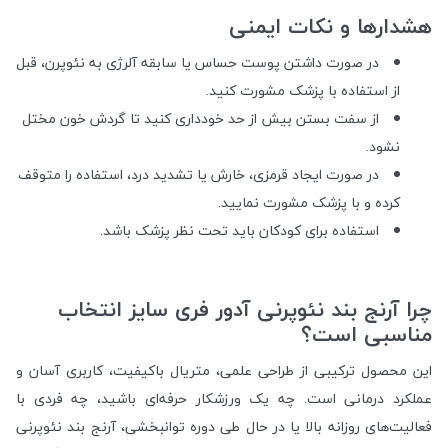
هشدارها و نکات ایمنی
در صورت داشتن پوست حساس یا سابقه آلرژی به نئوپرن، قبل
از استفاده با پزشک مشورت کنید.
از سفت بستن بیش از حد خودداری کنید تا گردش خون مختل
نشود.
در صورت ایجاد قرمزی، خارش یا تشدید درد، استفاده را متوقف
کرده و با پزشک مشورت نمایید.
استفاده برای کودکان باید تحت نظر پزشک باشد.
چرا آرنج بند نئوپرنی آدور فری سایز انتخاب
مناسبی است؟
این محصول ترکیبی از طراحی علمی، متریال باکیفیت، کاربری آسان و
عملکرد درمانی است. چه یک ورزشکار حرفه‌ای باشید، چه فردی با
فعالیت‌های روزانه بالا یا در حال طی دوره توانبخشی، آرنج بند نئوپرنی