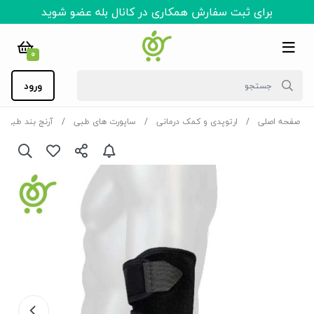
برای ثبت سفارش همکاری در کانال بله عضو شوید
0
ورود
صفحه اصلی
ارتوپدی و کمک درمانی
ساپورت های طبی
آرنج بند طبی