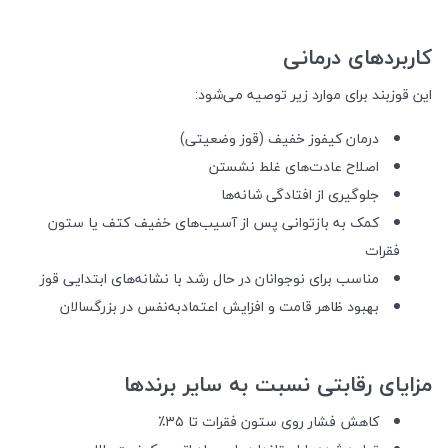
کاربردهای درمانی
این قوزبند برای موارد زیر توصیه می‌شود:
درمان کیفوز خفیف (قوز وضعیتی)
اصلاح عادت‌های غلط نشستن
جلوگیری از افتادگی شانه‌ها
کمک به بازتوانی پس از آسیب‌های خفیف کتف یا ستون
فقرات
مناسب برای نوجوانان در حال رشد با نشانه‌های ابتدایی قوز
بهبود ظاهر قامت و افزایش اعتمادبه‌نفس در بزرگسالان
مزایای رقابتی نسبت به سایر برندها
کاهش فشار روی ستون فقرات تا ۳۵٪