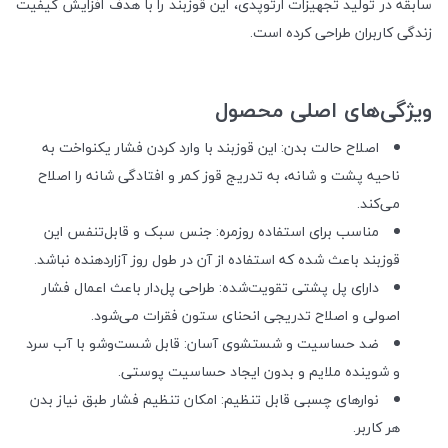
سابقه در تولید تجهیزات ارتوپدی، این قوزبند را با هدف افزایش کیفیت
زندگی کاربران طراحی کرده است.
ویژگی‌های اصلی محصول
اصلاح حالت بدن: این قوزبند با وارد کردن فشار یکنواخت به
ناحیه پشت و شانه، به تدریج قوز کمر و افتادگی شانه را اصلاح
می‌کند.
مناسب برای استفاده روزمره: جنس سبک و قابل‌تنفس این
قوزبند باعث شده که استفاده از آن در طول روز آزاردهنده نباشد.
دارای پل پشتی تقویت‌شده: طراحی پل‌دار باعث اعمال فشار
اصولی و اصلاح تدریجی انحنای ستون فقرات می‌شود.
ضد حساسیت و شستشوی آسان: قابل شست‌وشو با آب سرد
و شوینده ملایم و بدون ایجاد حساسیت پوستی.
نوارهای چسبی قابل تنظیم: امکان تنظیم فشار طبق نیاز بدن
هر کاربر.