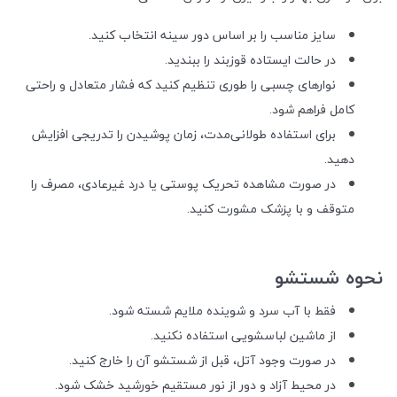
سایز مناسب را بر اساس دور سینه انتخاب کنید.
در حالت ایستاده قوزبند را ببندید.
نوارهای چسبی را طوری تنظیم کنید که فشار متعادل و راحتی
کامل فراهم شود.
برای استفاده طولانی‌مدت، زمان پوشیدن را تدریجی افزایش
دهید.
در صورت مشاهده تحریک پوستی یا درد غیرعادی، مصرف را
متوقف و با پزشک مشورت کنید.
نحوه شستشو
فقط با آب سرد و شوینده ملایم شسته شود.
از ماشین لباسشویی استفاده نکنید.
در صورت وجود آتل، قبل از شستشو آن را خارج کنید.
در محیط آزاد و دور از نور مستقیم خورشید خشک شود.