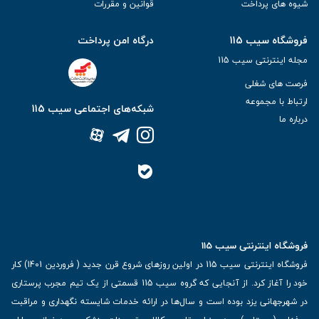
شیوه های پرداخت
قوانین و مقررات
فروشگاه سیب 115
درگاه امن پرداخت
مجله اینترنتی سیب 115
فرصت های شغلی
ارتباط با مجموعه
شبکه‌های اجتماعی سیب 115
درباره ما
فروشگاه اینترنتی سیب 115
فروشگاه اینترنتی سیب 115 در اولین روزهای شروع قرن جدید ( فروردین 1401) کار
خود را آغاز کرد. از آنجایی که گروه سیب 115 قسمتی از یک تیم مجرب پرستاری
در شهرجهانی یزد بوده است و سال‌ها در ارائه خدمات شایسته نگهداری و مراقبت