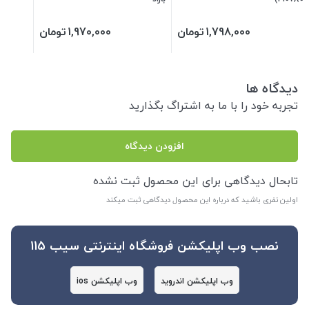
1,798,000
تومان
1,970,000
تومان
دیدگاه ها
تجربه خود را با ما به اشتراگ بگذارید
افزودن دیدگاه
تابحال دیدگاهی برای این محصول ثبت نشده
اولین نفری باشید که درباره این محصول دیدگاهی ثبت میکند
نصب وب اپلیکشن فروشگاه اینترنتی سیب 115
وب اپلیکشن اندروید
وب اپلیکشن ios