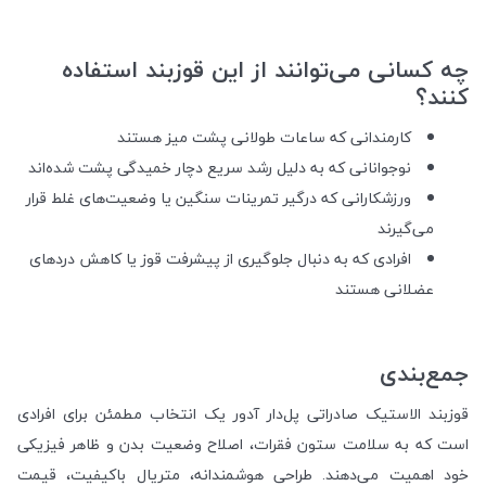
چه کسانی می‌توانند از این قوزبند استفاده
کنند؟
کارمندانی که ساعات طولانی پشت میز هستند
نوجوانانی که به دلیل رشد سریع دچار خمیدگی پشت شده‌اند
ورزشکارانی که درگیر تمرینات سنگین یا وضعیت‌های غلط قرار
می‌گیرند
افرادی که به دنبال جلوگیری از پیشرفت قوز یا کاهش دردهای
عضلانی هستند
جمع‌بندی
قوزبند الاستیک صادراتی پل‌دار آدور یک انتخاب مطمئن برای افرادی
است که به سلامت ستون فقرات، اصلاح وضعیت بدن و ظاهر فیزیکی
خود اهمیت می‌دهند. طراحی هوشمندانه، متریال باکیفیت، قیمت