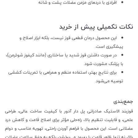
افرادی با دردهای مزمن عضلات پشت و شانه
نکات تکمیلی پیش از خرید
این محصول درمان قطعی قوز نیست، بلکه ابزار اصلاح و
پیشگیری است.
در صورت داشتن قوز شدید یا ساختاری (مانند کیفوز شوئرمن)،
با پزشک مشورت شود.
برای نتایج بهتر، استفاده منظم و همراهی با تمرینات کششی
توصیه می‌شود.
جمع‌بندی
قوزبند الاستیک صادراتی پل دار آدور با کیفیت ساخت عالی، طراحی
علمی، و قابلیت تنظیم بالا، راه‌حلی مؤثر برای اصلاح قامت و کاهش درد
عضلانی است. این محصول با فراهم آوردن راحتی، تهویه مناسب و دوام
بالا، نه تنها ظاهر قامت را بهبود می‌بخشد، بلکه به حفظ سلامت عضلات