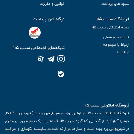
شیوه های پرداخت
قوانین و مقررات
فروشگاه سیب 115
درگاه امن پرداخت
مجله اینترنتی سیب 115
فرصت های شغلی
ارتباط با مجموعه
شبکه‌های اجتماعی سیب 115
درباره ما
فروشگاه اینترنتی سیب 115
فروشگاه اینترنتی سیب 115 در اولین روزهای شروع قرن جدید ( فروردین 1401) کار
خود را آغاز کرد. از آنجایی که گروه سیب 115 قسمتی از یک تیم مجرب پرستاری
در شهرجهانی یزد بوده است و سال‌ها در ارائه خدمات شایسته نگهداری و مراقبت