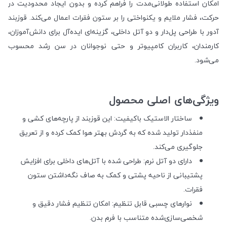
امکان استفاده طولانی‌مدت را فراهم کرده و بدون ایجاد محدودیت در
حرکت، فشار ملایم و یکنواختی را بر ستون فقرات اعمال می‌کند. قوزبند
آدور با طراحی پل‌دار و دو آتل داخلی، گزینه‌ای ایده‌آل برای دانش‌آموزان،
کارمندان، کاربران کامپیوتر و حتی نوجوانان در سن رشد محسوب
می‌شود.
ویژگی‌های اصلی محصول
ساختار الاستیک باکیفیت: این قوزبند از پارچه‌های کشی و
منفذدار تولید شده که به گردش بهتر هوا کمک کرده و از تعریق
جلوگیری می‌کند.
دارای دو آتل نرم: طراحی شده با آتل‌های داخلی برای افزایش
پشتیبانی از ناحیه پشتی و کمک به صاف نگه‌داشتن ستون
فقرات.
نوارهای چسبی قابل تنظیم: امکان تنظیم فشار دقیق و
شخصی‌سازی‌شده متناسب با فرم بدن.