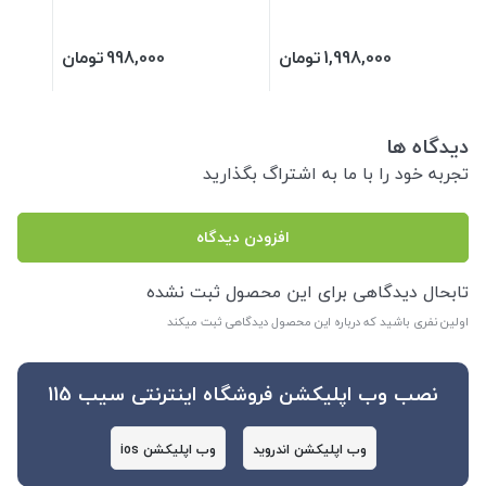
1,998,000
تومان
998,000
تومان
دیدگاه ها
تجربه خود را با ما به اشتراگ بگذارید
افزودن دیدگاه
تابحال دیدگاهی برای این محصول ثبت نشده
اولین نفری باشید که درباره این محصول دیدگاهی ثبت میکند
نصب وب اپلیکشن فروشگاه اینترنتی سیب 115
وب اپلیکشن اندروید
وب اپلیکشن ios