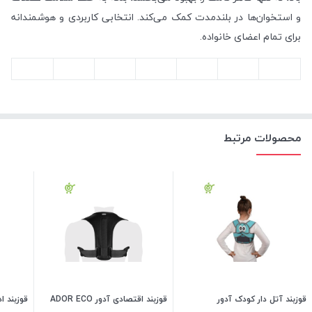
و استخوان‌ها در بلندمدت کمک می‌کند. انتخابی کاربردی و هوشمندانه
برای تمام اعضای خانواده.
محصولات مرتبط
قوزبند آتل دار کودک آدور
قوزبند اقتصادی آدور ADOR ECO
قوزبند اد