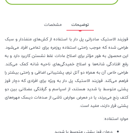
توضیحات
مشخصات
قوزبند الاستیک صادراتی پل دار با استفاده از کش‌های منفذدار و سبک
طراحی شده که موجب راحتی استفاده روزمره برای تمامی افراد می‌شود.
این محصول به طور مؤثر برای اصلاح عادات غلط نشستن کاربرد دارد و به
رفع افتادگی شانه‌ها و اصلاح خمیدگی‌های ناحیه شانه کمک می‌کند.
طراحی خاص آن به همراه دو آتل نرم، پشتیبانی اضافی و راحتی بیشتر را
فراهم می‌کند. قوزبند الاستیک پل دار به ویژه برای افرادی که دچار قوز
پشتی متوسط یا شدید هستند، از اسپاسم و گرفتگی عضلانی بین دو
کتف رنج می‌برند، یا در معرض عوارض ناشی از صدمات دیسک مهره‌های
پشتی قرار دارند، مفید است.
موارد استفاده:
درمان قوز پشتی متوسط یا شدید