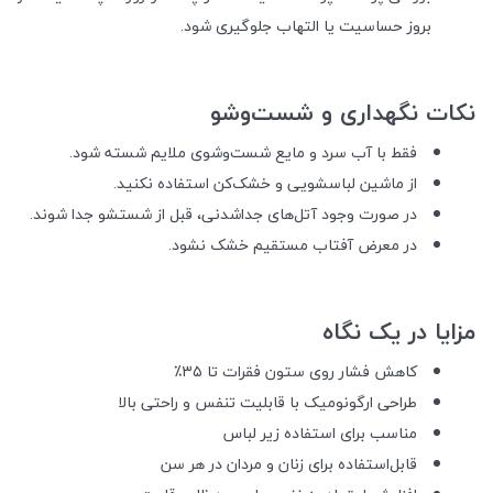
بروز حساسیت یا التهاب جلوگیری شود.
نکات نگهداری و شست‌وشو
فقط با آب سرد و مایع شست‌وشوی ملایم شسته شود.
از ماشین لباسشویی و خشک‌کن استفاده نکنید.
در صورت وجود آتل‌های جداشدنی، قبل از شستشو جدا شوند.
در معرض آفتاب مستقیم خشک نشود.
مزایا در یک نگاه
کاهش فشار روی ستون فقرات تا ۳۵٪
طراحی ارگونومیک با قابلیت تنفس و راحتی بالا
مناسب برای استفاده زیر لباس
قابل‌استفاده برای زنان و مردان در هر سن