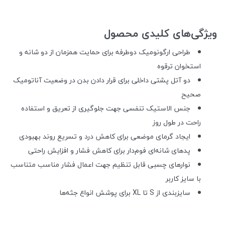
ویژگی‌های کلیدی محصول
طراحی ارگونومیک دوطرفه برای حمایت همزمان از دو شانه و
استخوان ترقوه
دو آتل پشتی داخلی برای قرار دادن بدن در وضعیت آناتومیک
صحیح
جنس الاستیک تنفسی جهت جلوگیری از تعریق و استفاده
راحت در طول روز
ایجاد گرمای موضعی برای کاهش درد و تسریع روند بهبودی
پدهای شانه‌ای فوم‌دار برای کاهش فشار و افزایش راحتی
نوارهای چسبی قابل تنظیم جهت اعمال فشار مناسب متناسب
با سایز کاربر
سایزبندی از S تا XL برای پوشش انواع جثه‌ها