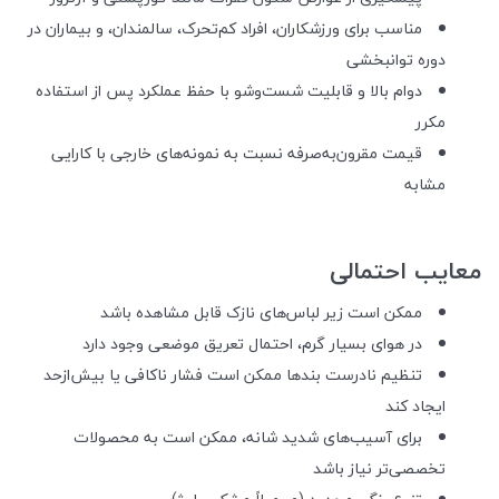
مناسب برای ورزشکاران، افراد کم‌تحرک، سالمندان، و بیماران در
دوره توانبخشی
دوام بالا و قابلیت شست‌وشو با حفظ عملکرد پس از استفاده
مکرر
قیمت مقرون‌به‌صرفه نسبت به نمونه‌های خارجی با کارایی
مشابه
معایب احتمالی
ممکن است زیر لباس‌های نازک قابل مشاهده باشد
در هوای بسیار گرم، احتمال تعریق موضعی وجود دارد
تنظیم نادرست بندها ممکن است فشار ناکافی یا بیش‌ازحد
ایجاد کند
برای آسیب‌های شدید شانه، ممکن است به محصولات
تخصصی‌تر نیاز باشد