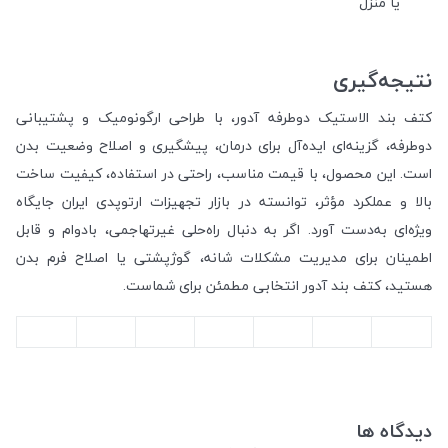
یا منزل
نتیجه‌گیری
کتف بند الاستیک دوطرفه آدور، با طراحی ارگونومیک و پشتیبانی
دوطرفه، گزینه‌ای ایده‌آل برای درمان، پیشگیری و اصلاح وضعیت بدن
است. این محصول، با قیمت مناسب، راحتی در استفاده، کیفیت ساخت
بالا و عملکرد مؤثر، توانسته در بازار تجهیزات ارتوپدی ایران جایگاه
ویژه‌ای به‌دست آورد. اگر به دنبال راه‌حلی غیرتهاجمی، بادوام و قابل
اطمینان برای مدیریت مشکلات شانه، گوژپشتی یا اصلاح فرم بدن
هستید، کتف بند آدور انتخابی مطمئن برای شماست.
دیدگاه ها