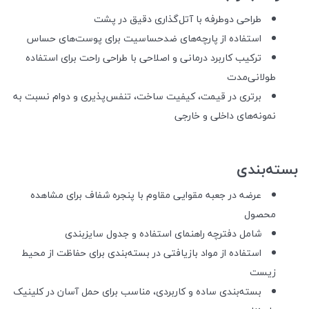
طراحی دوطرفه با آتل‌گذاری دقیق در پشت
استفاده از پارچه‌های ضدحساسیت برای پوست‌های حساس
ترکیب کاربرد درمانی و اصلاحی با طراحی راحت برای استفاده
طولانی‌مدت
برتری در قیمت، کیفیت ساخت، تنفس‌پذیری و دوام نسبت به
نمونه‌های داخلی و خارجی
بسته‌بندی
عرضه در جعبه‌ مقوایی مقاوم با پنجره شفاف برای مشاهده
محصول
شامل دفترچه راهنمای استفاده و جدول سایزبندی
استفاده از مواد بازیافتی در بسته‌بندی برای حفاظت از محیط
زیست
بسته‌بندی ساده و کاربردی، مناسب برای حمل آسان در کلینیک