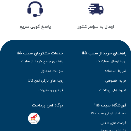
ارسال به سراسر کشور
پاسخ گویی سریع
راهنمای خرید از سیب 115
خدمات مشتریان سیب 115
رویه ارسال سفارشات
راهنمای جامع خرید از سایت
شرایط استفاده
سوالات متداول
حریم خصوصی
رویه های بازگرداندن کالا
شیوه های پرداخت
قوانین و مقررات
فروشگاه سیب 115
درگاه امن پرداخت
مجله اینترنتی سیب 115
فرصت های شغلی
ارتباط با مجموعه