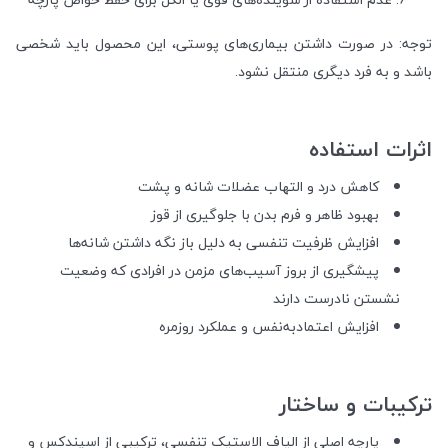
توجه: در صورت داشتن بیماری‌های پوستی، این محصول باید شخصی
باشد و به فرد دیگری منتقل نشود.
اثرات استفاده
کاهش درد و التهاب عضلات شانه و پشت
بهبود ظاهر و فرم بدن با جلوگیری از قوز
افزایش ظرفیت تنفسی به دلیل باز نگه داشتن شانه‌ها
پیشگیری از بروز آسیب‌های مزمن در افرادی که وضعیت
نشستن نادرست دارند
افزایش اعتمادبه‌نفس و عملکرد روزمره
ترکیبات و ساختار
پارچه اصلی از الیاف الاستیک تنفسی، ترکیبی از اسپندکس و