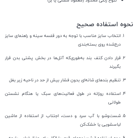
تنوع رنگی محدود (معمولاً مشکی یا بژ)
نحوه استفاده صحیح
انتخاب سایز مناسب با توجه به دور قفسه سینه و راهنمای سایز
درج‌شده روی بسته‌بندی
قرار دادن کتف بند به‌طوری‌که آتل‌ها در بخش پشتی بدن قرار
بگیرند
تنظیم بندهای شانه‌ای بدون فشار بیش از حد در ناحیه زیر بغل
استفاده روزانه در طول فعالیت‌های سبک یا هنگام نشستن
طولانی
شست‌وشو با آب سرد و دست، اجتناب از استفاده از ماشین
لباسشویی یا خشک‌کن
عدم استفاده از شوینده‌های قوی یا الکل برای حفظ خواص پارچه