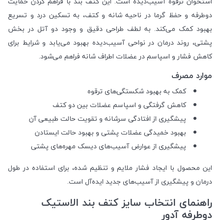
استخوان ترقوه آسیب‌دیده است. این کتف بند با فراهم کردن حمایت
دوطرفه و حفظ گرما در ناحیه شانه و کتف، به تسکین درد و تسریع
بهبود کمک می‌کند. به لطف طراحی دقیق و وجود دو آتل در بخش
پشتی، روند درمان در نواحی آسیب‌دیده بهبود می‌یابد و شرایط برای
کاهش فشار و اسپاسم در عضلات اطراف شانه فراهم می‌شود.
موارد مصرف
کمک به بهبود شکستگی‌های ترقوه
کاهش گرفتگی و اسپاسم عضلات بین دو کتف
پیشگیری از افتادگی سرشانه و تقویت حالت طبیعی آن
بهبود خمیدگی عضلات پشتی و بهبود حالت ایستادن
پیشگیری از عوارض آسیب‌های دیسک مهره‌های پشتی
این محصول با ایجاد فشار ملایم و تنظیم شده، برای استفاده در طول
درمان و پیشگیری از آسیب‌های جدید ایده‌آل است.
راهنمای انتخاب سایز کتف بند الاستیک
دوطرفه آدور