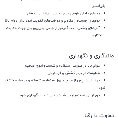
پلی‌استر
پدهای داخلی فومی برای راحتی و پایداری بیشتر
نوارهای چسب‌دار مقاوم و دوخت‌های تقویت‌شده برای دوام بالا
آتل‌های پشتی انعطاف‌پذیر از جنس پلی‌پروپیلن جهت حمایت
ساختاری
ماندگاری و نگهداری
دوام بالا در صورت استفاده و شست‌وشوی صحیح
مقاومت در برابر کشش و فرسایش
بهتر است پس از هر چند روز استفاده، شسته و در سایه خشک
شود
دور از نور مستقیم خورشید و حرارت بالا نگهداری شود
تفاوت با رقبا