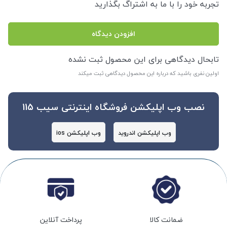
تجربه خود را با ما به اشتراگ بگذارید
افزودن دیدگاه
تابحال دیدگاهی برای این محصول ثبت نشده
اولین نفری باشید که درباره این محصول دیدگاهی ثبت میکند
نصب وب اپلیکشن فروشگاه اینترنتی سیب 115
وب اپلیکشن اندروید
وب اپلیکشن ios
ضمانت کالا
پرداخت آنلاین