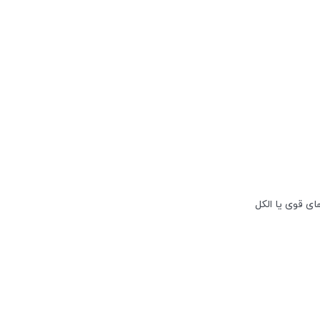
ی قوی یا الکل