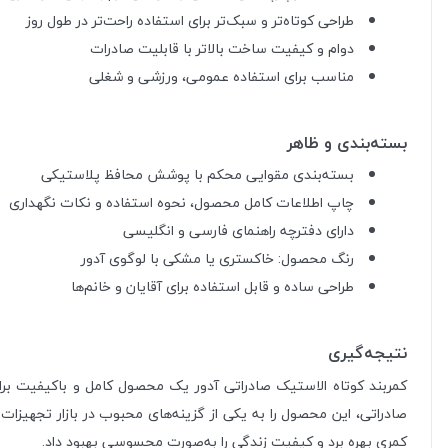
طراحی کوتاه‌تر و سبک‌تر برای استفاده راحت‌تر در طول روز
دوام و کیفیت ساخت بالاتر با قابلیت صادرات
مناسب برای استفاده عمومی، ورزشی و شغلی
بسته‌بندی و ظاهر
بسته‌بندی مقوایی محکم با پوشش محافظ پلاستیکی
چاپ اطلاعات کامل محصول، نحوه استفاده و نکات نگهداری
دارای دفترچه راهنمای فارسی و انگلیسی
رنگ محصول: خاکستری یا مشکی با لوگوی آدور
طراحی ساده و قابل استفاده برای آقایان و خانم‌ها
نتیجه‌گیری
کمربند کوتاه الاستیک صادراتی آدور یک محصول کامل و باکیفیت بر
صادراتی، این محصول را به یکی از گزینه‌های محبوب در بازار تجهیزات
کمری بهره برد و کیفیت زندگی را به‌صورت محسوسی بهبود داد.