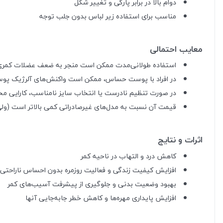
دوام بالا در برابر پارگی و تغییر شکل
مناسب برای استفاده زیر لباس بدون جلب توجه
معایب احتمالی
استفاده طولانی‌مدت ممکن است منجر به ضعف عضلات کمری
در افراد با پوست حساس، ممکن است واکنش‌های آلرژیک پوس
در صورت تنظیم نادرست یا انتخاب سایز نامناسب، کارایی م
قیمت آن نسبت به مدل‌های غیرصادراتی کمی بالاتر است (ول
اثرات و نتایج
کاهش درد و التهاب در ناحیه کمر
افزایش کیفیت زندگی و فعالیت روزمره بدون احساس ناراحتی
بهبود وضعیت بدنی و جلوگیری از پیشرفت آسیب‌های کمر
افزایش پایداری مهره‌ها و کاهش خطر جابه‌جایی آنها