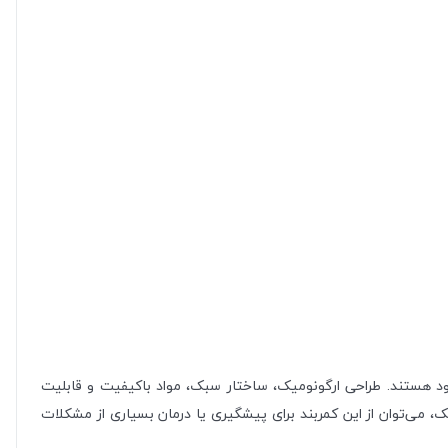
د هستند. طراحی ارگونومیک، ساختار سبک، مواد باکیفیت و قابلیت
ک، می‌توان از این کمربند برای پیشگیری یا درمان بسیاری از مشکلات