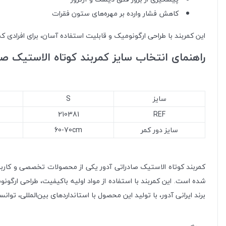
کاهش فشار وارده بر مهره‌های ستون فقرات
این کمربند با طراحی ارگونومیک و قابلیت استفاده آسان، برای افرادی 
راهنمای انتخاب سایز کمربند کوتاه الاستیک صاد
سایز
S
210381
REF
سایز دور کمر
60-70cm
کمربند کوتاه الاستیک صادراتی آدور یکی از محصولات تخصصی و کار
شده است. این کمربند با استفاده از مواد اولیه باکیفیت، طراحی ارگو
برند ایرانی آدور، با تولید این محصول با استانداردهای بین‌المللی، توانس