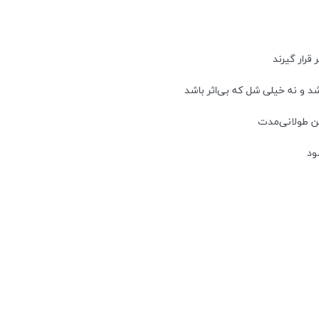
 قرار گیرند
د و نه خیلی شل که بی‌اثر باشد
ن طولانی‌مدت
ود