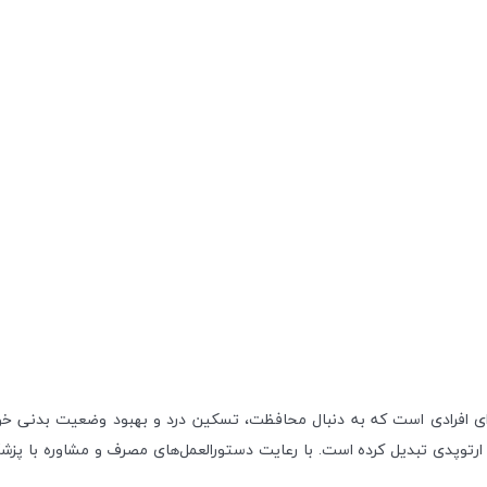
ای افرادی است که به دنبال محافظت، تسکین درد و بهبود وضعیت بدنی خو
 ارتوپدی تبدیل کرده است. با رعایت دستورالعمل‌های مصرف و مشاوره با پزش