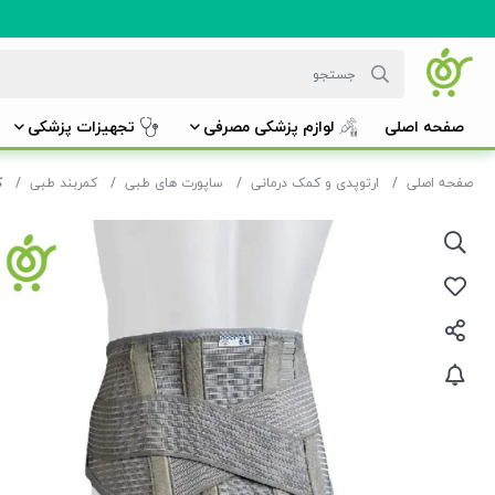
صفحه اصلی
لوازم پزشکی مصرفی
تجهیزات پزشکی
صفحه اصلی
ارتوپدی و کمک درمانی
ساپورت های طبی
کمربند طبی
ک