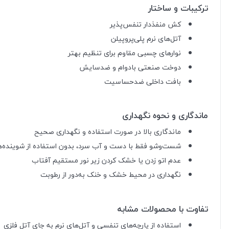
ترکیبات و ساختار
کش منفذدار تنفس‌پذیر
آتل‌های نرم پلی‌پروپیلن
نوارهای چسبی مقاوم برای تنظیم بهتر
دوخت صنعتی بادوام و ضدسایش
بافت داخلی ضدحساسیت
ماندگاری و نحوه نگهداری
ماندگاری بالا در صورت استفاده و نگهداری صحیح
شست‌وشو فقط با دست و آب سرد، بدون استفاده از شوینده‌ها
عدم اتو زدن یا خشک کردن زیر نور مستقیم آفتاب
نگهداری در محیط خشک و خنک به‌دور از رطوبت
تفاوت با محصولات مشابه
استفاده از پارچه‌های تنفسی و آتل‌های نرم به جای آتل فلزی