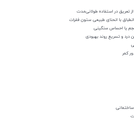
ز تعریق در استفاده طولانی‌مدت
حجم یا احساس سنگینی
 درد و تسریع روند بهبودی
ی
ساختمانی
ت