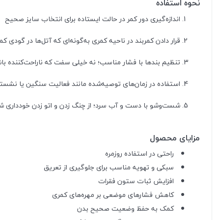
نحوه استفاده
اندازه‌گیری دور کمر در حالت ایستاده برای انتخاب سایز صحیح
قرار دادن کمربند در ناحیه کمری به‌گونه‌ای که آتل‌ها در گودی کمر
تنظیم بندها با فشار مناسب؛ نه خیلی سفت که ناراحت‌کننده باش
استفاده در زمان‌های توصیه‌شده مانند فعالیت سنگین یا نشست
شست‌وشو با دست و آب سرد؛ از چنگ زدن و اتو زدن خودداری ش
مزایای محصول
راحتی در استفاده روزمره
سبکی و تهویه مناسب برای جلوگیری از تعریق
افزایش ثبات ستون فقرات
کاهش فشارهای موضعی بر مهره‌های کمری
کمک به حفظ وضعیت صحیح بدن