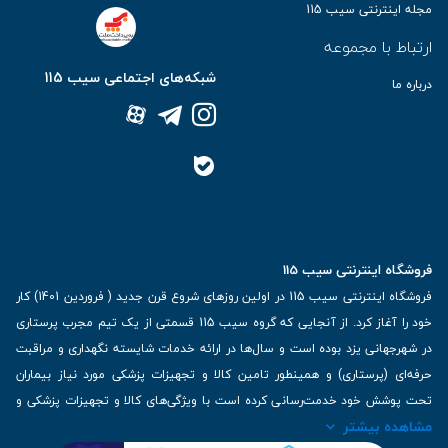
مجله اینترنتی سیب 115
ارتباط با مجموعه
شبکه‌های اجتماعی سیب 115
درباره ما
فروشگاه اینترنتی سیب 115
فروشگاه اینترنتی سیب 115 در اولین روزهای شروع قرن جدید ( فروردین 1401) کار
خود را آغاز کرد. از آنجایی که گروه سیب 115 قسمتی از یک تیم مجرب پرستاری
در شهرجهانی یزد بوده است و سال‌ها در ارائه خدمات شایسته نگهداری و مراقبت
حرفه‌ای (پرستاری) و همینطور تامین کالا و تجهیزات پزشکی مورد نیاز بیماران
تحت پوشش خود خدمت‌رسانی کرده است با ویژگی‌های کالا و تجهیزات پزشکی و
مشاهده بیشتر
برترین برندهای موجود در بازار اطلاعات بسیار ارزشمندی را دارا می‌باشد