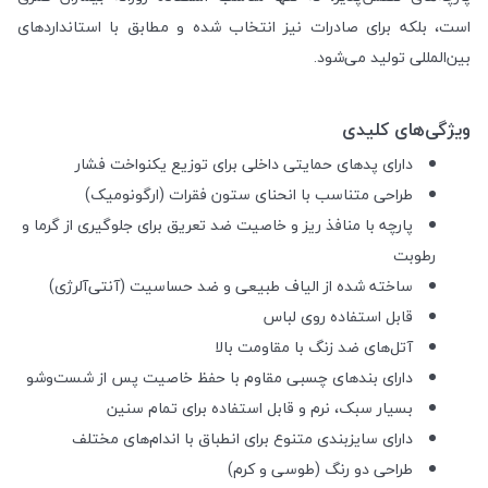
است، بلکه برای صادرات نیز انتخاب شده و مطابق با استانداردهای
بین‌المللی تولید می‌شود.
ویژگی‌های کلیدی
دارای پدهای حمایتی داخلی برای توزیع یکنواخت فشار
طراحی متناسب با انحنای ستون فقرات (ارگونومیک)
پارچه با منافذ ریز و خاصیت ضد تعریق برای جلوگیری از گرما و
رطوبت
ساخته شده از الیاف طبیعی و ضد حساسیت (آنتی‌آلرژی)
قابل استفاده روی لباس
آتل‌های ضد زنگ با مقاومت بالا
دارای بندهای چسبی مقاوم با حفظ خاصیت پس از شست‌وشو
بسیار سبک، نرم و قابل استفاده برای تمام سنین
دارای سایزبندی متنوع برای انطباق با اندام‌های مختلف
طراحی دو رنگ (طوسی و کرم)