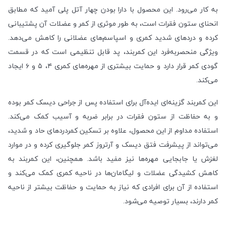
به کار می‌رود. این محصول با دارا بودن چهار آتل پلی آمید که مطابق
انحنای ستون فقرات است، به طور موثری از کمر و عضلات آن پشتیبانی
کرده و دردهای شدید کمری و اسپاسم‌های عضلانی را کاهش می‌دهد.
ویژگی منحصربه‌فرد این کمربند، پد قابل تنظیمی است که در قسمت
گودی کمر قرار دارد و حمایت بیشتری از مهره‌های کمری ۴، ۵ و ۶ ایجاد
می‌کند.
این کمربند گزینه‌ای ایده‌آل برای استفاده پس از جراحی دیسک کمر بوده
و به حفاظت از ستون فقرات در برابر ضربه و آسیب کمک می‌کند.
استفاده مداوم از این محصول، علاوه بر تسکین کمردردهای حاد و شدید،
می‌تواند از پیشرفت فتق دیسک و آرتروز کمر جلوگیری کرده و در موارد
لغزش یا جابجایی مهره‌ها نیز مفید باشد. همچنین، این کمربند به
کاهش کشیدگی عضلات و لیگامان‌ها در ناحیه کمری کمک می‌کند و
استفاده از آن برای افرادی که نیاز به حمایت و حفاظت بیشتر از ناحیه
کمر دارند، بسیار توصیه می‌شود.