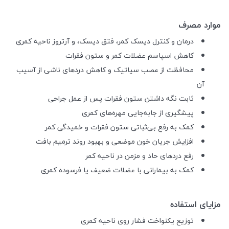
موارد مصرف
درمان و کنترل دیسک کمر، فتق دیسک، و آرتروز ناحیه کمری
کاهش اسپاسم عضلات کمر و ستون فقرات
محافظت از عصب سیاتیک و کاهش دردهای ناشی از آسیب
آن
ثابت نگه داشتن ستون فقرات پس از عمل جراحی
پیشگیری از جابه‌جایی مهره‌های کمری
کمک به رفع بی‌ثباتی ستون فقرات و خمیدگی کمر
افزایش جریان خون موضعی و بهبود روند ترمیم بافت
رفع دردهای حاد و مزمن در ناحیه کمر
کمک به بیمارانی با عضلات ضعیف یا فرسوده کمری
مزایای استفاده
توزیع یکنواخت فشار روی ناحیه کمری