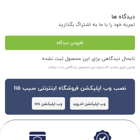
دیدگاه ها
تجربه خود را با ما به اشتراگ بگذارید
افزودن دیدگاه
تابحال دیدگاهی برای این محصول ثبت نشده
اولین نفری باشید که درباره این محصول دیدگاهی ثبت میکند
نصب وب اپلیکشن فروشگاه اینترنتی سیب 115
وب اپلیکشن اندروید
وب اپلیکشن ios