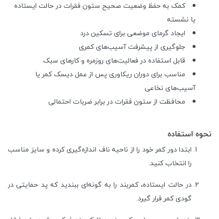
کمک به حفظ وضعیت صحیح ستون فقرات در حالت ایستاده
یا نشسته
ایجاد گرمای موضعی برای تسکین درد
جلوگیری از پیشرفت آسیب‌های کمری
قابل استفاده در فعالیت‌های روزمره و کارهای سبک
مناسب برای دوران ریکاوری پس از عمل دیسک کمر یا
آسیب‌های نخاعی
محافظت از ستون فقرات در برابر ضربات احتمالی
نحوه استفاده
ابتدا دور کمر خود را از ناحیه ناف اندازه‌گیری کرده و سایز مناسب
را انتخاب کنید.
در حالت ایستاده، کمربند را به گونه‌ای ببندید که پد حمایتی در
گودی کمر قرار گیرد.