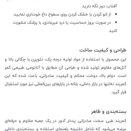
آفتاب دور نگه دارید.
از اتو کردن یا خشک کردن روی سطوح داغ خودداری نمایید.
در صورت بروز حساسیت یا درد غیرعادی، با پزشک مشورت
کنید.
طراحی و کیفیت ساخت
این محصول با استفاده از مواد اولیه درجه یک، نئوپرن با چگالی بالا و
آتل‌های مقاوم تولید شده و طراحی آن مطابق با آناتومی طبیعی کمر
است. دوام بالا، دوخت محکم و کیفیت صادراتی، باعث شده که این
کمربند نه‌تنها در بازار داخلی، بلکه در بازارهای بین‌المللی نیز مورد استقبال
قرار گیرد.
بسته‌بندی و ظاهر
کمربند طبی سخت صادراتی پددار آدور در یک جعبه مقاوم و حرفه‌ای
عرضه می‌شود که شامل دفترچه راهنمای استفاده و بسته‌بندی داخلی