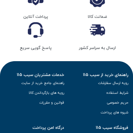
ضمانت کالا
پرداخت آنلاین
ارسال به سراسر کشور
پاسخ گویی سریع
راهنمای خرید از سیب 115
خدمات مشتریان سیب 115
رویه ارسال سفارشات
راهنمای جامع خرید از سایت
شرایط استفاده
رویه های بازگرداندن کالا
حریم خصوصی
قوانین و مقررات
شیوه های پرداخت
فروشگاه سیب 115
درگاه امن پرداخت