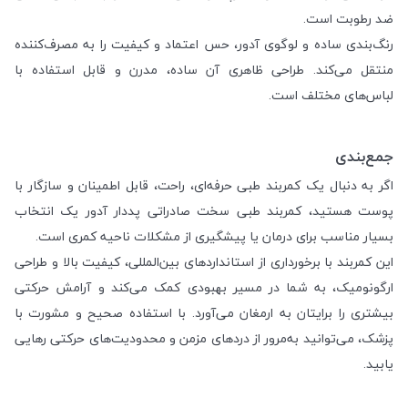
ضد رطوبت است.
رنگ‌بندی ساده و لوگوی آدور، حس اعتماد و کیفیت را به مصرف‌کننده
منتقل می‌کند. طراحی ظاهری آن ساده، مدرن و قابل استفاده با
لباس‌های مختلف است.
جمع‌بندی
اگر به دنبال یک کمربند طبی حرفه‌ای، راحت، قابل اطمینان و سازگار با
پوست هستید، کمربند طبی سخت صادراتی پددار آدور یک انتخاب
بسیار مناسب برای درمان یا پیشگیری از مشکلات ناحیه کمری است.
این کمربند با برخورداری از استانداردهای بین‌المللی، کیفیت بالا و طراحی
ارگونومیک، به شما در مسیر بهبودی کمک می‌کند و آرامش حرکتی
بیشتری را برایتان به ارمغان می‌آورد. با استفاده صحیح و مشورت با
پزشک، می‌توانید به‌مرور از دردهای مزمن و محدودیت‌های حرکتی رهایی
یابید.