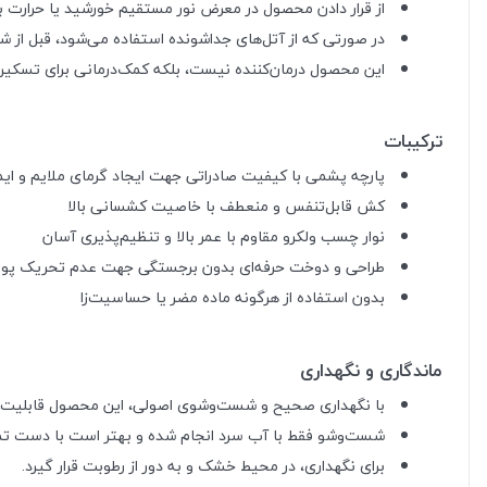
از قرار دادن محصول در معرض نور مستقیم خورشید یا حرارت با
در صورتی که از آتل‌های جداشونده استفاده می‌شود، قبل از شس
این محصول درمان‌کننده نیست، بلکه کمک‌درمانی برای تسکین
ترکیبات
پارچه پشمی با کیفیت صادراتی جهت ایجاد گرمای ملایم و ای
کش قابل‌تنفس و منعطف با خاصیت کشسانی بالا
نوار چسب ولکرو مقاوم با عمر بالا و تنظیم‌پذیری آسان
طراحی و دوخت حرفه‌ای بدون برجستگی جهت عدم تحریک پ
بدون استفاده از هرگونه ماده مضر یا حساسیت‌زا
ماندگاری و نگهداری
با نگهداری صحیح و شست‌وشوی اصولی، این محصول قابلیت استفاده تا ۲ 
شست‌وشو فقط با آب سرد انجام شده و بهتر است با دست تم
برای نگهداری، در محیط خشک و به دور از رطوبت قرار گیرد.