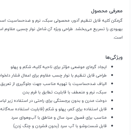
معرفی محصول
گرمکن کلیه قابل تنظیم آدور، محصولی سبک، نرم و ضدحساسیت است که 
بهبودی را تسریع می‌بخشد. طراحی ویژه آن شامل نوار چسبی مقاوم اس
است.
ویژگی‌ها
ایجاد گرمای موضعی مؤثر برای ناحیه کلیه، شکم و پهلو
طراحی قابل تنظیم با نوار چسب مقاوم برای اعمال فشار دلخواه
الیاف ضدحساسیت با تهویه مناسب جهت جلوگیری از تعریق
سبک، نرم و منعطف با قابلیت تطابق با فرم بدن
دوخت مدرن و بدون برجستگی برای راحتی در استفاده زیر لبا
قابل استفاده برای کمر، پهلو و شکم (قابلیت استفاده سه‌گانه)
مناسب برای فصول سرد سال و مناطق با آب‌وهوای سرد
قابل شست‌وشو با آب سرد (بدون فشردن و چنگ زدن)