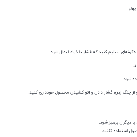
پهلو
به‌گونه‌ای تنظیم کنید که فشار دلخواه اعمال شود.
.
ده شود.
و از چنگ زدن، فشار دادن و اتو کشیدن محصول خودداری کنید.
ا دیگران پرهیز شود.
صول استفاده نکنید.