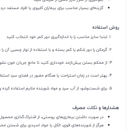
گزینه‌ای بسیار مناسب برای بیماران کلیوی یا افراد مستعد درد 
روش استفاده
ابتدا سایز مناسب را با اندازه‌گیری دور کمر خود انتخاب کنید.
گرمکن را دور شکم یا کمر بسته و با استفاده از نوار چسبی آن را 
از محکم بستن بیش‌ازحد خودداری کنید تا مانع جریان خون نشود
بهتر است در زمان استراحت یا هنگام حضور در فضای سرد استفا
برای شست‌وشو، از آب سرد و مواد شوینده ملایم استفاده کرده 
هشدارها و نکات مصرف
در صورت داشتن بیماری‌های پوستی، از اشتراک‌گذاری محصول ب
هرگز از شوینده‌های قوی، الکل یا مواد اسیدی برای شستن مح