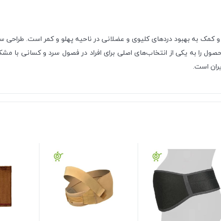
و کمک به بهبود دردهای کلیوی و عضلانی در ناحیه پهلو و کمر است. طراحی س
ول را به یکی از انتخاب‌های اصلی برای افراد در فصول سرد و کسانی با مشک
یران است.