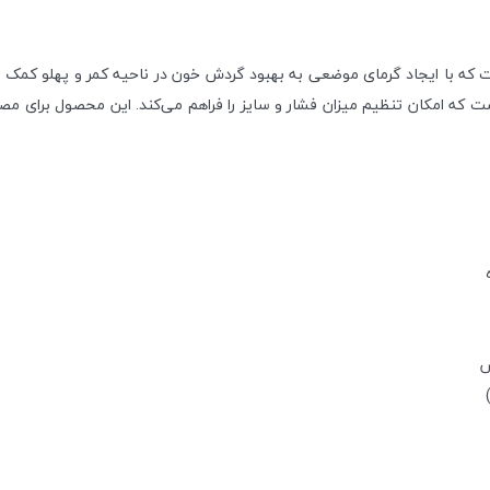
با ایجاد گرمای موضعی به بهبود گردش خون در ناحیه کمر و پهلو کمک می‌ک
ت که امکان تنظیم میزان فشار و سایز را فراهم می‌کند. این محصول برای م
س