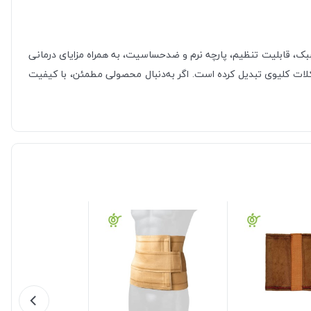
بک، قابلیت تنظیم، پارچه نرم و ضدحساسیت، به همراه مزایای درمانی
لات کلیوی تبدیل کرده است. اگر به‌دنبال محصولی مطمئن، با کیفیت