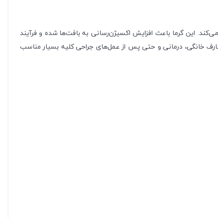
ند. این گرما باعث افزایش اکسیژن‌رسانی به بافت‌ها شده و فرآیند
صارف خانگی، درمانی و حتی پس از عمل‌های جراحی کلیه بسیار مناسب