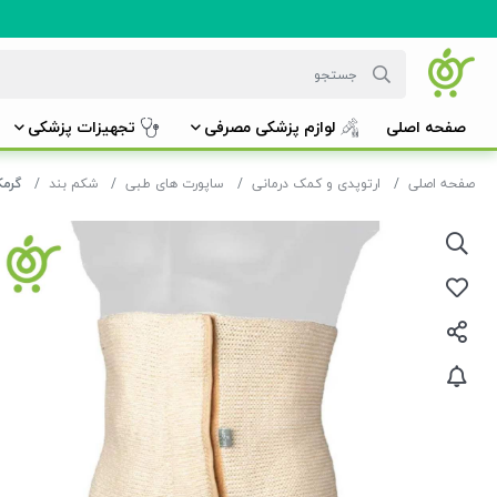
صفحه اصلی
لوازم پزشکی مصرفی
تجهیزات پزشکی
صفحه اصلی
ارتوپدی و کمک درمانی
ساپورت های طبی
شکم بند
گرمکن