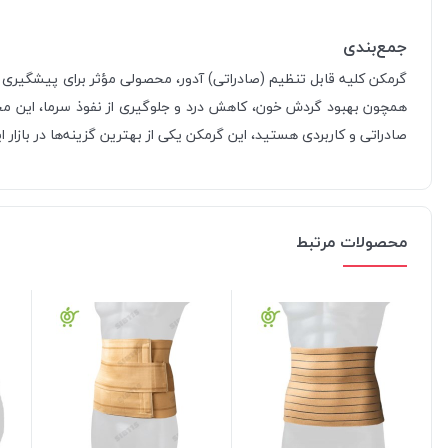
جمع‌بندی
گرمکن کلیه قابل تنظیم (صادراتی) آدور، محصولی مؤثر برای پیشگیری 
همچون بهبود گردش خون، کاهش درد و جلوگیری از نفوذ سرما، این محص
صادراتی و کاربردی هستید، این گرمکن یکی از بهترین گزینه‌ها در بازار ا
محصولات مرتبط