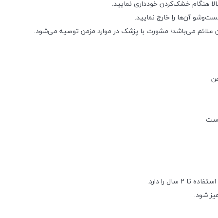
لا هنگام خشک‌کردن خودداری نمایید.
ت‌وشو آن‌ها را خارج نمایید.
 علائم می‌باشد؛ مشورت با پزشک در موارد مزمن توصیه می‌شود.
من
وست
سال را دارد.
یز شود.