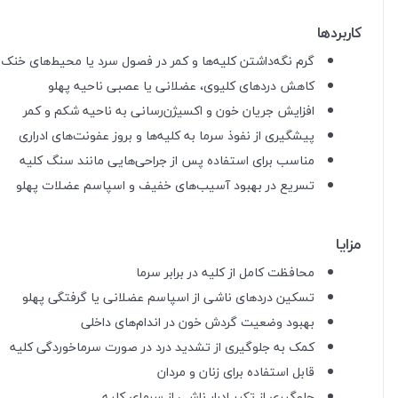
کاربردها
گرم نگه‌داشتن کلیه‌ها و کمر در فصول سرد یا محیط‌های خنک
کاهش دردهای کلیوی، عضلانی یا عصبی ناحیه پهلو
افزایش جریان خون و اکسیژن‌رسانی به ناحیه شکم و کمر
پیشگیری از نفوذ سرما به کلیه‌ها و بروز عفونت‌های ادراری
مناسب برای استفاده پس از جراحی‌هایی مانند سنگ کلیه
تسریع در بهبود آسیب‌های خفیف و اسپاسم عضلات پهلو
مزایا
محافظت کامل از کلیه در برابر سرما
تسکین دردهای ناشی از اسپاسم عضلانی یا گرفتگی پهلو
بهبود وضعیت گردش خون در اندام‌های داخلی
کمک به جلوگیری از تشدید درد در صورت سرماخوردگی کلیه
قابل استفاده برای زنان و مردان
جلوگیری از تکرر ادرار ناشی از سرمای کلیه