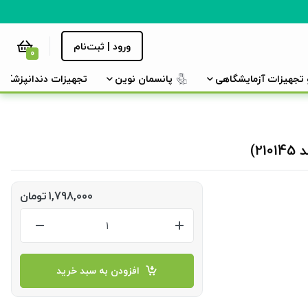
ورود | ثبت‌نام
0
و تجهیزات آزمایشگاهی
پانسمان نوین
تجهیزات دندانپزشکی
1,798,000
تومان
افزودن به سبد خرید