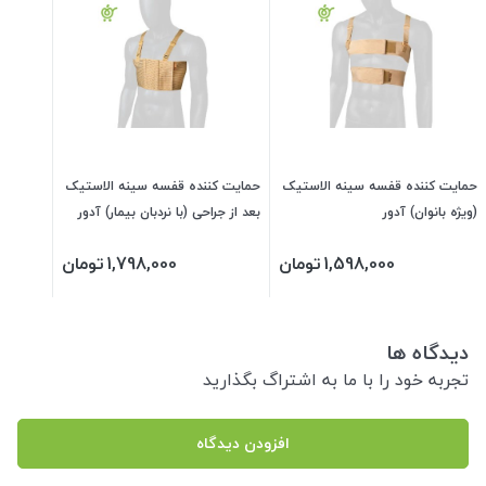
حمایت کننده قفسه سینه الاستیک
حمایت کننده قفسه سینه الاستیک
(ویژه بانوان) آدور
بعد از جراحی (با نردبان بیمار) آدور
1,598,000
تومان
1,798,000
تومان
دیدگاه ها
تجربه خود را با ما به اشتراگ بگذارید
افزودن دیدگاه