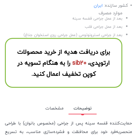
کشور سازنده:
ایران
موارد مصرف
بعد از عمل جراحی قفسه سینه
بعد از عمل جراحی قلب
بعد از جراحی استرونوتومی (عمل جراحی روی استخوان جناغ)
برای دریافت هدیه از خرید محصولات
ارتوپدی،
sib20
را به هنگام تسویه در
کوپن تخفیف اعمال کنید.
توضیحات
مشخصات
حمایت‌کننده قفسه سینه پس از جراحی (مخصوص بانوان) با طراحی
منحصر‌به‌فرد خود برای محافظت و فشرده‌سازی مناسب، به تسریع