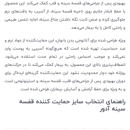
بهبودی پس از جراحی‌های قفسه سینه و قلب کمک می‌کند. این محصول
با حفظ فشار ملایم روی ناحیه قفسه سینه، از آسیب به بافت‌های نرم
جلوگیری کرده و ضمن ثابت نگه داشتن جناغ سینه، اجازه تنفس طبیعی
و راحتی کامل را به بیمار می‌دهد.
ویژه طراحی شده برای آناتومی بدن بانوان، این حمایت‌کننده از مواد نرم و
ضد حساسیت تهیه شده است که هیچ‌گونه آسیبی به پوست وارد
نمی‌کند و موجب احساس راحتی در تمام مدت استفاده می‌شود.
انعطاف‌پذیری بالای این محصول، به بیمار کمک می‌کند تا در حرکت‌های
روزانه خود دچار محدودیت نشود. این حمایت‌کننده گزینه‌ای ایده‌آل برای
دوران بهبودی پس از جراحی‌های قلب، قفسه سینه، و استرنوتومی است
و به ویژه برای حفظ آرامش و آسایش بیماران طراحی شده است.
راهنمای انتخاب سایز حمایت کننده قفسه
سینه آدور