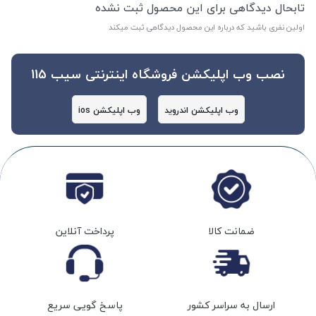
تابحال دیدگاهی برای این محصول ثبت نشده
اولین نفری باشید که درباره این محصول دیدگاهی ثبت میکند
نصب وب اپلیکشن فروشگاه اینترنتی سیب 115
وب اپلیکشن اندروید
وب اپلیکشن ios
ضمانت کالا
پرداخت آنلاین
ارسال به سراسر کشور
پاسخ گویی سریع