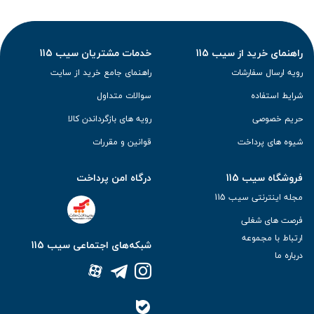
راهنمای خرید از سیب 115
خدمات مشتریان سیب 115
رویه ارسال سفارشات
راهنمای جامع خرید از سایت
شرایط استفاده
سوالات متداول
حریم خصوصی
رویه های بازگرداندن کالا
شیوه های پرداخت
قوانین و مقررات
فروشگاه سیب 115
درگاه امن پرداخت
مجله اینترنتی سیب 115
فرصت های شغلی
ارتباط با مجموعه
شبکه‌های اجتماعی سیب 115
درباره ما