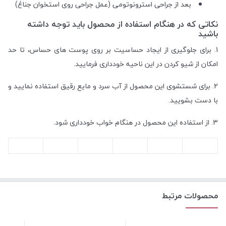
بعد از جراحی استرونوتومی (عمل جراحی روی استخوان جناغ)
نکاتی که در هنگام استفاده از محصول باید توجه داشته
باشید
1. برای جلوگیری از ایجاد حساسیت بر روی پوست های حساس، تا حد
امکان از شیو کردن در این ناحیه خودداری فرمایید.
2. برای شستشوی این محصول از آب سرد و مایع رقیق استفاده نمایید و
با دست بشویید.
3. از استفاده این محصول در هنگام خواب خودداری شود.
محصولات مرتبط