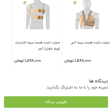
حمایت کننده قفسه سینه آدور
حمایت کننده قفسه سینه الاستیک
(ویژه بانوان) آدور
1,598,000
تومان
1,598,000
تومان
دیدگاه ها
تجربه خود را با ما به اشتراگ بگذارید
افزودن دیدگاه