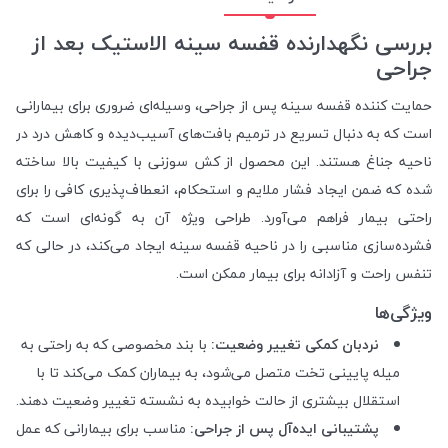
بررسی نگهدارنده قفسه سینه الاستیک بعد از
جراحی
حمایت کننده قفسه سینه پس از جراحی، وسیله‌ای ضروری برای بیمارانی
است که به دنبال تسریع در ترمیم بافت‌های آسیب‌دیده و کاهش درد در
ناحیه جناغ هستند. این محصول از کش سوزنی با کیفیت بالا ساخته
شده که ضمن ایجاد فشار ملایم و استحکام، انعطاف‌پذیری کافی را برای
راحتی بیمار فراهم می‌آورد. طراحی ویژه آن به گونه‌ای است که
فشرده‌سازی مناسبی را در ناحیه قفسه سینه ایجاد می‌کند، در حالی که
تنفس راحت و آزادانه برای بیمار ممکن است.
ویژگی‌ها
نردبان کمکی تغییر وضعیت:
با بند مخصوصی که به راحتی به
میله پایینی تخت متصل می‌شود، به بیماران کمک می‌کند تا با
استقلال بیشتری از حالت خوابیده به نشسته تغییر وضعیت دهند.
پشتیبانی ایده‌آل پس از جراحی:
مناسب برای بیمارانی که عمل