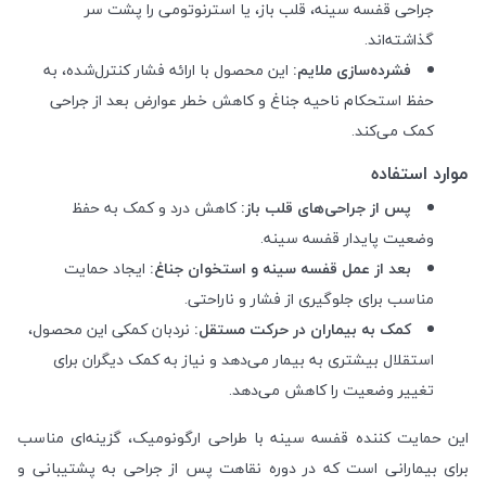
جراحی قفسه سینه، قلب باز، یا استرنوتومی را پشت سر
گذاشته‌اند.
فشرده‌سازی ملایم:
این محصول با ارائه فشار کنترل‌شده، به
حفظ استحکام ناحیه جناغ و کاهش خطر عوارض بعد از جراحی
کمک می‌کند.
موارد استفاده
پس از جراحی‌های قلب باز:
کاهش درد و کمک به حفظ
وضعیت پایدار قفسه سینه.
بعد از عمل قفسه سینه و استخوان جناغ:
ایجاد حمایت
مناسب برای جلوگیری از فشار و ناراحتی.
کمک به بیماران در حرکت مستقل:
نردبان کمکی این محصول،
استقلال بیشتری به بیمار می‌دهد و نیاز به کمک دیگران برای
تغییر وضعیت را کاهش می‌دهد.
این حمایت کننده قفسه سینه با طراحی ارگونومیک، گزینه‌ای مناسب
برای بیمارانی است که در دوره نقاهت پس از جراحی به پشتیبانی و