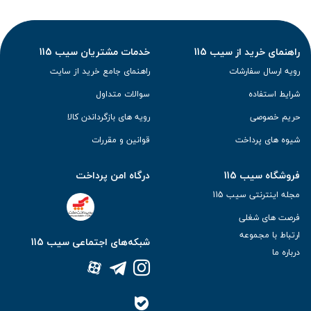
راهنمای خرید از سیب 115
خدمات مشتریان سیب 115
رویه ارسال سفارشات
راهنمای جامع خرید از سایت
شرایط استفاده
سوالات متداول
حریم خصوصی
رویه های بازگرداندن کالا
شیوه های پرداخت
قوانین و مقررات
فروشگاه سیب 115
درگاه امن پرداخت
مجله اینترنتی سیب 115
فرصت های شغلی
ارتباط با مجموعه
شبکه‌های اجتماعی سیب 115
درباره ما