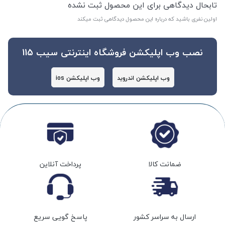
تابحال دیدگاهی برای این محصول ثبت نشده
اولین نفری باشید که درباره این محصول دیدگاهی ثبت میکند
نصب وب اپلیکشن فروشگاه اینترنتی سیب 115
وب اپلیکشن اندروید
وب اپلیکشن ios
ضمانت کالا
پرداخت آنلاین
ارسال به سراسر کشور
پاسخ گویی سریع