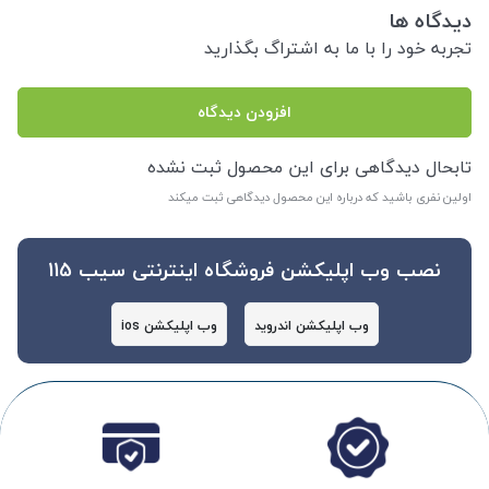
دیدگاه ها
تجربه خود را با ما به اشتراگ بگذارید
افزودن دیدگاه
تابحال دیدگاهی برای این محصول ثبت نشده
اولین نفری باشید که درباره این محصول دیدگاهی ثبت میکند
نصب وب اپلیکشن فروشگاه اینترنتی سیب 115
وب اپلیکشن اندروید
وب اپلیکشن ios