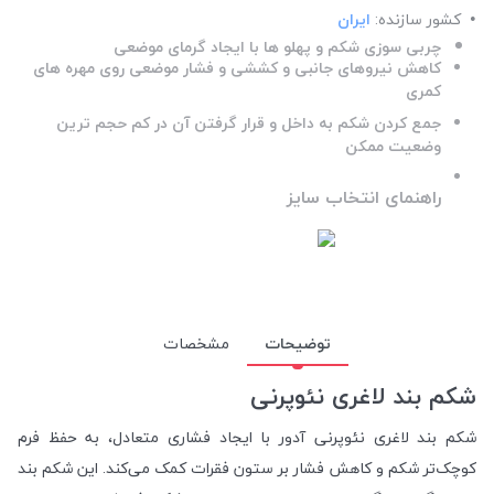
کشور سازنده:
ایران
چربی سوزی شکم و پهلو ها با ایجاد گرمای موضعی
کاهش نیروهای جانبی و کششی و فشار موضعی روی مهره های
کمری
جمع کردن شکم به داخل و قرار گرفتن آن در کم حجم ترین
وضعیت ممکن
راهنمای انتخاب سایز
توضیحات
مشخصات
شکم بند لاغری نئوپرنی
شکم بند لاغری نئوپرنی آدور با ایجاد فشاری متعادل، به حفظ فرم
کوچک‌تر شکم و کاهش فشار بر ستون فقرات کمک می‌کند. این شکم بند