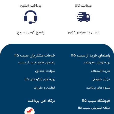
ضمانت کالا
پرداخت آنلاین
ارسال به سراسر کشور
پاسخ گویی سریع
راهنمای خرید از سیب 115
خدمات مشتریان سیب 115
رویه ارسال سفارشات
راهنمای جامع خرید از سایت
شرایط استفاده
سوالات متداول
حریم خصوصی
رویه های بازگرداندن کالا
شیوه های پرداخت
قوانین و مقررات
فروشگاه سیب 115
درگاه امن پرداخت
مجله اینترنتی سیب 115