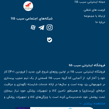
مجله اینترنتی سیب 115
فرصت های شغلی
ارتباط با مجموعه
شبکه‌های اجتماعی سیب 115
درباره ما
فروشگاه اینترنتی سیب 115
فروشگاه اینترنتی سیب 115 در اولین روزهای شروع قرن جدید ( فروردین 1401) کار
خود را آغاز کرد. از آنجایی که گروه سیب 115 قسمتی از یک تیم مجرب پرستاری
در شهرجهانی یزد بوده است و سال‌ها در ارائه خدمات شایسته نگهداری و مراقبت
حرفه‌ای (پرستاری) و همینطور تامین کالا و تجهیزات پزشکی مورد نیاز بیماران
تحت پوشش خود خدمت‌رسانی کرده است با ویژگی‌های کالا و تجهیزات پزشکی و
مشاهده بیشتر
برترین برندهای موجود در بازار اطلاعات بسیار ارزشمندی را دارا می‌باشد