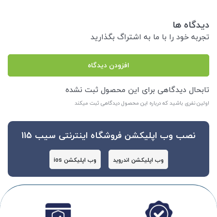
دیدگاه ها
تجربه خود را با ما به اشتراگ بگذارید
افزودن دیدگاه
تابحال دیدگاهی برای این محصول ثبت نشده
اولین نفری باشید که درباره این محصول دیدگاهی ثبت میکند
نصب وب اپلیکشن فروشگاه اینترنتی سیب 115
وب اپلیکشن اندروید
وب اپلیکشن ios