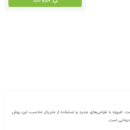
خبرم کنید
امروزه با طراحی‌های جدید و استفاده از متریال مناسب، این روش‌