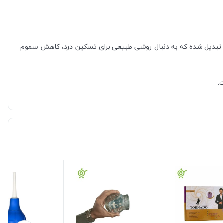
ای کسانی تبدیل شده که به دنبال روشی طبیعی برای تسکین درد، کاهش سموم