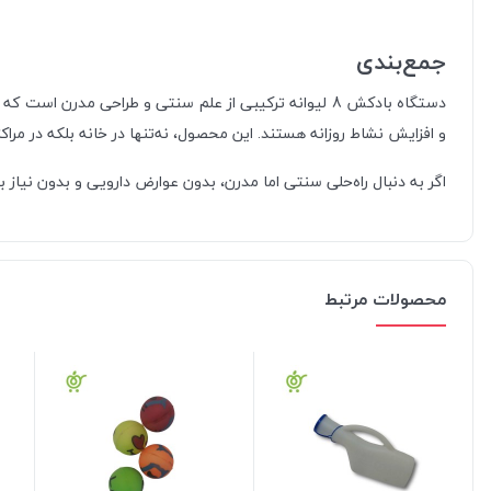
جمع‌بندی
دستگاه بادکش 8 لیوانه ترکیبی از علم سنتی و طراحی مد
و افزایش نشاط روزانه هستند. این محصول، نه‌تنها در خانه بلکه در مراکز
اگر به دنبال راه‌حلی سنتی اما مدرن، بدون عوارض دارویی و بدون نیاز به انرژی یا شعله هس
محصولات مرتبط