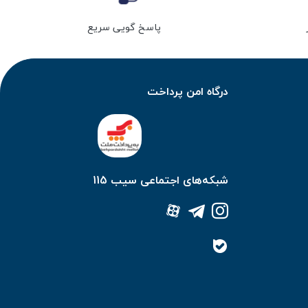
پاسخ گویی سریع
درگاه امن پرداخت
شبکه‌های اجتماعی سیب 115