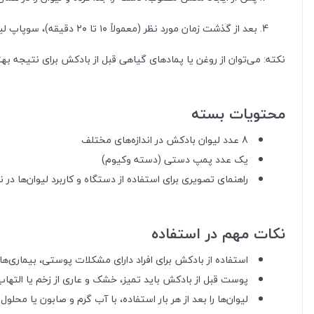
بعد از گذشت زمان مورد نظر (معمولاً ۱۰ تا ۲۰ دقیقه)، سوپاپ لیوان را فشار دهید تا لیوان به‌آسانی جدا شود.
نکته: می‌توان از روغن یا پمادهای گیاهی قبل از بادکش برای نتیجه بهتر
محتویات بسته
8 عدد لیوان بادکش در اندازه‌های مختلف
یک عدد پمپ دستی (دسته وکیوم)
راهنمای تصویری برای استفاده از دستگاه و کاربرد لیوان‌ها در
نکات مهم در استفاده
استفاده از بادکش برای افراد دارای مشکلات پوستی، بیماری‌ه
پوست قبل از بادکش باید تمیز، خشک و عاری از زخم یا التهاب
لیوان‌ها را بعد از هر بار استفاده، با آب گرم و صابون یا م