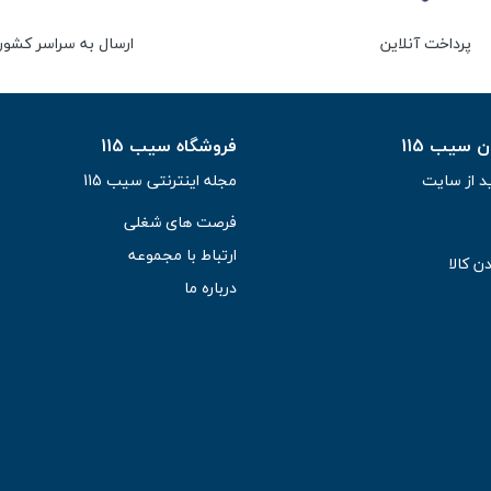
پرداخت آنلاین
ارسال به سراسر کشور
سیب 115
فروشگاه سیب 115
د از سایت
مجله اینترنتی سیب 115
فرصت های شغلی
ارتباط با مجموعه
ن کالا
درباره ما