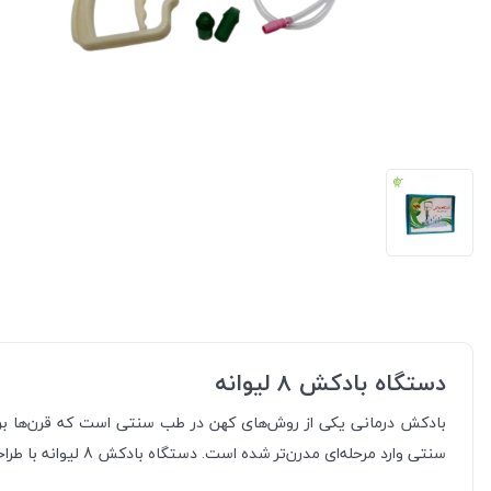
دستگاه بادکش 8 لیوانه
بادکش‌ درمانی یکی از روش‌های کهن در طب سنتی است که قرن‌ها برا
سنتی وارد مرحله‌ای مدرن‌تر شده است. دستگاه بادکش 8 لیوانه با طراحی کاربردی و استفاده آسان، ابزاری مناسب برای انجام بادکش در خانه یا مراکز درمانی است.