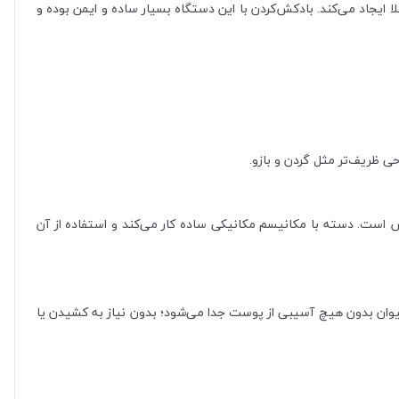
 خلا ایجاد می‌کند. بادکش‌کردن با این دستگاه بسیار ساده و ایمن بوده و
 است. دسته با مکانیسم مکانیکی ساده کار می‌کند و استفاده از آن
وان بدون هیچ آسیبی از پوست جدا می‌شود؛ بدون نیاز به کشیدن یا