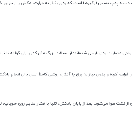
 به همراه یک دسته پمپ دستی (وکیوم) است که بدون نیاز به حرارت، مکش را از طریق
اهم کرده و بدون نیاز به برق یا آتش، روشی کاملاً ایمن برای انجام بادکش
نشت هوا می‌شود. بعد از پایان بادکش، تنها با فشار ملایم روی سوپاپ، لی