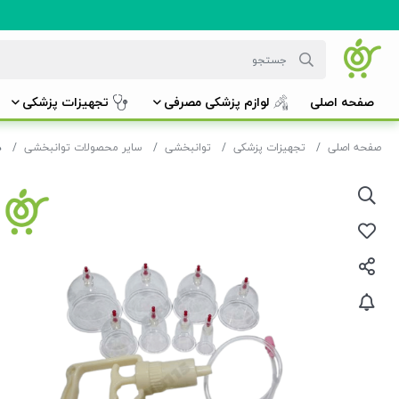
صفحه اصلی
لوازم پزشکی مصرفی
تجهیزات پزشکی
صفحه اصلی
تجهیزات پزشکی
توانبخشی
سایر محصولات توانبخشی
د