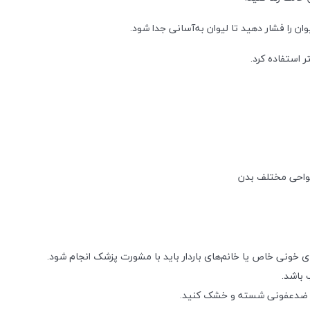
 استفاده کرد.
 نواحی مختلف بدن
ای خونی خاص یا خانم‌های باردار باید با مشورت پزشک انجام شود.
 باشد.
حلول ضدعفونی شسته و خشک کنید.