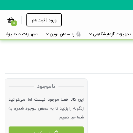
ورود | ثبت‌نام
0
و تجهیزات آزمایشگاهی
پانسمان نوین
تجهیزات دندانپزشکی
ناموجود
این کالا فعلا موجود نیست اما می‌توانید
زنگوله را بزنید تا به محض موجود شدن، به
شما خبر دهیم