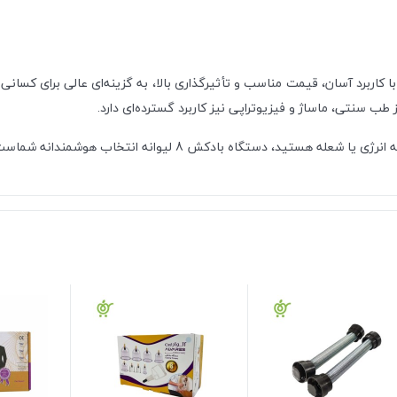
رن است که با کاربرد آسان، قیمت مناسب و تأثیرگذاری بالا، به گزینه‌ای عالی بر
 طب سنتی، ماساژ و فیزیوتراپی نیز کاربرد گسترده‌ای دارد.
تید، دستگاه بادکش 8 لیوانه انتخاب هوشمندانه شماست.