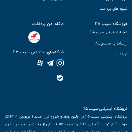
شیوه های پرداخت
فروشگاه سیب 115
درگاه امن پرداخت
مجله اینترنتی سیب 115
ارتباط با مجموعه
شبکه‌های اجتماعی سیب 115
درباره ما
فروشگاه اینترنتی سیب 115
فروشگاه اینترنتی سیب 115 در اولین روزهای شروع قرن جدید ( فروردین 1401) کار
خود را آغاز کرد. از آنجایی که گروه سیب 115 قسمتی از یک تیم مجرب پرستاری
در شهرجهانی یزد بوده است و سال‌ها در ارائه خدمات شایسته نگهداری و مراقبت