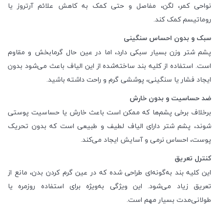
نواحی کمر، لگن، مفاصل و حتی کمک به کاهش علائم آرتروز یا
روماتیسم کمک کند.
سبک و بدون احساس سنگینی
پشم شتر وزن بسیار سبکی دارد، اما در عین حال گرمابخش و مقاوم
است. استفاده از کلیه بند ساخته‌شده از این الیاف باعث می‌شود بدون
ایجاد فشار یا سنگینی، پوششی گرم و راحت داشته باشید.
ضد حساسیت و بدون خارش
برخلاف برخی پشم‌ها که ممکن است باعث خارش یا حساسیت پوستی
شوند، پشم شتر دارای الیاف لطیف و طبیعی است که بدون تحریک
پوست، احساس نرمی و آسایش ایجاد می‌کند.
کنترل تعریق
این کلیه بند به‌گونه‌ای طراحی شده که در عین گرم کردن بدن، مانع از
تعریق زیاد می‌شود. این ویژگی به‌ویژه برای استفاده روزمره یا
طولانی‌مدت بسیار مهم است.