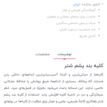
کشور سازنده:
ایران
گرم‌کنندگی طبیعی و مؤثر
مناسب برای دردهای عضلانی و مفصلی
سبک و بدون احساس سنگینی
ضد حساسیت و بدون خارش
کنترل تعریق
توضیحات
مشخصات
کلیه بند پشم شتر
کلیه‌ها از حیاتی‌ترین و البته آسیب‌پذیرترین اندام‌های داخلی بدن
هستند که برخلاف بسیاری از اندام‌ها، هیچ پوشش یا محافظ عضلانی
خاصی ندارند. این مسئله باعث می‌شود به‌ویژه در فصل‌های سرد، خطر
سرمازدگی و درد در ناحیه کلیه افزایش یابد. استفاده از کلیه بند پشم
شتر راهکاری کاملاً طبیعی، علمی و موثر برای مراقبت از کلیه‌ها در روزهای