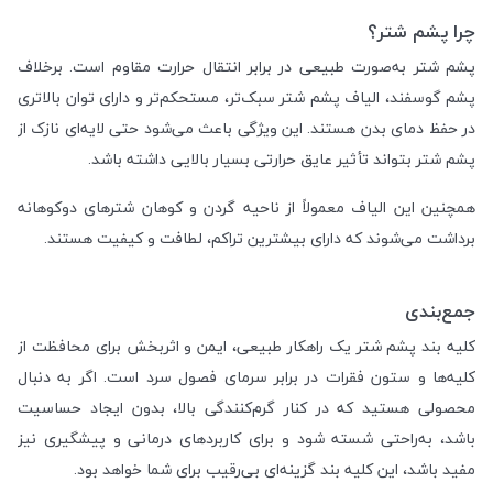
چرا پشم شتر؟
پشم شتر به‌صورت طبیعی در برابر انتقال حرارت مقاوم است. برخلاف
پشم گوسفند، الیاف پشم شتر سبک‌تر، مستحکم‌تر و دارای توان بالاتری
در حفظ دمای بدن هستند. این ویژگی باعث می‌شود حتی لایه‌ای نازک از
پشم شتر بتواند تأثیر عایق حرارتی بسیار بالایی داشته باشد.
همچنین این الیاف معمولاً از ناحیه گردن و کوهان شترهای دوکوهانه
برداشت می‌شوند که دارای بیشترین تراکم، لطافت و کیفیت هستند.
جمع‌بندی
کلیه بند پشم شتر یک راهکار طبیعی، ایمن و اثربخش برای محافظت از
کلیه‌ها و ستون فقرات در برابر سرمای فصول سرد است. اگر به دنبال
محصولی هستید که در کنار گرم‌کنندگی بالا، بدون ایجاد حساسیت
باشد، به‌راحتی شسته شود و برای کاربردهای درمانی و پیشگیری نیز
مفید باشد، این کلیه بند گزینه‌ای بی‌رقیب برای شما خواهد بود.