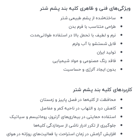
ویژگی‌های فنی و ظاهری کلیه بند پشم شتر
ساخته‌شده از پشم طبیعی شتر
طراحی متناسب با فرم بدن
نرم و لطیف با تحمل بالا در استفاده طولانی‌مدت
قابل شستشو با آب ولرم
تولید ایران
فاقد رنگ مصنوعی و مواد شیمیایی
بدون ایجاد آلرژی و حساسیت
کاربردهای کلیه بند پشم شتر
محافظت از کلیه‌ها در فصل پاییز و زمستان
کاهش درد و التهاب در ناحیه کمر و مفاصل
استفاده حمایتی در بیماری‌های آرتروز، روماتیسم و سیاتیک
جلوگیری از تکرر ادرار ناشی از سرمازدگی کلیه‌ها
افزایش آرامش در زمان استراحت یا فعالیت‌های روزانه در هوای