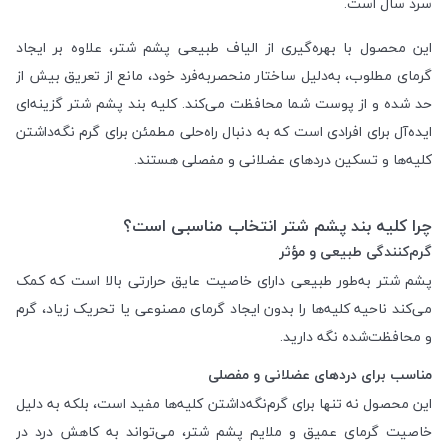
سرد سال است.
این محصول با بهره‌گیری از الیاف طبیعی پشم شتر، علاوه بر ایجاد
گرمای مطلوب، به‌دلیل ساختار منحصر‌به‌فرد خود، مانع از تعریق بیش از
حد شده و از پوست شما محافظت می‌کند. کلیه بند پشم شتر گزینه‌ای
ایده‌آل برای افرادی است که به دنبال راه‌حلی مطمئن برای گرم نگه‌داشتن
کلیه‌ها و تسکین دردهای عضلانی و مفصلی هستند.
چرا کلیه بند پشم شتر انتخاب مناسبی است؟
گرم‌کنندگی طبیعی و مؤثر
پشم شتر به‌طور طبیعی دارای خاصیت عایق حرارتی بالا است که کمک
می‌کند ناحیه کلیه‌ها را بدون ایجاد گرمای مصنوعی یا تحریک زیاد، گرم
و محافظت‌شده نگه دارید.
مناسب برای دردهای عضلانی و مفصلی
این محصول نه تنها برای گرم‌نگه‌داشتن کلیه‌ها مفید است، بلکه به دلیل
خاصیت گرمای عمیق و ملایم پشم شتر، می‌تواند به کاهش درد در