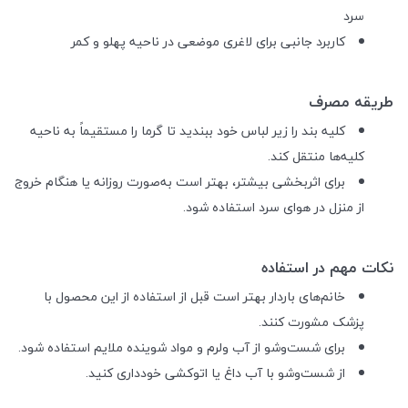
سرد
کاربرد جانبی برای لاغری موضعی در ناحیه پهلو و کمر
طریقه مصرف
کلیه بند را زیر لباس خود ببندید تا گرما را مستقیماً به ناحیه
کلیه‌ها منتقل کند.
برای اثربخشی بیشتر، بهتر است به‌صورت روزانه یا هنگام خروج
از منزل در هوای سرد استفاده شود.
نکات مهم در استفاده
خانم‌های باردار بهتر است قبل از استفاده از این محصول با
پزشک مشورت کنند.
برای شست‌وشو از آب ولرم و مواد شوینده ملایم استفاده شود.
از شست‌وشو با آب داغ یا اتوکشی خودداری کنید.