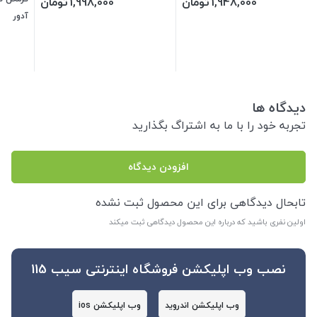
1,948,000
تومان
1,998,000
تومان
آدور
دیدگاه ها
تجربه خود را با ما به اشتراگ بگذارید
افزودن دیدگاه
تابحال دیدگاهی برای این محصول ثبت نشده
اولین نفری باشید که درباره این محصول دیدگاهی ثبت میکند
نصب وب اپلیکشن فروشگاه اینترنتی سیب 115
وب اپلیکشن اندروید
وب اپلیکشن ios