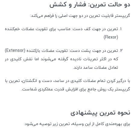
دو حالت تمرین: فشار و کشش
گریپستر قابلیت تمرین در دو جهت اصلی را فراهم می‌کند:
تمرین در جهت کف دست: مناسب برای تقویت عضلات خم‌کننده
(Flexor)
تمرین در جهت پشت دست: تقویت عضلات بازکننده (Extensor)
که در اکثر تمرینات نادیده گرفته می‌شوند اما نقش کلیدی در
تعادل عضلات ساعد دارند.
با درگیر کردن تمام عضلات کلیدی در ساعد، دست و انگشتان، تمرین با
گریپستر یک روش جامع برای افزایش قدرت عملکردی شماست.
نحوه تمرین پیشنهادی
برای بهره‌مندی کامل از این وسیله، تمرین زیر توصیه می‌شود: