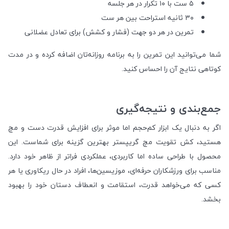
۵ ست با ۱۰ تکرار در هر جلسه
۳۰ ثانیه استراحت بین هر ست
تمرین در هر دو جهت (فشار و کشش) برای تعادل عضلانی
شما می‌توانید این تمرین را به برنامه روزانه‌تان اضافه کرده و در مدت
کوتاهی نتایج آن را احساس کنید.
جمع‌بندی و نتیجه‌گیری
اگر به دنبال یک ابزار کم‌حجم اما موثر برای افزایش قدرت دست و مچ
هستید، کش تقویت مچ گریپستر بهترین گزینه برای شماست. این
محصول با طراحی ساده اما کاربردی، عملکردی فراتر از ظاهر خود دارد.
مناسب برای ورزشکاران حرفه‌ای، موزیسین‌ها، افراد در حال ریکاوری یا هر
کسی که می‌خواهد قدرت، استقامت و انعطاف دستان خود را بهبود
بخشد.