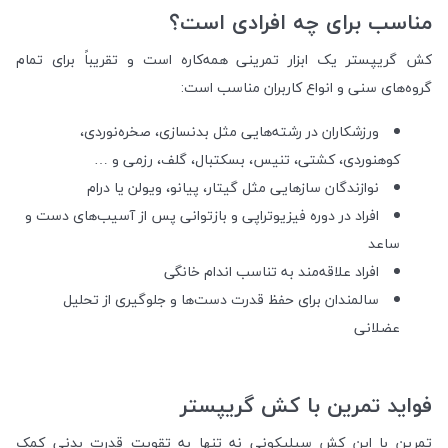
مناسب برای چه افرادی است؟
کش گریپستر یک ابزار تمرینی همه‌کاره است و تقریباً برای تمام
گروه‌های سنی و انواع کاربران مناسب است:
ورزشکاران در رشته‌هایی مثل بدنسازی، صخره‌نوردی،
کوهنوردی، کشتی، تنیس، بسکتبال، گلف، رزمی و …
نوازندگان سازهایی مثل گیتار، پیانو، ویولن یا درام
افراد در دوره فیزیوتراپی و بازتوانی پس از آسیب‌های دست و
ساعد
افراد علاقه‌مند به تناسب اندام خانگی
سالمندان برای حفظ قدرت دست‌ها و جلوگیری از تحلیل
عضلانی
فواید تمرین با کش گریپستر
تمرین با این کش سیلیکونی نه تنها به تقویت قدرت بدنی کمک