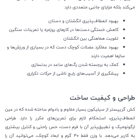
می‌کند بلکه مزایای جانبی متعددی دارد:
بهبود انعطاف‌پذیری انگشتان و دستان
کاهش خستگی دست‌ها در کارهای روزمره یا تمرینات سنگین
تقویت هماهنگی بین انگشتان
بهبود عملکرد عضلات کوچک دست که در بسیاری از ورزش‌ها و
سازها اهمیت دارند
کمک به برجسته شدن رگ‌های ساعد در بدنسازی
پیشگیری از آسیب‌های رایج ناشی از حرکات تکراری
طراحی و کیفیت ساخت
کش گریپستر از سیلیکون بسیار مقاوم و بادوام ساخته شده که در عین
انعطاف‌پذیری، استحکام لازم برای تمرین‌های مکرر را دارد. طراحی
ارگونومیک و تطبیق‌پذیر آن با فرم دست، حس راحتی و کنترل بیشتری
به کاربر می‌دهد. با وزن فقط ۴۰ گرم و ابعاد کوچک، می‌توانید آن را