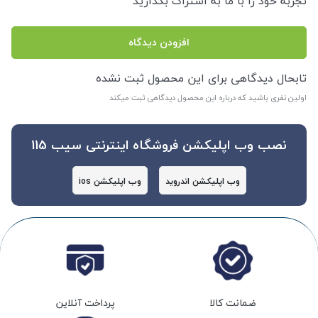
تجربه خود را با ما به اشتراگ بگذارید
افزودن دیدگاه
تابحال دیدگاهی برای این محصول ثبت نشده
اولین نفری باشید که درباره این محصول دیدگاهی ثبت میکند
نصب وب اپلیکشن فروشگاه اینترنتی سیب 115
وب اپلیکشن اندروید
وب اپلیکشن ios
ضمانت کالا
پرداخت آنلاین