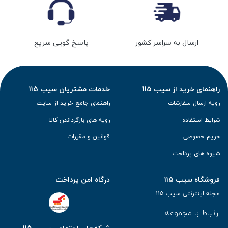
ارسال به سراسر کشور
پاسخ گویی سریع
راهنمای خرید از سیب 115
خدمات مشتریان سیب 115
رویه ارسال سفارشات
راهنمای جامع خرید از سایت
شرایط استفاده
رویه های بازگرداندن کالا
حریم خصوصی
قوانین و مقررات
شیوه های پرداخت
فروشگاه سیب 115
درگاه امن پرداخت
مجله اینترنتی سیب 115
ارتباط با مجموعه