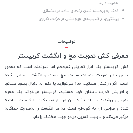
اهمیت دارند
کمک به برجسته شدن رگ‌های ساعد در بدنسازی
پیشگیری از آسیب‌های رایج ناشی از حرکات تکراری
توضیحات
معرفی کش تقویت مچ و انگشت گریپستر
کش گریپستر یک ابزار تمرینی کم‌حجم اما قدرتمند است که به‌طور
خاص برای تقویت عضلات ساعد، مچ دست و انگشتان طراحی شده
است. اگر ورزشکار هستید، ساز می‌نوازید یا فقط به دنبال بهبود عملکرد
و افزایش قدرت دستان خود هستید، گریپستر می‌تواند یک همراه
تمرینی ارزشمند برایتان باشد. این ابزار از سیلیکون با کیفیت ساخته
شده و طراحی آن به گونه‌ای است که هر انگشت را به‌صورت جداگانه
درگیر می‌کند و قابلیت تمرین در دو جهت مختلف را دارد.