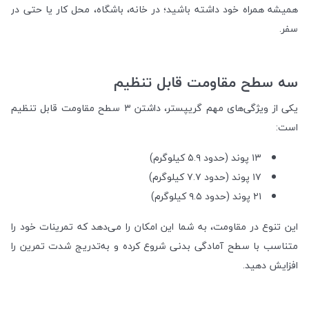
همیشه همراه خود داشته باشید؛ در خانه، باشگاه، محل کار یا حتی در
سفر.
سه سطح مقاومت قابل تنظیم
یکی از ویژگی‌های مهم گریپستر، داشتن ۳ سطح مقاومت قابل تنظیم
است:
۱۳ پوند (حدود ۵.۹ کیلوگرم)
۱۷ پوند (حدود ۷.۷ کیلوگرم)
۲۱ پوند (حدود ۹.۵ کیلوگرم)
این تنوع در مقاومت، به شما این امکان را می‌دهد که تمرینات خود را
متناسب با سطح آمادگی بدنی شروع کرده و به‌تدریج شدت تمرین را
افزایش دهید.