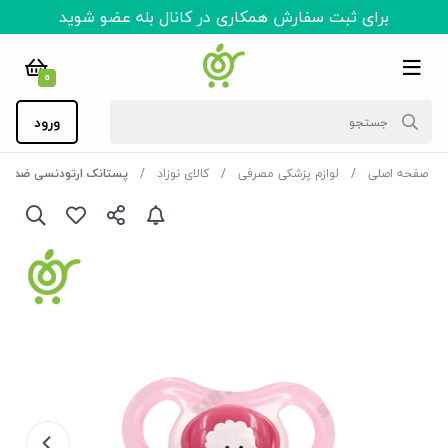
برای ثبت سفارش همکاری در کانال بله عضو شوید
0
ورود
صفحه اصلی
لوازم پزشکی مصرفی
کالای نوزاد
پستانک ارتودنسی ضد حساسیت وی 