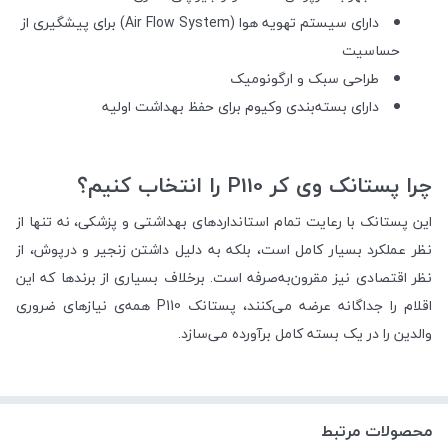
دارای سیستم تهویه هوا (Air Flow System) برای پیشگیری از
حساسیت
طراحی سبک و ارگونومیک
دارای بسته‌بندی وکیوم برای حفظ بهداشت اولیه
چرا پستانک وی کر P110 را انتخاب کنیم؟
این پستانک با رعایت تمام استانداردهای بهداشتی و پزشکی، نه تنها از
نظر عملکرد بسیار کامل است، بلکه به دلیل داشتن زنجیر و درپوش، از
نظر اقتصادی نیز مقرون‌به‌صرفه است. برخلاف بسیاری از برندها که این
اقلام را جداگانه عرضه می‌کنند، پستانک P110 همه‌ی نیازهای ضروری
والدین را در یک بسته کامل برآورده می‌سازد.
محصولات مرتبط