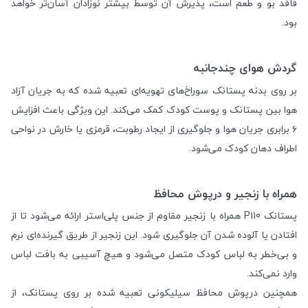
فاقد بو و طعم است، پذیرش آن توسط بیشتر نوزادان آسان‌تر خواهد
بود.
گردش هوای چندجانبه
بر روی بدنه پستانک سوراخ‌های تهویه‌ای تعبیه شده که به جریان آزاد
هوا بین پستانک و پوست کودک کمک می‌کند. این ویژگی باعث افزایش
۶ برابری جریان هوا و جلوگیری از ایجاد رطوبت، قرمزی یا خارش در نواحی
اطراف دهان کودک می‌شود.
همراه با زنجیر و درپوش محافظ
پستانک P110 همراه با زنجیر مقاوم از جنس پلی‌استر ارائه می‌شود تا از
افتادن یا آلوده شدن آن جلوگیری شود. این زنجیر از طریق گیرنده‌ای نرم
و بی‌خطر به لباس کودک متصل می‌شود و هیچ آسیبی به بافت لباس
وارد نمی‌کند.
همچنین درپوش محافظ سیلیکونی تعبیه شده بر روی پستانک، از