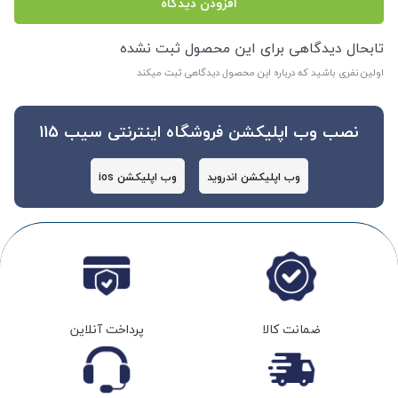
افزودن دیدگاه
تابحال دیدگاهی برای این محصول ثبت نشده
اولین نفری باشید که درباره این محصول دیدگاهی ثبت میکند
نصب وب اپلیکشن فروشگاه اینترنتی سیب 115
وب اپلیکشن اندروید
وب اپلیکشن ios
ضمانت کالا
پرداخت آنلاین