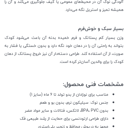
آلودگی نوک آن در محیط‌های عمومی یا کیف جلوگیری می‌کند و آن را
همیشه تمیز و استریل نگه می‌دارد.
بسیار سبک و خوش‌فرم
وزن بسیار کم پستانک و فرم خمیده بدنه آن باعث می‌شود کودک
بتواند به راحتی آن را در دهان خود نگه دارد و بدون خستگی یا فشار به
صورت، از آن استفاده کند. طراحی دسته‌دار آن نیز خروج پستانک از دهان
کودک را برای والدین آسان‌تر کرده است.
مشخصات فنی محصول:
مناسب برای نوزادان از بدو تولد تا 6 ماه (سایز 1)
جنس نوک: سیلیکون نرم، بدون بو و طعم
بدون BPA، PVC، لاتکس، فتالات و سایر مواد مضر
دارای طراحی ارتودنسی برای حمایت از رشد طبیعی فک
مجهز به درپوش محافظ و زنجیر پلی‌استری