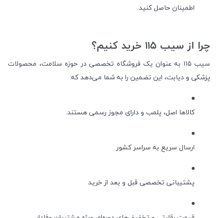
اطمینان حاصل کنید.
چرا از سیب ۱۱۵ خرید کنیم؟
سیب ۱۱۵ به عنوان یک فروشگاه تخصصی در حوزه سلامت، محصولات
پزشکی و دیابت، این تضمین را به شما می‌دهد که:
کالاها اصل، پلمب و دارای مجوز رسمی هستند.
ارسال سریع به سراسر کشور
پشتیبانی تخصصی قبل و بعد از خرید
قیمت رقابتی و تخفیف‌های دوره‌ای ویژه مشتریان وفادار