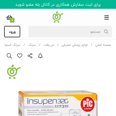
برای ثبت سفارش همکاری در کانال بله عضو شوید
0
ورود
صفحه اصلی
لوازم پزشکی مصرفی
تزریقات
سرنگ
سرنگ انسولین