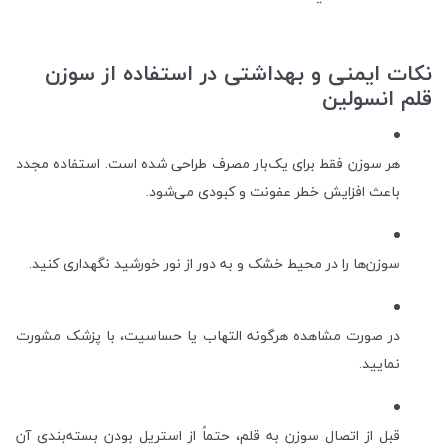
نکات ایمنی و بهداشتی در استفاده از سوزن
قلم انسولین
هر سوزن فقط برای یک‌بار مصرف طراحی شده است. استفاده مجدد
باعث افزایش خطر عفونت و کبودی می‌شود.
سوزن‌ها را در محیط خشک و به دور از نور خورشید نگهداری کنید.
در صورت مشاهده هرگونه التهاب یا حساسیت، با پزشک مشورت
نمایید.
قبل از اتصال سوزن به قلم، حتماً از استریل بودن بسته‌بندی آن