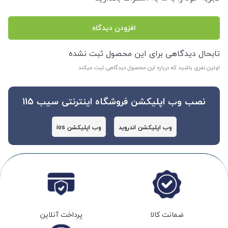
افزودن دیدگاه
تابحال دیدگاهی برای این محصول ثبت نشده
اولین نفری باشید که درباره این محصول دیدگاهی ثبت میکند
نصب وب اپلیکشن فروشگاه اینترنتی سیب 115
وب اپلیکشن اندروید
وب اپلیکشن ios
ضمانت کالا
پرداخت آنلاین