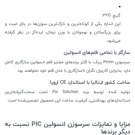
گیج: 32G
این اندازه یکی از کوتاه‌ترین و نازک‌ترین سوزن‌ها در بازار است و
برای بزرگسالان و نوجوانان با وزن نرمال، ایده‌آل در نظر گرفته
می‌شود.
سازگار با تمامی قلم‌های انسولین
سرسوزن 4mm پیک، با اکثر برندهای معتبر قلم انسولین سازگاری کامل
دارد. بنابراین کاربران نگران ناسازگاری با مدل قلم خود نخواهند بود.
ساخت کشور ایتالیا با استاندارد CE اروپا
تولید شده توسط برند Pic Solution تحت سخت‌گیرانه‌ترین
استانداردهای بهداشتی، کیفیت ساخت این محصول تضمین‌شده است.
مزایا و تمایزات سرسوزن انسولین PIC نسبت به
دیگر برندها