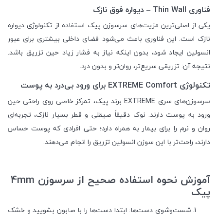
فناوری Thin Wall – دیواره فوق نازک
یکی از اصلی‌ترین مزیت‌های سرسوزن پیک استفاده از تکنولوژی دیواره
نازک است. این فناوری باعث می‌شود فضای داخلی بیشتری برای عبور
انسولین ایجاد شود، بدون اینکه نیاز به فشار زیاد حین تزریق باشد.
نتیجه آن: تزریقی سریع‌تر، روان‌تر و بدون درد.
تکنولوژی EXTREME Comfort برای ورود بی‌درد به پوست
سرسوزن‌های سری EXTREME برند پیک، تمرکز خاصی روی راحتی حین
ورود به پوست دارند. نوک دقیقاً صیقلی و قطر بسیار نازک، تجربه‌ای
روان و نرم را برای بیمار به همراه دارد؛ حتی افرادی که پوست حساس
دارند، راحت‌تر با این سوزن انسولین تزریق را انجام می‌دهند.
آموزش نحوه استفاده صحیح از سرسوزن 4mm
پیک
شست‌وشوی دست‌ها: ابتدا دست‌ها را با صابون بشویید و خشک