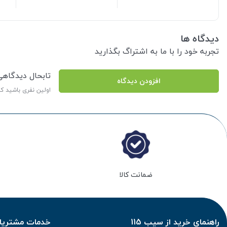
دیدگاه ها
تجربه خود را با ما به اشتراگ بگذارید
تابحال دیدگاه
افزودن دیدگاه
اولین نفری باشید ک
ضمانت کالا
راهنمای خرید از سیب 115
خدمات مشتریان 