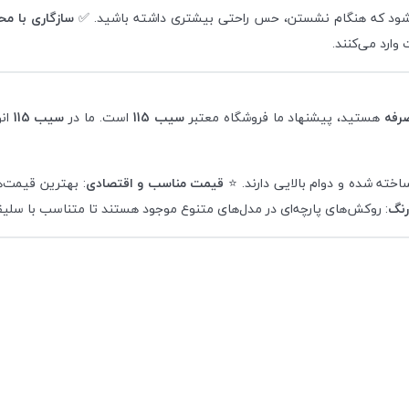
ی‌شود که هنگام نشستن، حس راحتی بیشتری داشته باشید. ✅
سازگاری با م
ارد می‌کنند.
صرفه
هستید، پیشنهاد ما فروشگاه معتبر
سیب 115
است. ما در
سیب 115
ان
خته شده و دوام بالایی دارند. ⭐
قیمت مناسب و اقتصادی
: بهترین قیمت‌ها را در "س
رنگ
: روکش‌های پارچه‌ای در مدل‌های متنوع موجود هستند تا متناسب با سلیق