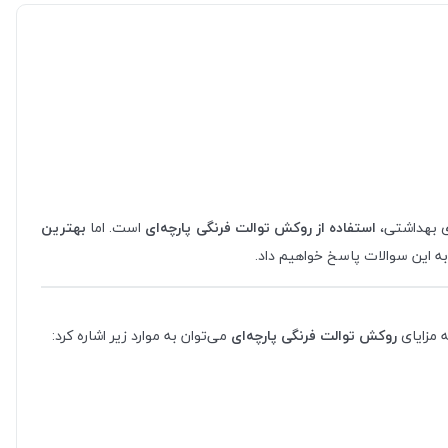
ای بهداشتی،
استفاده از روکش توالت فرنگی پارچه‌ای
است. اما
بهترین
به این سوالات پاسخ خواهیم داد.
ه مزایای
روکش توالت فرنگی پارچه‌ای
می‌توان به موارد زیر اشاره کرد: