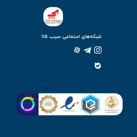
شبکه‌های اجتماعی سیب 115