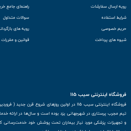
رویه ارسال سفارشات
راهنمای جامع خری
شرایط استفاده
سوالات متداول
حریم خصوصی
رویه های بازگرداند
شیوه های پرداخت
قوانین و مقررات
فروشگاه اینترنتی سیب 115
تیم مجرب پرستاری در شهرجهانی یزد بوده است و سال‌ها در ارائه خدما
و تجهیزات پزشکی مورد نیاز بیماران تحت پوشش خود خدمت‌رسانی کرده