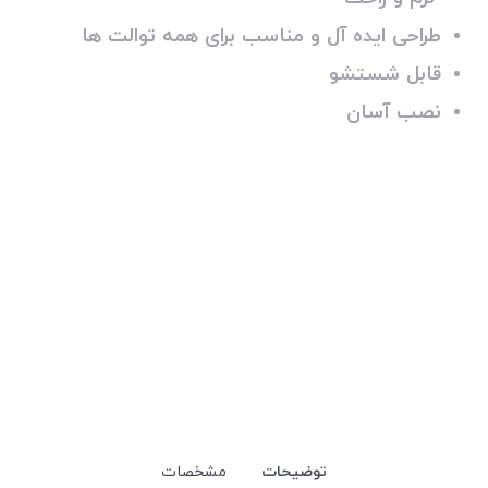
طراحی ایده آل و مناسب برای همه توالت ها
قابل شستشو
نصب آسان
توضیحات
مشخصات