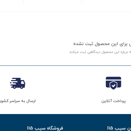
ی برای این محصول ثبت نشده
ه درباره این محصول دیدگاهی ثبت میکند
پرداخت آنلاین
ارسال به سراسر کشور
سیب 115
فروشگاه سیب 115