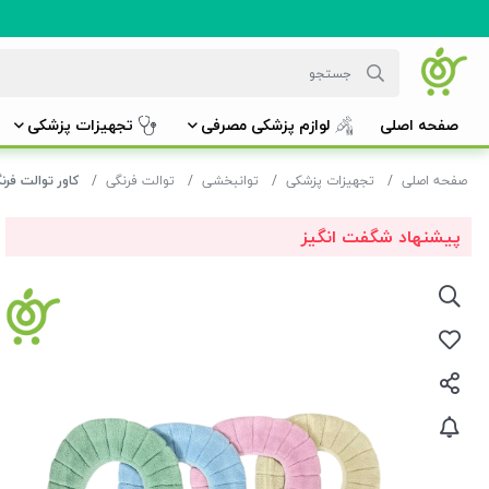
صفحه اصلی
لوازم پزشکی مصرفی
تجهیزات پزشکی
صفحه اصلی
تجهیزات پزشکی
توانبخشی
توالت فرنگی
کاور توالت فرنگی حول
پیشنهاد شگفت انگیز