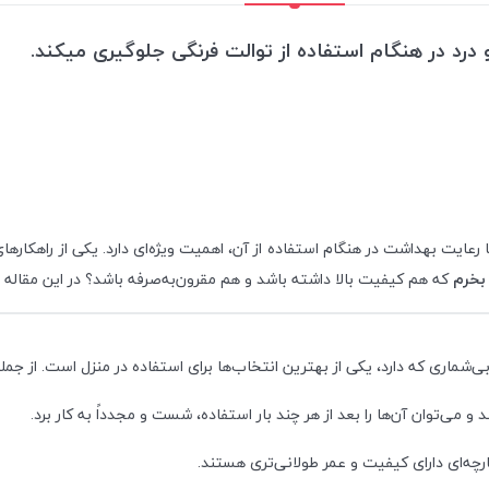
د در هنگام استفاده از توالت فرنگی جلوگیری میکند.
عایت بهداشت در هنگام استفاده از آن، اهمیت ویژه‌ای دارد. یکی از راهکاره
بخرم
که هم کیفیت بالا داشته باشد و هم مقرون‌به‌صرفه باشد؟ در این مقاله 
ی‌شماری که دارد، یکی از بهترین انتخاب‌ها برای استفاده در منزل است. از جمل
می‌توان آن‌ها را بعد از هر چند بار استفاده، شست و مجدداً به کار برد.
چه‌ای دارای کیفیت و عمر طولانی‌تری هستند.