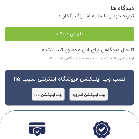
دیدگاه ها
تجربه خود را با ما به اشتراگ بگذارید
افزودن دیدگاه
تابحال دیدگاهی برای این محصول ثبت نشده
اولین نفری باشید که درباره این محصول دیدگاهی ثبت میکند
نصب وب اپلیکشن فروشگاه اینترنتی سیب 115
وب اپلیکشن اندروید
وب اپلیکشن ios