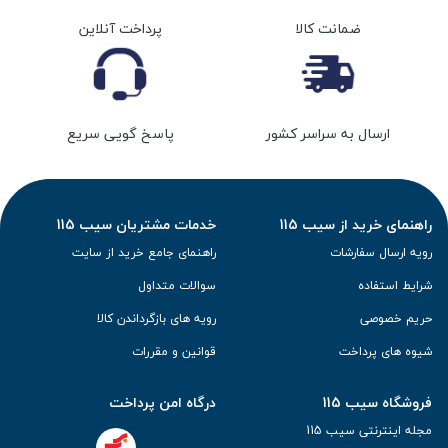
ضمانت کالا
پرداخت آنلاین
ارسال به سراسر کشور
پاسخ گویی سریع
راهنمای خرید از سیب 115
خدمات مشتریان سیب 115
رویه ارسال سفارشات
راهنمای جامع خرید از سایت
شرایط استفاده
سوالات متداول
حریم خصوصی
رویه های بازگرداندن کالا
شیوه های پرداخت
قوانین و مقررات
فروشگاه سیب 115
درگاه امن پرداخت
مجله اینترنتی سیب 115