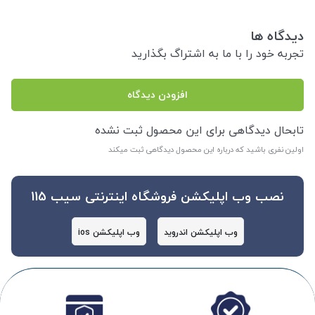
دیدگاه ها
تجربه خود را با ما به اشتراگ بگذارید
افزودن دیدگاه
تابحال دیدگاهی برای این محصول ثبت نشده
اولین نفری باشید که درباره این محصول دیدگاهی ثبت میکند
نصب وب اپلیکشن فروشگاه اینترنتی سیب 115
وب اپلیکشن اندروید
وب اپلیکشن ios