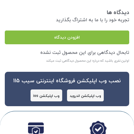
دیدگاه ها
تجربه خود را با ما به اشتراگ بگذارید
افزودن دیدگاه
تابحال دیدگاهی برای این محصول ثبت نشده
اولین نفری باشید که درباره این محصول دیدگاهی ثبت میکند
نصب وب اپلیکشن فروشگاه اینترنتی سیب 115
وب اپلیکشن اندروید
وب اپلیکشن ios