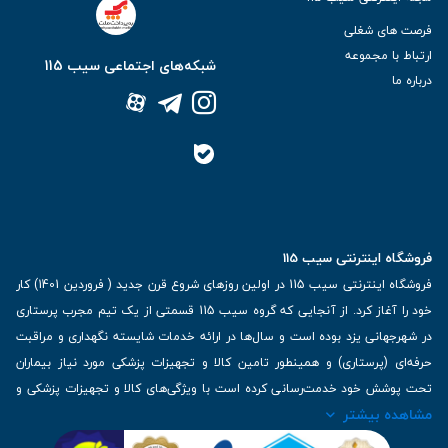
فرصت های شغلی
ارتباط با مجموعه
شبکه‌های اجتماعی سیب 115
درباره ما
فروشگاه اینترنتی سیب 115
فروشگاه اینترنتی سیب 115 در اولین روزهای شروع قرن جدید ( فروردین 1401) کار
خود را آغاز کرد. از آنجایی که گروه سیب 115 قسمتی از یک تیم مجرب پرستاری
در شهرجهانی یزد بوده است و سال‌ها در ارائه خدمات شایسته نگهداری و مراقبت
حرفه‌ای (پرستاری) و همینطور تامین کالا و تجهیزات پزشکی مورد نیاز بیماران
تحت پوشش خود خدمت‌رسانی کرده است با ویژگی‌های کالا و تجهیزات پزشکی و
مشاهده بیشتر
برترین برندهای موجود در بازار اطلاعات بسیار ارزشمندی را دارا می‌باشد