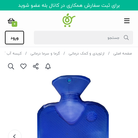
برای ثبت سفارش همکاری در کانال بله عضو شوید
0
ورود
صفحه اصلی
ارتوپدی و کمک درمانی
گرما و سرما درمانی
کیسه آب گرم