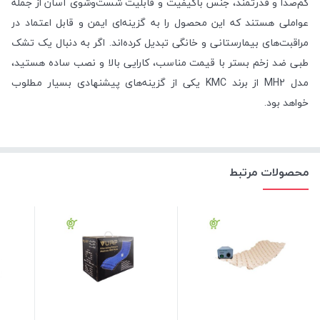
کم‌صدا و قدرتمند، جنس باکیفیت و قابلیت شست‌وشوی آسان از جمله
عواملی هستند که این محصول را به گزینه‌ای ایمن و قابل اعتماد در
مراقبت‌های بیمارستانی و خانگی تبدیل کرده‌اند. اگر به دنبال یک تشک
طبی ضد زخم بستر با قیمت مناسب، کارایی بالا و نصب ساده هستید،
مدل MH2 از برند KMC یکی از گزینه‌های پیشنهادی بسیار مطلوب
خواهد بود.
محصولات مرتبط