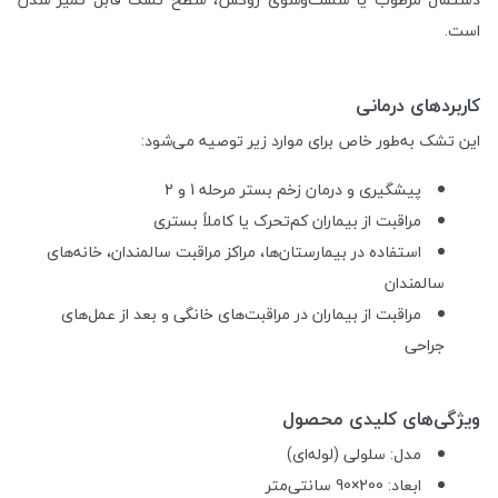
است.
کاربردهای درمانی
این تشک به‌طور خاص برای موارد زیر توصیه می‌شود:
پیشگیری و درمان زخم بستر مرحله 1 و 2
مراقبت از بیماران کم‌تحرک یا کاملاً بستری
استفاده در بیمارستان‌ها، مراکز مراقبت سالمندان، خانه‌های
سالمندان
مراقبت از بیماران در مراقبت‌های خانگی و بعد از عمل‌های
جراحی
ویژگی‌های کلیدی محصول
مدل: سلولی (لوله‌ای)
ابعاد: 200×90 سانتی‌متر