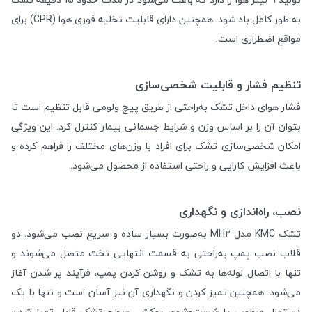
به طور کامل باد شود. همچنین دارای قابلیت تخلیه فوری هوا (CPR) برای
مواقع اضطراری است.
تنظیم فشار و قابلیت شخصی‌سازی
فشار هوای داخل تشک به‌راحتی از طریق پیچ ولومی قابل تنظیم است تا
بتوان آن را بر اساس وزن و شرایط جسمانی بیمار کنترل کرد. این ویژگی
امکان شخصی‌سازی تشک برای افراد با وزن‌های مختلف را فراهم کرده و
باعث افزایش کارایی و راحتی استفاده از محصول می‌شود.
نصب، راه‌اندازی و نگهداری
تشک KMC مدل MH2 به‌صورت بسیار ساده و سریع نصب می‌شود. دو
قلاب نصب پمپ به‌راحتی به قسمت انتهایی تخت متصل می‌شوند و
تنها با اتصال لوله‌ها به تشک و روشن کردن پمپ، فرآیند پر شدن آغاز
می‌شود. همچنین تمیز کردن و نگهداری آن نیز آسان است و تنها با یک
دستمال مرطوب یا شست‌وشوی روکش، سطح تشک قابل تمیز شدن