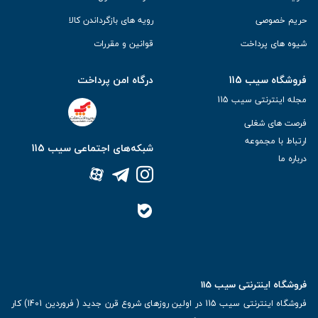
حریم خصوصی
رویه های بازگرداندن کالا
شیوه های پرداخت
قوانین و مقررات
فروشگاه سیب 115
درگاه امن پرداخت
مجله اینترنتی سیب 115
فرصت های شغلی
ارتباط با مجموعه
شبکه‌های اجتماعی سیب 115
درباره ما
فروشگاه اینترنتی سیب 115
فروشگاه اینترنتی سیب 115 در اولین روزهای شروع قرن جدید ( فروردین 1401) کار