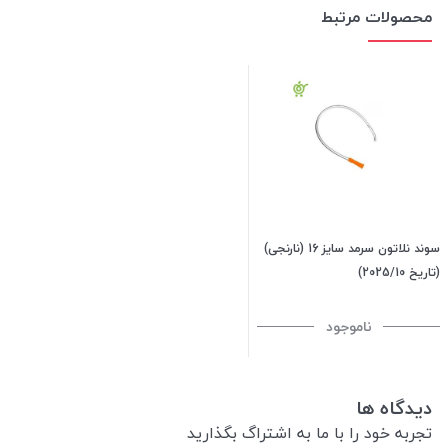
محصولات مرتبط
سوند نلاتون سرمد سایز 16 (نارنجی)
(تاریخ 2025/10)
ناموجود
دیدگاه ها
تجربه خود را با ما به اشتراگ بگذارید