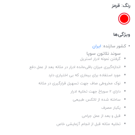
رنگ:
قرمز
ویژگی‌ها
کشور سازنده:
ایران
سوند نلاتون سوپا
گرفتن نمونه ادرار استریل
اندازه‌گیری میزان باقی‌مانده ادرار در مثانه بعد از عمل دفع
مورد استفاده برای بیماری که بی اختیاری دارد
نوک مخروطی صاف جهت تسهیل قرارگیری در مثانه
دارای 2 سوراخ جهت تخلیه ادرار
ساخته شده از لاتکس طبیعی
یکبار مصرف
قبل و بعد از عمل جراحی
تخلیه مثانه قبل از انجام آزمایشی خاص