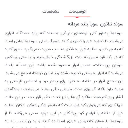
توضیحات
مشخصات
سوند نلاتون سوپا بلند مردانه
سوندها به‌طور کلی لوله‌های باریکی هستند که وارد دستگاه ادراری
می‌شوند تا تخلیه ادرار را تسهیل کنند. مصرف اصلی سوندها زمانی است
که به هر دلیل، تخلیه ادرار به شکل مناسب صورت نمی‌گیرد. تصور کنید
که در یک فرد مسن به علت بزرگ‌شدگی خوش‌خیم و یا حتی برعکس
سرطان پروستات، مسیر ادرار مسدود شده باشد. این مساله باعث
می‌شود که ادرار به راحتی تخلیه نشده و بنابراین در مثانه جمع می شود.
این تجمع ادرار در مثانه نه تنها برای بیمار درد و احساس ناراحتی به
همراه دارد بلکه اگر برای مدت طولانی باقی بماند می‌تواند با واردآمدن
فشار روی کلیه‌ها، عملکرد آن ها را نیز تحت تاثیر قرار دهد. در این حالت
تنها کاری که می‌توان کرد این است که به هر شکل ممکن امکان تخلیه
ادرار از مثانه را فراهم کرد. پزشکان در این موارد سعی می‌کنند تا از
سوندها یا همان کاتترهای ادراری استفاده کنند و بدین ترتیب یا راه