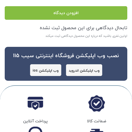
افزودن دیدگاه
تابحال دیدگاهی برای این محصول ثبت نشده
اولین نفری باشید که درباره این محصول دیدگاهی ثبت میکند
نصب وب اپلیکشن فروشگاه اینترنتی سیب 115
وب اپلیکشن اندروید
وب اپلیکشن ios
ضمانت کالا
پرداخت آنلاین