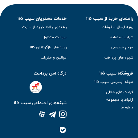
راهنمای خرید از سیب 115
خدمات مشتریان سیب 115
رویه ارسال سفارشات
راهنمای جامع خرید از سایت
شرایط استفاده
سوالات متداول
حریم خصوصی
رویه های بازگرداندن کالا
شیوه های پرداخت
قوانین و مقررات
فروشگاه سیب 115
درگاه امن پرداخت
مجله اینترنتی سیب 115
فرصت های شغلی
ارتباط با مجموعه
شبکه‌های اجتماعی سیب 115
درباره ما