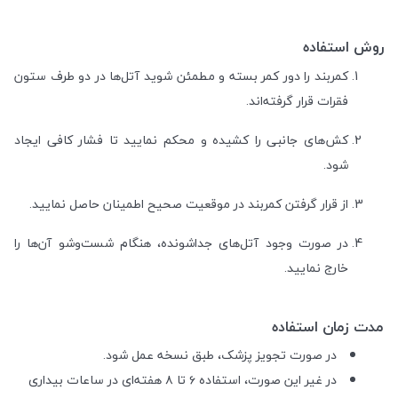
روش استفاده
کمربند را دور کمر بسته و مطمئن شوید آتل‌ها در دو طرف ستون
فقرات قرار گرفته‌اند.
کش‌های جانبی را کشیده و محکم نمایید تا فشار کافی ایجاد
شود.
از قرار گرفتن کمربند در موقعیت صحیح اطمینان حاصل نمایید.
در صورت وجود آتل‌های جداشونده، هنگام شست‌وشو آن‌ها را
خارج نمایید.
مدت زمان استفاده
در صورت تجویز پزشک، طبق نسخه عمل شود.
در غیر این صورت، استفاده ۶ تا ۸ هفته‌ای در ساعات بیداری