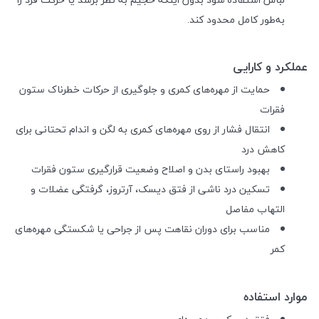
به‌طور کامل محدود کند.
عملکرد و کارایی
حمایت از مهره‌های کمری و جلوگیری از حرکات خطرناک ستون
فقرات
انتقال فشار از روی مهره‌های کمری به لگن و اندام تحتانی برای
کاهش درد
بهبود راستای بدن و اصلاح وضعیت قرارگیری ستون فقرات
تسکین درد ناشی از فتق دیسک، آرتروز، گرفتگی عضلات و
التهاب مفاصل
مناسب برای دوران نقاهت پس از جراحی یا شکستگی مهره‌های
کمر
موارد استفاده