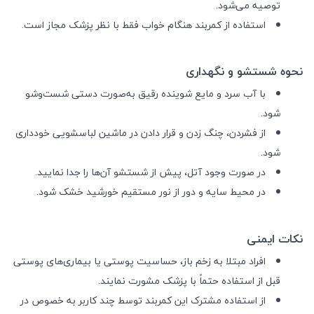
توصیه می‌شود.
استفاده از کمربند هنگام خواب فقط با نظر پزشک مجاز است.
نحوه شستشو و نگهداری
با آب سرد و مایع شوینده رقیق به‌صورت دستی شست‌وشو
شود.
از فشردن، چنگ زدن و قرار دادن در ماشین لباسشویی خودداری
شود.
در صورت وجود آتل، پیش از شستشو آن‌ها را جدا نمایید.
در محیط سایه و دور از نور مستقیم خورشید خشک شود.
نکات ایمنی
افراد مبتلا به زخم باز، حساسیت پوستی یا بیماری‌های پوستی
قبل از استفاده حتماً با پزشک مشورت نمایند.
از استفاده مشترک این کمربند توسط چند کاربر به خصوص در