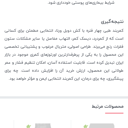
شرایط بیماری‌های پوستی خودداری شود.
نتیجه‌گیری
کمربند طبی چهار فنره با کش دوبل ورنا، انتخابی مطمئن برای کسانی
است که از کمردرد، دیسک کمر، التهاب مفاصل یا سایر مشکلات ستون
فقرات رنج می‌برند. طراحی اصولی، متریال مرغوب و پشتیبانی تخصصی
این محصول را به یکی از پرطرفدارترین اورتوزهای کمری موجود در بازار
ایران تبدیل کرده است. قابلیت استفاده آسان، امکان تنظیم فشار و عمر
طولانی این محصول، ارزش خرید آن را افزایش داده است. چه برای
پیشگیری، چه برای درمان، این کمربند انتخابی ایمن و مؤثر خواهد بود.
محصولات مرتبط