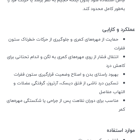
به‌طور کامل محدود کند.
عملکرد و کارایی
حمایت از مهره‌های کمری و جلوگیری از حرکات خطرناک ستون
فقرات
انتقال فشار از روی مهره‌های کمری به لگن و اندام تحتانی برای
کاهش درد
بهبود راستای بدن و اصلاح وضعیت قرارگیری ستون فقرات
تسکین درد ناشی از فتق دیسک، آرتروز، گرفتگی عضلات و
التهاب مفاصل
مناسب برای دوران نقاهت پس از جراحی یا شکستگی مهره‌های
کمر
موارد استفاده