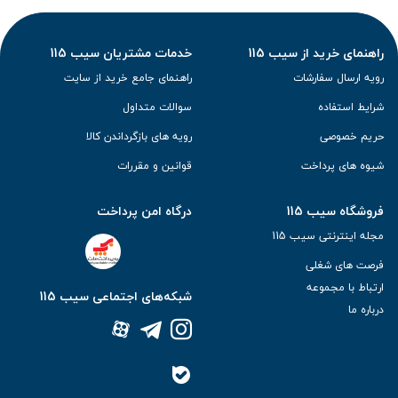
راهنمای خرید از سیب 115
خدمات مشتریان سیب 115
رویه ارسال سفارشات
راهنمای جامع خرید از سایت
شرایط استفاده
سوالات متداول
حریم خصوصی
رویه های بازگرداندن کالا
شیوه های پرداخت
قوانین و مقررات
فروشگاه سیب 115
درگاه امن پرداخت
مجله اینترنتی سیب 115
فرصت های شغلی
ارتباط با مجموعه
شبکه‌های اجتماعی سیب 115
درباره ما