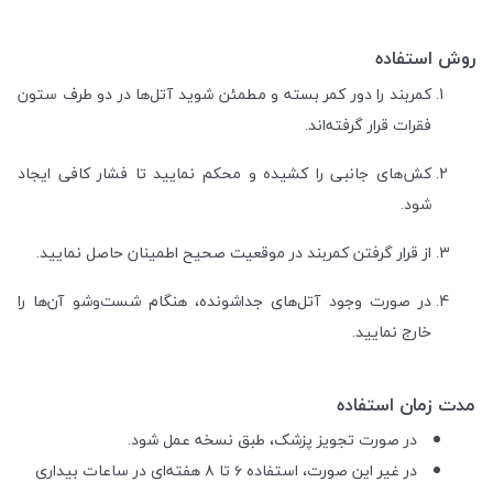
روش استفاده
کمربند را دور کمر بسته و مطمئن شوید آتل‌ها در دو طرف ستون
فقرات قرار گرفته‌اند.
کش‌های جانبی را کشیده و محکم نمایید تا فشار کافی ایجاد
شود.
از قرار گرفتن کمربند در موقعیت صحیح اطمینان حاصل نمایید.
در صورت وجود آتل‌های جداشونده، هنگام شست‌وشو آن‌ها را
خارج نمایید.
مدت زمان استفاده
در صورت تجویز پزشک، طبق نسخه عمل شود.
در غیر این صورت، استفاده ۶ تا ۸ هفته‌ای در ساعات بیداری