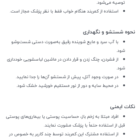
توصیه می‌شود.
استفاده از کمربند هنگام خواب فقط با نظر پزشک مجاز است.
نحوه شستشو و نگهداری
با آب سرد و مایع شوینده رقیق به‌صورت دستی شست‌وشو
شود.
از فشردن، چنگ زدن و قرار دادن در ماشین لباسشویی خودداری
شود.
در صورت وجود آتل، پیش از شستشو آن‌ها را جدا نمایید.
در محیط سایه و دور از نور مستقیم خورشید خشک شود.
نکات ایمنی
افراد مبتلا به زخم باز، حساسیت پوستی یا بیماری‌های پوستی
قبل از استفاده حتماً با پزشک مشورت نمایند.
از استفاده مشترک این کمربند توسط چند کاربر به خصوص در