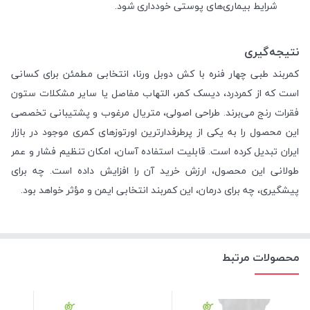
شرایط بیماری‌های پوستی خودداری شود.
نتیجه‌گیری
کمربند طبی چهار فنره با کش دوبل ورنا، انتخابی مطمئن برای کسانی
است که از کمردرد، دیسک کمر، التهاب مفاصل یا سایر مشکلات ستون
فقرات رنج می‌برند. طراحی اصولی، متریال مرغوب و پشتیبانی تخصصی
این محصول را به یکی از پرطرفدارترین اورتوزهای کمری موجود در بازار
ایران تبدیل کرده است. قابلیت استفاده آسان، امکان تنظیم فشار و عمر
طولانی این محصول، ارزش خرید آن را افزایش داده است. چه برای
پیشگیری، چه برای درمان، این کمربند انتخابی ایمن و مؤثر خواهد بود.
محصولات مرتبط