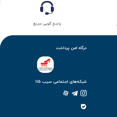
پاسخ گویی سریع
درگاه امن پرداخت
شبکه‌های اجتماعی سیب 115