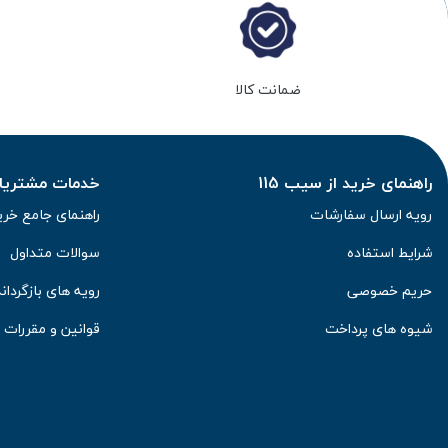
ضمانت کالا
راهنمای خرید از سیب 115
خدمات مشتریان 
رویه ارسال سفارشات
راهنمای جامع خری
شرایط استفاده
سوالات متداول
حریم خصوصی
رویه های بازگرداند
شیوه های پرداخت
قوانین و مقررات