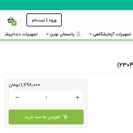
ورود | ثبت‌نام
0
و تجهیزات آزمایشگاهی
پانسمان نوین
تجهیزات دندانپزشکی
1,798,000
تومان
افزودن به سبد خرید