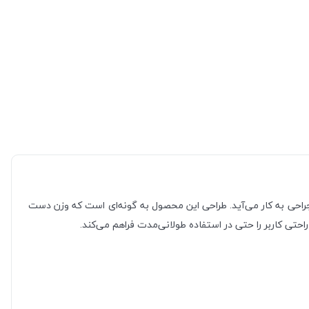
 جراحی به کار می‌آید. طراحی این محصول به گونه‌ای است که وزن دست
احتی کاربر را حتی در استفاده طولانی‌مدت فراهم می‌کند.