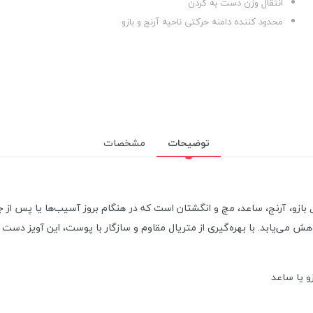
انتقال وزن دست به گردن
محدود کننده دامنه حرکتی ناحیه آرنج و بازو
توضیحات
مشخصات
ل بازو، آرنج، ساعد، مچ و انگشتان است که در هنگام بروز آسیب‌ها یا پس از
 می‌یابد. با بهره‌گیری از متریال مقاوم و سازگار با پوست، این آویز دست ر
 یا ساعد