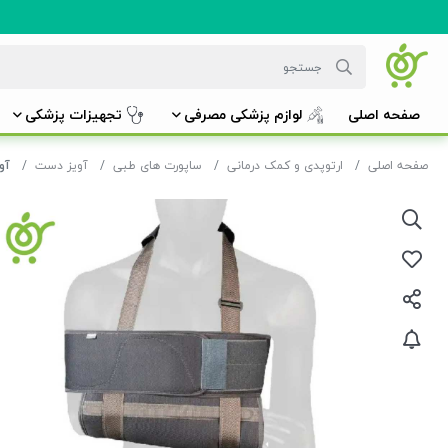
صفحه اصلی
لوازم پزشکی مصرفی
تجهیزات پزشکی
صفحه اصلی
ارتوپدی و کمک درمانی
ساپورت های طبی
آویز دست
آوی