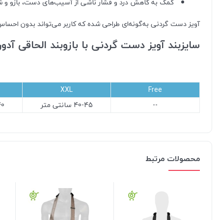
کمک به کاهش درد و فشار ناشی از آسیب‌های دست، بازو و ش
آویز دست گردنی به‌گونه‌ای طراحی شده که کاربر می‌تواند بدون احساس 
سایزبند آویز دست گردنی با بازوبند الحاقی آدور
XXL
Free
--
40-45 سانتی متر
5-40
محصولات مرتبط