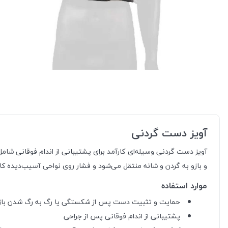
آویز دست گردنی
آویز دست گردنی وسیله‌ای کارآمد برای پشتیبانی از اندام فوقانی شام
و بازو به گردن و شانه منتقل می‌شود و فشار روی نواحی آسیب‌دیده کاهش
موارد استفاده
حمایت و تثبیت دست پس از شکستگی یا رگ به رگ شدن بازو
پشتیبانی از اندام فوقانی پس از جراحی