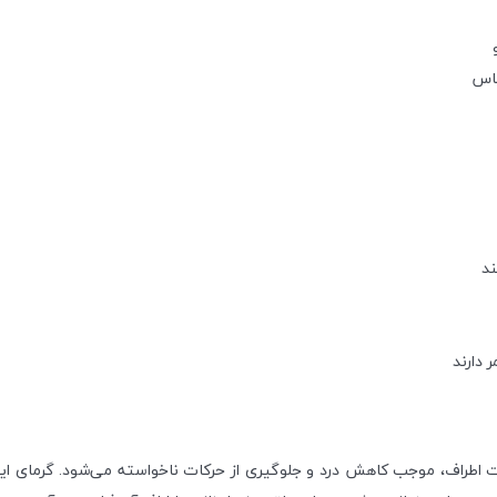
ساس
ند
 دارند
ات اطراف، موجب کاهش درد و جلوگیری از حرکات ناخواسته می‌شود. گرمای 