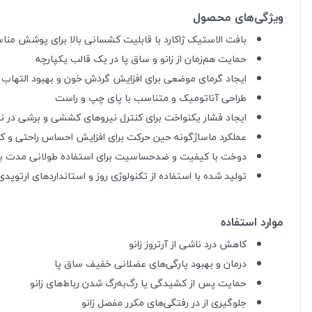
ویژگی‌های محصول
بافت الاستیک ژاکارد با قابلیت کشسانی بالا برای پوشش من
حمایت هم‌زمان از زانو و ساق پا در یک قالب یکپارچه
ایجاد گرمای موضعی برای افزایش گردش خون و بهبود التهاب
طراحی آناتومیک و متناسب با پای چپ و راست
ایجاد فشار یکنواخت برای کنترل نیروهای کششی و برشی در ناح
عملکرد ماساژگونه حین حرکت برای افزایش احساس راحتی و ک
دوخت با کیفیت و ضدحساسیت برای استفاده طولانی مدت 
تولید شده با استفاده از تکنولوژی روز و استانداردهای ارتوپدی
موارد استفاده
کاهش درد ناشی از آرتروز زانو
درمان و بهبود پارگی‌های عضلانی خفیف ساق پا
حمایت پس از کشیدگی یا رگ‌به‌رگ شدن رباط‌های زانو
جلوگیری از در رفتگی‌های مکرر مفصل زانو