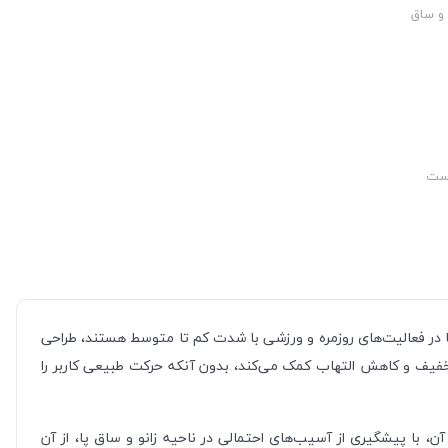
 و ساق
وست
پا در فعالیت‌های روزمره و ورزشی با شدت کم تا متوسط هستند، طراحی
 خفیف و کاهش التهاب کمک می‌کند، بدون آنکه حرکت طبیعی کاربر را
، با پیشگیری از آسیب‌های احتمالی در ناحیه زانو و ساق پا، از آن