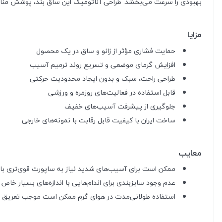
بهبودی را سرعت می‌بخشد. طراحی آناتومیک این ساق بند، پوشش مناسب
مزایا
حمایت فشاری مؤثر از زانو و ساق در یک محصول
افزایش گرمای موضعی و تسریع روند ترمیم آسیب
طراحی راحت، سبک و بدون ایجاد محدودیت حرکتی
قابل استفاده در فعالیت‌های روزمره و ورزشی
جلوگیری از پیشرفت آسیب‌های خفیف
ساخت ایران با کیفیت قابل رقابت با نمونه‌های خارجی
معایب
ممکن است برای آسیب‌های شدید نیاز به ساپورت قوی‌تری با
عدم وجود سایزبندی برای اندام‌هایی با اندازه‌های بسیار خاص
استفاده طولانی‌مدت در هوای گرم ممکن است موجب تعریق 