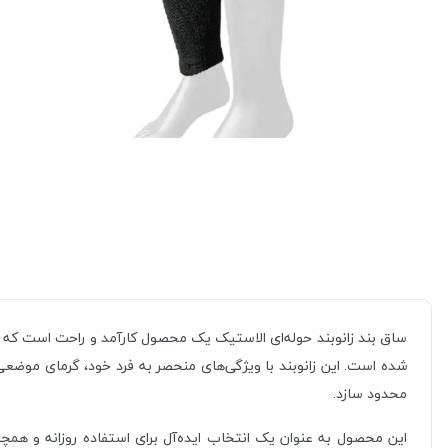
ساق بند زانوبند حوله‌ای الاستیک یک محصول کارآمد و راحت است که به
شده است. این زانوبند با ویژگی‌های منحصر به فرد خود، گرمای موضع
محدود سازد.
این محصول به عنوان یک انتخاب ایده‌آل برای استفاده روزانه و همچن