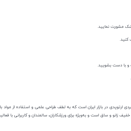
شک مشورت نمایید.
 کنید.
 و با دست بشویید.
ردی ارتوپدی در بازار ایران است که به لطف طراحی علمی و استفاده از مواد با
 زانو و ساق است و به‌ویژه برای ورزشکاران، سالمندان و کاربرانی با فعالی