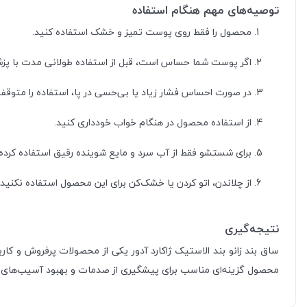
توصیه‌های مهم هنگام استفاده
محصول را فقط روی پوست تمیز و خشک استفاده کنید.
اگر پوست شما حساس است، قبل از استفاده طولانی مدت با پز
در صورت احساس فشار زیاد یا بی‌حسی در پا، استفاده را متوقف
از استفاده محصول در هنگام خواب خودداری کنید.
برای شستشو فقط از آب سرد و مایع شوینده رقیق استفاده کرده
از چلاندن، اتو کردن یا خشک‌کن برای این محصول استفاده نکنید.
نتیجه‌گیری
ساق بند زانو بند الاستیک ژاکارد آدور یکی از محصولات پرفروش و کارب
محصول گزینه‌ای مناسب برای پیشگیری از صدمات و بهبود آسیب‌های خفیف