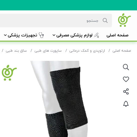
صفحه اصلی
لوازم پزشکی مصرفی
تجهیزات پزشکی
صفحه اصلی
ارتوپدی و کمک درمانی
ساپورت های طبی
ساق بند طبی