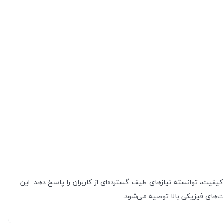
کیفیت، توانسته نیازهای طیف گسترده‌ای از کاربران را پاسخ دهد. این
ت‌های فیزیکی بالا توصیه می‌شود.