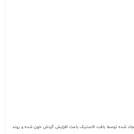
ایجاد شده توسط بافت الاستیک باعث افزایش گردش خون شده و روند