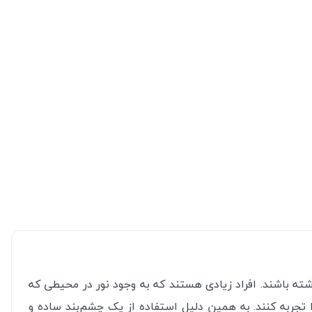
ته باشند. افراد زیادی هستند که به وجود نور در محیطی که
 تجربه کنند. به همین دلیل استفاده از یک چشم‌بند ساده و