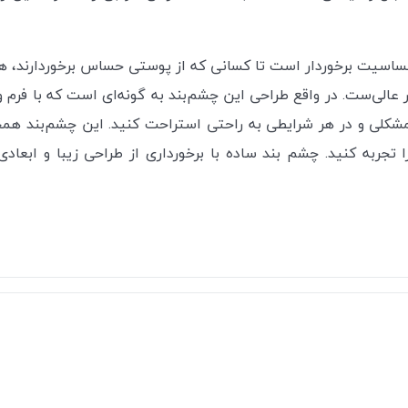
اسیت برخوردار است تا کسانی که از پوستی حساس برخوردارند، هی
ر عالی‌ست. در واقع طراحی این چشم‌بند به گونه‌ای است که با فرم
مشکلی و در هر شرایطی به راحتی استراحت کنید. این چشم‌بند همچ
تجربه کنید. چشم بند ساده با برخورداری از طراحی زیبا و ابعاد