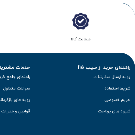
ضمانت کالا
راهنمای خرید از سیب 115
خدمات مشتریان 
رویه ارسال سفارشات
راهنمای جامع خری
شرایط استفاده
سوالات متداول
حریم خصوصی
رویه های بازگرداند
شیوه های پرداخت
قوانین و مقررات