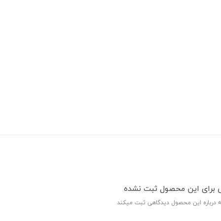
ی برای این محصول ثبت نشده
ه درباره این محصول دیدگاهی ثبت میکند