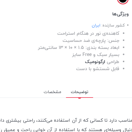
ویژگی‌ها
کشور سازنده:
ایران
کاهنده‌ی نور در هنگام استراحت
جنس: پارچه‌ی ضد حساسیت
ابعاد بسته بندی: ۱.۵ × ۱۰ × ۱۳ سانتی‌متر
بسیار سبک و Free سایز
طراحی
ارگونومیک
قابل شستشو با دست
توضیحات
مشخصات
ناسب دارد تا کسانی که از آن استفاده می‌کنند، راحتی بیشتری داش
نبال وسیله‌ای هستند که با استفاده از آن خوابی راحت و عمیق را