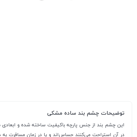
توضیحات چشم بند ساده مشکی
این چشم بند از جنس پارچه‌ با‌کیفیت ساخته شده و ابعادی م
در آن استراحت می‌کنند حساس‌اند و یا در زمان مسافرت به د