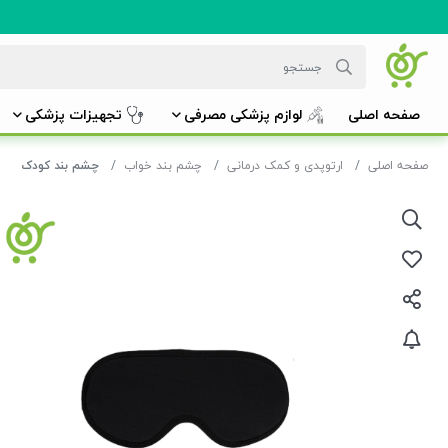
صفحه اصلی
لوازم پزشکی مصرفی
تجهیزات پزشکی
صفحه اصلی
ارتوپدی و کمک درمانی
چشم بند خواب
چشم بند کودک