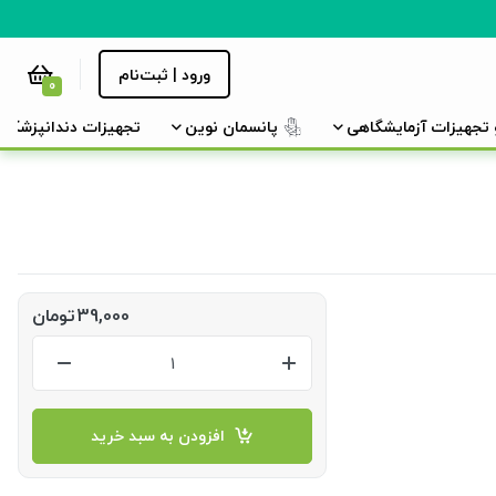
ورود | ثبت‌نام
0
و تجهیزات آزمایشگاهی
پانسمان نوین
تجهیزات دندانپزشکی
39,000
تومان
افزودن به سبد خرید