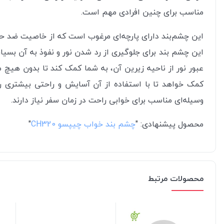
مناسب برای چنین افرادی مهم است.
این چشم‌بند دارای پارچه‌ای مرغوب است که از خاصیت ضد حس
این چشم بند برای جلوگیری از رد شدن نور و نفوذ به آن بسیا
عبور نور از ناحیه زیرین آن، به شما کمک کند تا بدون هیچ 
کمک خواهد تا با استفاده از آن آسایش و راحتی بیشتری را 
وسیله‌ای مناسب برای خوابی راحت در زمان سفر نیاز دارند.
محصول پیشنهادی: "
چشم بند خواب چیپسو CH320
"
محصولات مرتبط