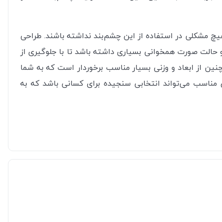
چ مشکلی در استفاده از این چشم‌بند نداشته باشند. طراحی
 و حالت صورت همخوانی بسیاری داشته باشد تا با جلوگیری از
نین از ابعاد و وزنی بسیار مناسب برخوردار است که به شما
ی مناسب می‌تواند انتخابی سنجیده برای کسانی باشد که به