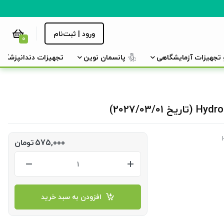
ورود | ثبت‌نام
0
و تجهیزات آزمایشگاهی
پانسمان نوین
تجهیزات دندانپزشکی
575,000
تومان
افزودن به سبد خرید