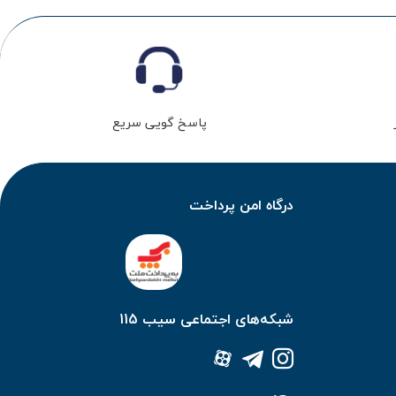
پاسخ گویی سریع
درگاه امن پرداخت
شبکه‌های اجتماعی سیب 115