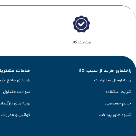
ضمانت کالا
راهنمای خرید از سیب 115
خدمات مشتریان 
رویه ارسال سفارشات
راهنمای جامع خری
شرایط استفاده
سوالات متداول
حریم خصوصی
رویه های بازگرداند
شیوه های پرداخت
قوانین و مقررات