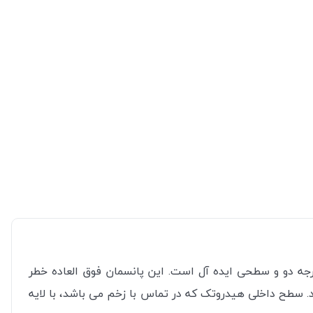
جه دو و سطحی ایده آل است. این پانسمان فوق العاده خطر
طح داخلی هیدروتک که در تماس با زخم می باشد، با لایه