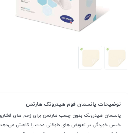
توضیحات پانسمان فوم هیدروتک هارتمن
پانسمان هیدروتک بدون چسب هارتمن برای زخم های فشاری 
خیس خوردگی در تعویض های طولانی مدت را کاهش می‌دهد و 