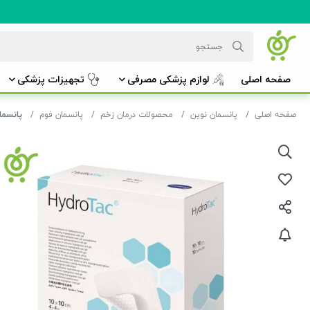
صفحه اصلی
لوازم پزشکی مصرفی
تجهیزات پزشکی
صفحه اصلی
پانسمان نوین
محصولات درمان زخم
پانسمان فوم
پانسمان فوم هی