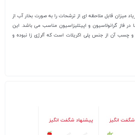
اد میزان قابل ملاحظه ای از ترشحات را به صورت بخار آب از
در فاز گرانولاسیون و اپیتلیزاسیون مناسب می باشد. این
ده و چسب آن از جنس
پلی اکریلات
است که آلرژی زا نبوده و
شگفت انگیز
پیشنهاد شگفت انگیز